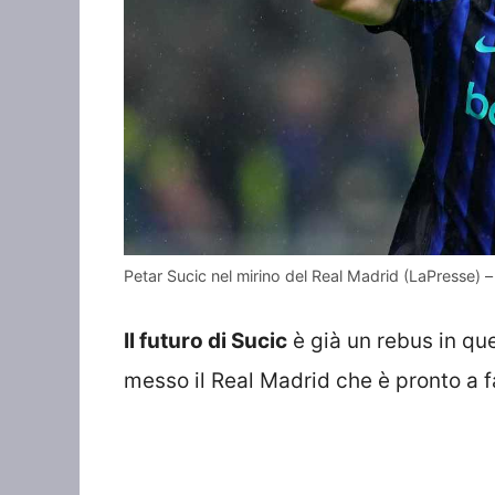
Petar Sucic nel mirino del Real Madrid (LaPresse)
Il futuro di Sucic
è già un rebus in qu
messo il Real Madrid che è pronto a fa