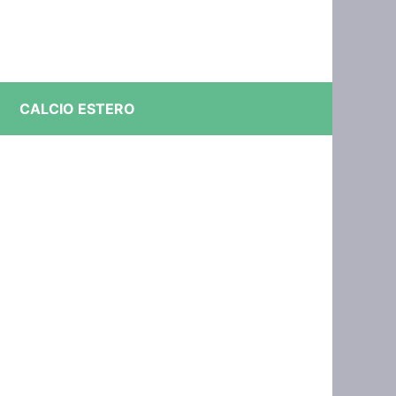
CALCIO ESTERO