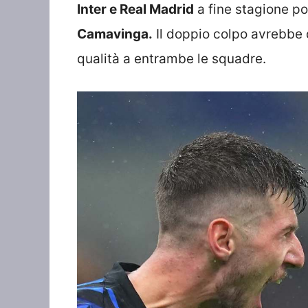
Inter e Real Madrid
a fine stagione p
Camavinga.
Il doppio colpo avrebbe 
qualità a entrambe le squadre.