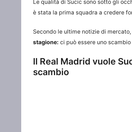
Le qualità di Sucic sono sotto gli occhi
è stata la prima squadra a credere fo
Secondo le ultime notizie di mercato
stagione:
ci può essere uno scambio a
Il Real Madrid vuole Suc
scambio