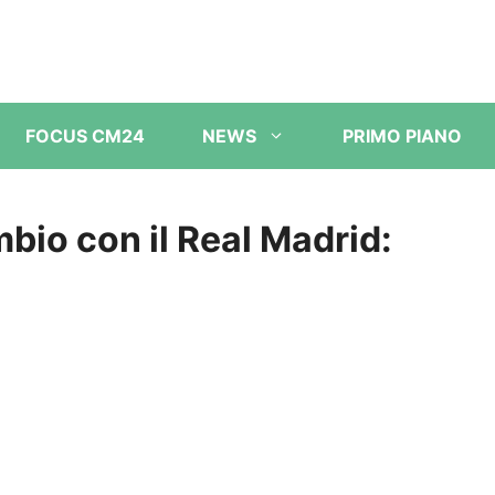
FOCUS CM24
NEWS
PRIMO PIANO
mbio con il Real Madrid: