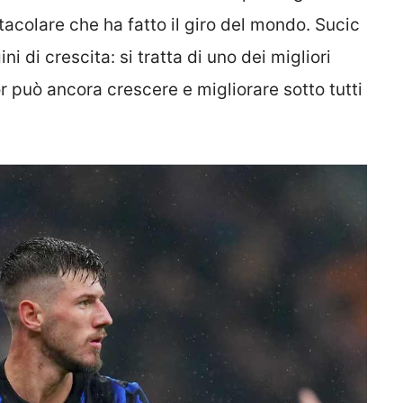
acolare che ha fatto il giro del mondo. Sucic
 di crescita: si tratta di uno dei migliori
r può ancora crescere e migliorare sotto tutti