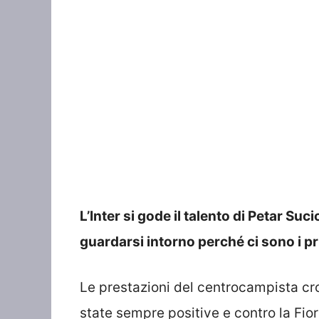
L’Inter si gode il talento di Petar Suci
guardarsi intorno perché ci sono i pri
Le prestazioni del centrocampista cr
state sempre positive e contro la Fior