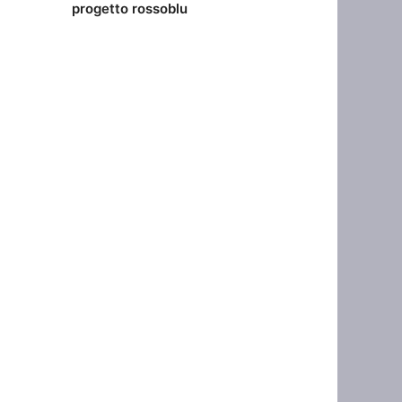
progetto rossoblu