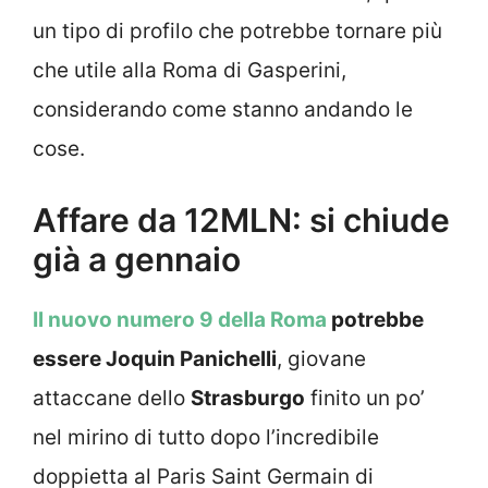
un tipo di profilo che potrebbe tornare più
che utile alla Roma di Gasperini,
considerando come stanno andando le
cose.
Affare da 12MLN: si chiude
già a gennaio
Il nuovo numero 9 della Roma
potrebbe
essere Joquin Panichelli
, giovane
attaccane dello
Strasburgo
finito un po’
nel mirino di tutto dopo l’incredibile
doppietta al Paris Saint Germain di