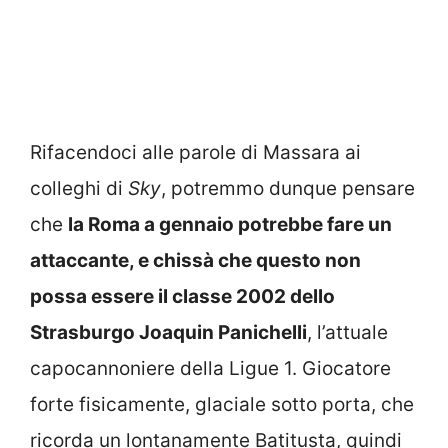
Rifacendoci alle parole di Massara ai
colleghi di
Sky
, potremmo dunque pensare
che
la Roma a gennaio potrebbe fare un
attaccante, e chissà che questo non
possa essere il classe 2002 dello
Strasburgo Joaquin Panichelli
, l’attuale
capocannoniere della Ligue 1. Giocatore
forte fisicamente, glaciale sotto porta, che
ricorda un lontanamente Batitusta, quindi