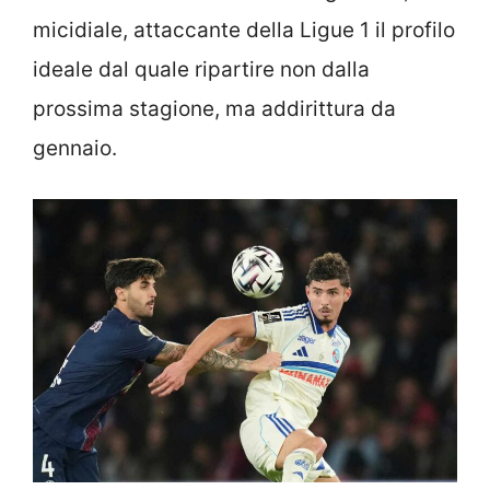
micidiale, attaccante della Ligue 1 il profilo
ideale dal quale ripartire non dalla
prossima stagione, ma addirittura da
gennaio.