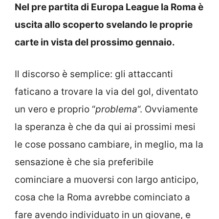
Nel pre partita di Europa League la Roma è
uscita allo scoperto svelando le proprie
carte in vista del prossimo gennaio.
Il discorso è semplice: gli attaccanti
faticano a trovare la via del gol, diventato
un vero e proprio “
problema
“. Ovviamente
la speranza è che da qui ai prossimi mesi
le cose possano cambiare, in meglio, ma la
sensazione è che sia preferibile
cominciare a muoversi con largo anticipo,
cosa che la Roma avrebbe cominciato a
fare avendo individuato in un giovane, e