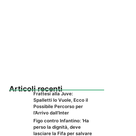
Articoli recenti
Frattesi alla Juve:
Spalletti lo Vuole, Ecco il
Possibile Percorso per
l’Arrivo dall’Inter
Figo contro Infantino: ‘Ha
perso la dignità, deve
lasciare la Fifa per salvare