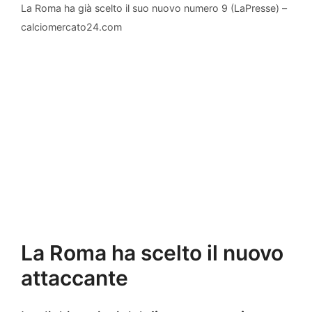
La Roma ha già scelto il suo nuovo numero 9 (LaPresse) –
calciomercato24.com
La Roma ha scelto il nuovo
attaccante