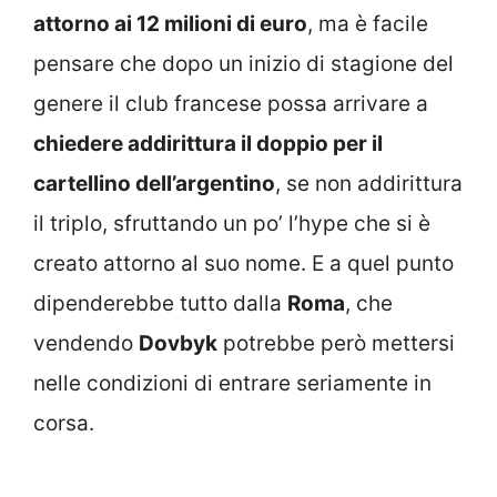
attorno ai 12 milioni di euro
, ma è facile
pensare che dopo un inizio di stagione del
genere il club francese possa arrivare a
chiedere addirittura il doppio per il
cartellino dell’argentino
, se non addirittura
il triplo, sfruttando un po’ l’hype che si è
creato attorno al suo nome. E a quel punto
dipenderebbe tutto dalla
Roma
, che
vendendo
Dovbyk
potrebbe però mettersi
nelle condizioni di entrare seriamente in
corsa.