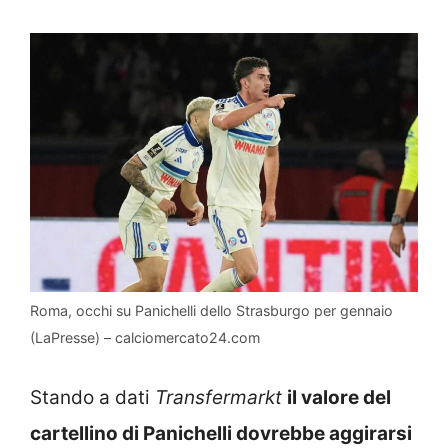
Roma, occhi su Panichelli dello Strasburgo per gennaio
(LaPresse) – calciomercato24.com
Stando a dati
Transfermarkt
il valore del
cartellino di Panichelli dovrebbe aggirarsi