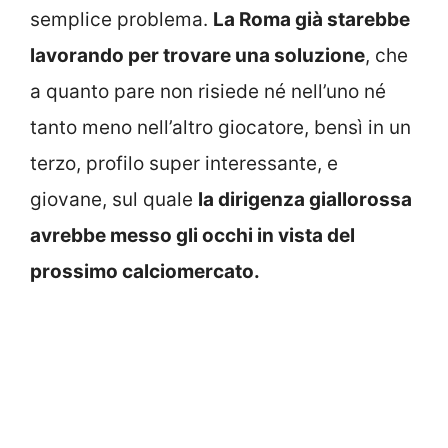
semplice problema.
La Roma già starebbe
lavorando per trovare una soluzione
, che
a quanto pare non risiede né nell’uno né
tanto meno nell’altro giocatore, bensì in un
terzo, profilo super interessante, e
giovane, sul quale
la dirigenza giallorossa
avrebbe messo gli occhi in vista del
prossimo calciomercato.