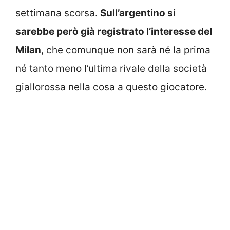
settimana scorsa.
Sull’argentino si
sarebbe però già registrato l’interesse del
Milan
, che comunque non sarà né la prima
né tanto meno l’ultima rivale della società
giallorossa nella cosa a questo giocatore.