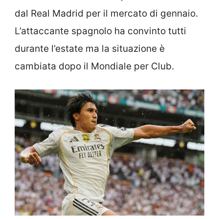
dal Real Madrid per il mercato di gennaio.
L’attaccante spagnolo ha convinto tutti
durante l’estate ma la situazione è
cambiata dopo il Mondiale per Club.