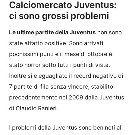
Calciomercato Juventus:
ci sono grossi problemi
Le ultime partite della Juventus
non sono
state affatto positive. Sono arrivati
pochissimi punti e il mese di ottobre è
stato horror sotto tutti i punti di vista.
Inoltre si è eguagliato il record negativo di
7 partite di fila senza vincere, stabilito
precedentemente nel 2009 dalla Juventus
di Claudio Ranieri.
I problemi della Juventus sono ben noti al