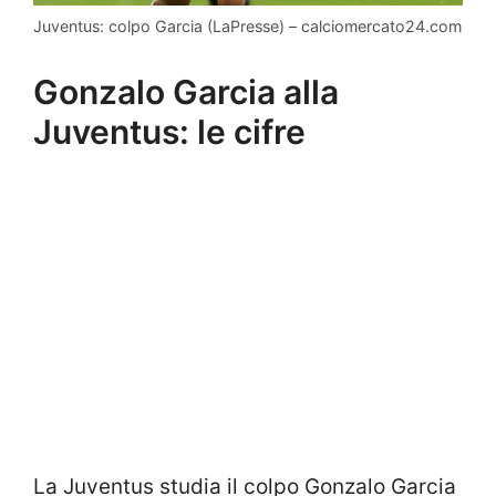
Juventus: colpo Garcia (LaPresse) – calciomercato24.com
Gonzalo Garcia alla
Juventus: le cifre
La Juventus studia il colpo Gonzalo Garcia