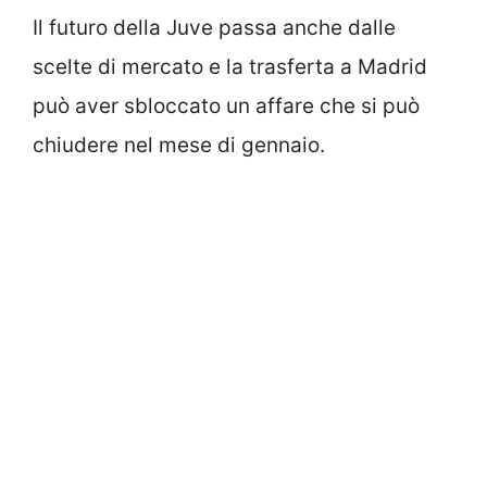
Il futuro della Juve passa anche dalle
scelte di mercato e la trasferta a Madrid
può aver sbloccato un affare che si può
chiudere nel mese di gennaio.