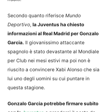
Secondo quanto riferisce
Mundo
Deportivo
,
la Juventus ha chiesto
informazioni al Real Madrid per Gonzalo
Garcia.
Il giovanissimo attaccante
spagnolo è stato devastante al Mondiale
per Club nei mesi estivi ma poi non è
riuscito a convincere Xabi Alonso che sia
lui uno degli uomini su cui puntare in
questa stagione.
Gonzalo Garcia potrebbe firmare subito