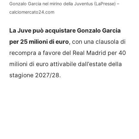
Gonzalo Garcia nel mirino della Juventus (LaPresse) –
calciomercato24.com
La Juve può acquistare Gonzalo Garcia
per 25 milioni di euro
, con una clausola di
recompra a favore del Real Madrid per 40
milioni di euro attivabile dall’estate della
stagione 2027/28.