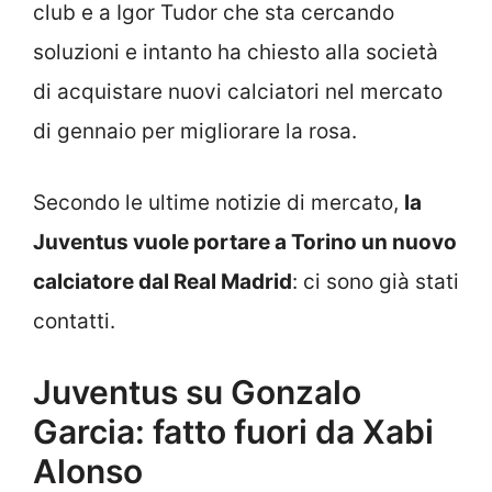
club e a Igor Tudor che sta cercando
soluzioni e intanto ha chiesto alla società
di acquistare nuovi calciatori nel mercato
di gennaio per migliorare la rosa.
Secondo le ultime notizie di mercato,
la
Juventus vuole portare a Torino un nuovo
calciatore dal Real Madrid
: ci sono già stati
contatti.
Juventus su Gonzalo
Garcia: fatto fuori da Xabi
Alonso