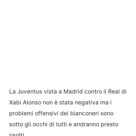
La Juventus vista a Madrid contro il Real di
Xabi Alonso non è stata negativa ma i
problemi offensivi dei bianconeri sono
sotto gli occhi di tutti e andranno presto
risolti.