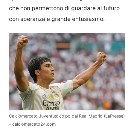
che non permettono di guardare al futuro
con speranza e grande entusiasmo.
Calciomercato Juventus: colpo dal Real Madrid (LaPresse)
– calciomercato24.com