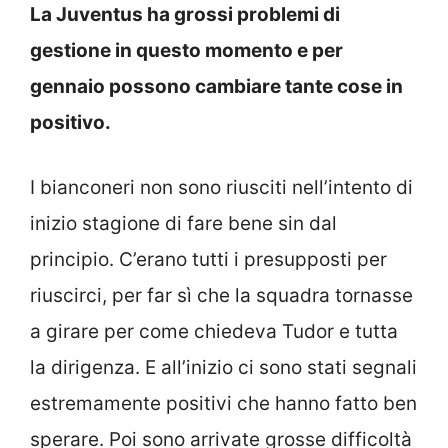
La Juventus ha grossi problemi di
gestione in questo momento e per
gennaio possono cambiare tante cose in
positivo.
I bianconeri non sono riusciti nell’intento di
inizio stagione di fare bene sin dal
principio. C’erano tutti i presupposti per
riuscirci, per far sì che la squadra tornasse
a girare per come chiedeva Tudor e tutta
la dirigenza. E all’inizio ci sono stati segnali
estremamente positivi che hanno fatto ben
sperare. Poi sono arrivate grosse difficoltà