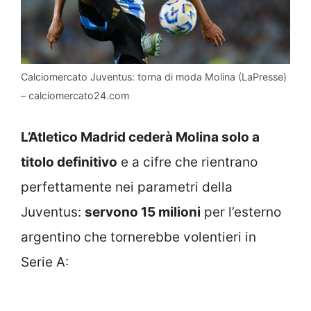
Calciomercato Juventus: torna di moda Molina (LaPresse)
– calciomercato24.com
L’Atletico Madrid cederà Molina solo a
titolo definitivo
e a cifre che rientrano
perfettamente nei parametri della
Juventus:
servono 15 milioni
per l’esterno
argentino che tornerebbe volentieri in
Serie A: