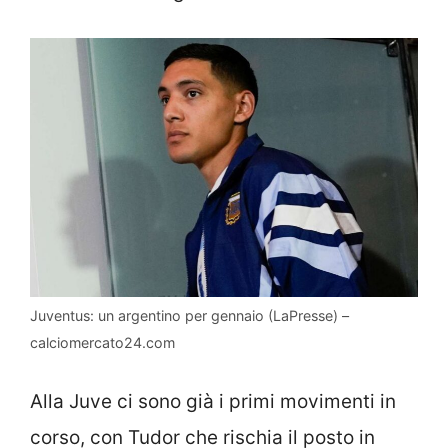
Juventus: un argentino per gennaio (LaPresse) –
calciomercato24.com
Alla Juve ci sono già i primi movimenti in
corso, con Tudor che rischia il posto in