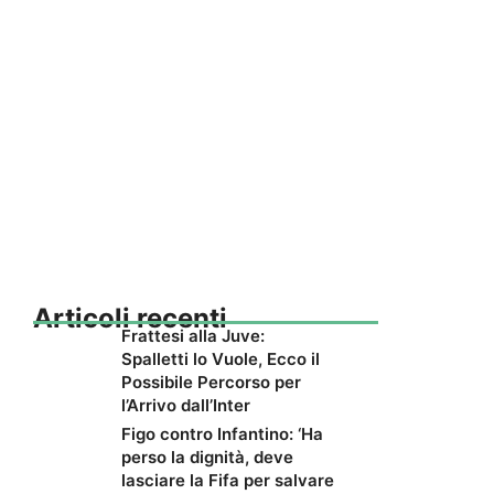
Articoli recenti
Frattesi alla Juve:
Spalletti lo Vuole, Ecco il
Possibile Percorso per
l’Arrivo dall’Inter
Figo contro Infantino: ‘Ha
perso la dignità, deve
lasciare la Fifa per salvare