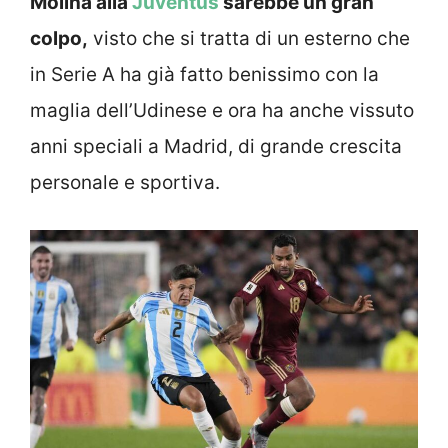
Molina alla
Juventus
sarebbe un gran
colpo,
visto che si tratta di un esterno che
in Serie A ha già fatto benissimo con la
maglia dell’Udinese e ora ha anche vissuto
anni speciali a Madrid, di grande crescita
personale e sportiva.