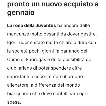
pronto un nuovo acquisto a
gennaio
La rosa della Juventus
ha ancora delle
mancanze molto pesanti da dover gestire.
Igor Tudor è stato molto chiaro e duro con
la società pochi giorni fa parlando del
Como di Fabregas e della possibilità del
club lariano di poter spendere cifre
importanti e accontentare il proprio
allenatore, a differenza del mondo
bianconero che deve centellinare ogni
spesa.