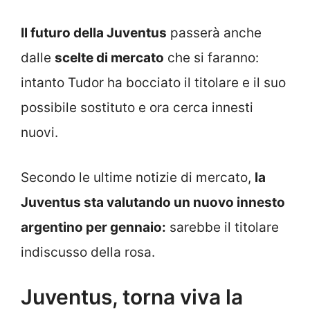
Il futuro della Juventus
passerà anche
dalle
scelte di mercato
che si faranno:
intanto Tudor ha bocciato il titolare e il suo
possibile sostituto e ora cerca innesti
nuovi.
Secondo le ultime notizie di mercato,
la
Juventus sta valutando un nuovo innesto
argentino per gennaio:
sarebbe il titolare
indiscusso della rosa.
Juventus, torna viva la