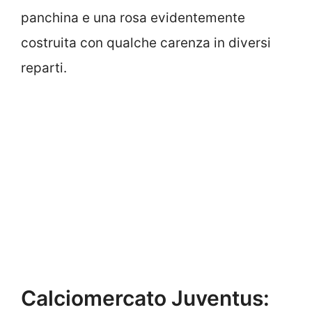
panchina e una rosa evidentemente
costruita con qualche carenza in diversi
reparti.
Calciomercato Juventus: