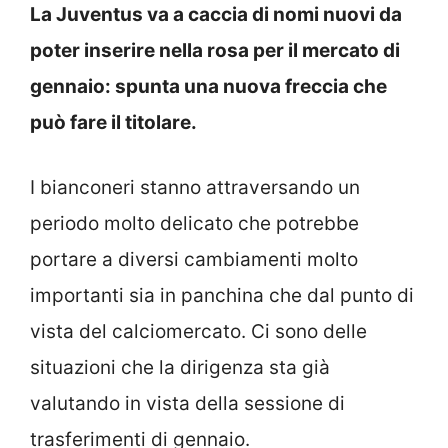
La Juventus va a caccia di nomi nuovi da
poter inserire nella rosa per il mercato di
gennaio: spunta una nuova freccia che
può fare il titolare.
I bianconeri stanno attraversando un
periodo molto delicato che potrebbe
portare a diversi cambiamenti molto
importanti sia in panchina che dal punto di
vista del calciomercato. Ci sono delle
situazioni che la dirigenza sta già
valutando in vista della sessione di
trasferimenti di gennaio.