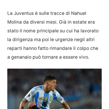
La Juventus è sulle tracce di Nahuel
Molina da diversi mesi. Già in estate era
stato il nome principale su cui ha lavorato
la dirigenza ma poi le urgenze negli altri
reparti hanno fatto rimandare il colpo che
a genanaio può tornare a essere vivo.