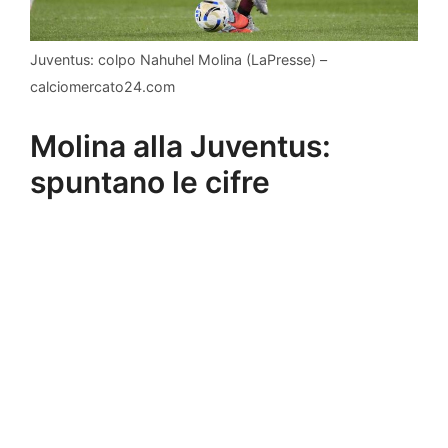
Juventus: colpo Nahuhel Molina (LaPresse) –
calciomercato24.com
Molina alla Juventus:
spuntano le cifre