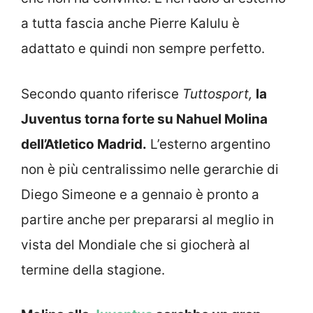
a tutta fascia anche Pierre Kalulu è
adattato e quindi non sempre perfetto.
Secondo quanto riferisce
Tuttosport,
la
Juventus torna forte su Nahuel Molina
dell’Atletico Madrid.
L’esterno argentino
non è più centralissimo nelle gerarchie di
Diego Simeone e a gennaio è pronto a
partire anche per prepararsi al meglio in
vista del Mondiale che si giocherà al
termine della stagione.