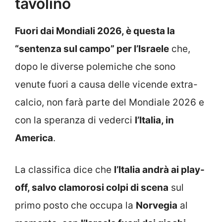
tavolino
Fuori dai Mondiali 2026, è questa la
“sentenza sul campo” per l’Israele
che,
dopo le diverse polemiche che sono
venute fuori a causa delle vicende extra-
calcio, non farà parte del Mondiale 2026 e
con la speranza di vederci
l’Italia, in
America
.
La classifica dice che
l’Italia andrà ai play-
off, salvo clamorosi colpi di scena
sul
primo posto che occupa la
Norvegia
al