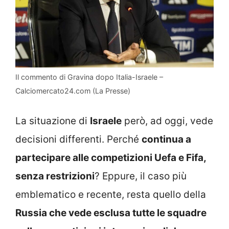
Il commento di Gravina dopo Italia-Israele –
Calciomercato24.com (La Presse)
La situazione di
Israele
però, ad oggi, vede
decisioni differenti. Perché
continua a
partecipare alle competizioni Uefa e Fifa,
senza restrizioni
? Eppure, il caso più
emblematico e recente, resta quello della
Russia che vede esclusa tutte le squadre