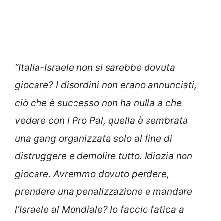
“Italia-Israele non si sarebbe dovuta
giocare? I disordini non erano annunciati,
ciò che è successo non ha nulla a che
vedere con i Pro Pal, quella è sembrata
una gang organizzata solo al fine di
distruggere e demolire tutto. Idiozia non
giocare. Avremmo dovuto perdere,
prendere una penalizzazione e mandare
l’Israele al Mondiale? Io faccio fatica a