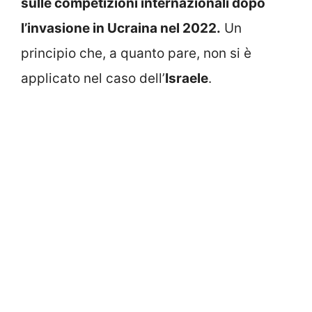
sulle competizioni internazionali dopo
l’invasione in Ucraina nel 2022.
Un
principio che, a quanto pare, non si è
applicato nel caso dell’
Israele
.