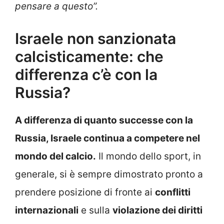
pensare a questo”.
Israele non sanzionata
calcisticamente: che
differenza c’è con la
Russia?
A differenza di quanto successe con la
Russia, Israele continua a competere nel
mondo del calcio.
Il mondo dello sport, in
generale, si è sempre dimostrato pronto a
prendere posizione di fronte ai
conflitti
internazionali
e sulla
violazione dei diritti