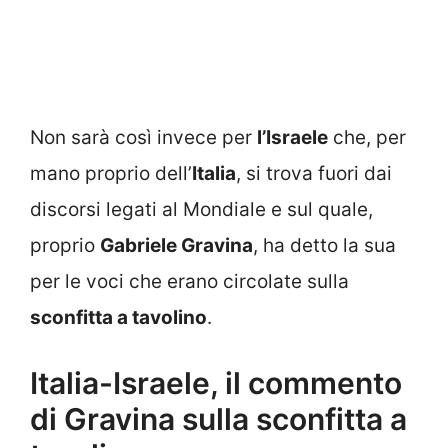
Non sarà così invece per
l’Israele
che, per
mano proprio dell’
Italia
, si trova fuori dai
discorsi legati al Mondiale e sul quale,
proprio
Gabriele Gravina
, ha detto la sua
per le voci che erano circolate sulla
sconfitta a tavolino
.
Italia-Israele, il commento
di Gravina sulla sconfitta a