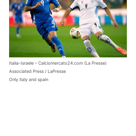
Italia-Israele – Calciomercato24.com (La Presse)
Associated Press / LaPresse
Only italy and spain