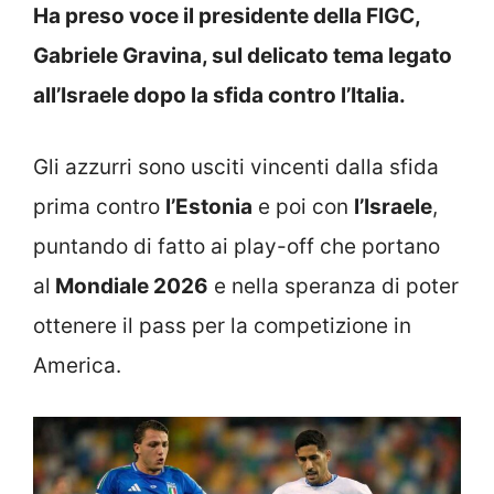
Ha preso voce il presidente della FIGC,
Gabriele Gravina, sul delicato tema legato
all’Israele dopo la sfida contro l’Italia.
Gli azzurri sono usciti vincenti dalla sfida
prima contro
l’Estonia
e poi con
l’Israele
,
puntando di fatto ai play-off che portano
al
Mondiale 2026
e nella speranza di poter
ottenere il pass per la competizione in
America.