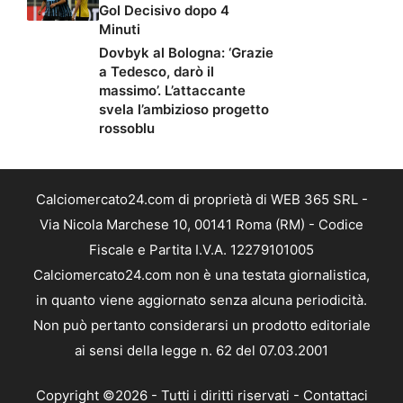
Gol Decisivo dopo 4
Minuti
Dovbyk al Bologna: ‘Grazie
a Tedesco, darò il
massimo’. L’attaccante
svela l’ambizioso progetto
rossoblu
Calciomercato24.com di proprietà di WEB 365 SRL -
Via Nicola Marchese 10, 00141 Roma (RM) - Codice
Fiscale e Partita I.V.A. 12279101005
Calciomercato24.com non è una testata giornalistica,
in quanto viene aggiornato senza alcuna periodicità.
Non può pertanto considerarsi un prodotto editoriale
ai sensi della legge n. 62 del 07.03.2001
Copyright ©2026 - Tutti i diritti riservati -
Contattaci