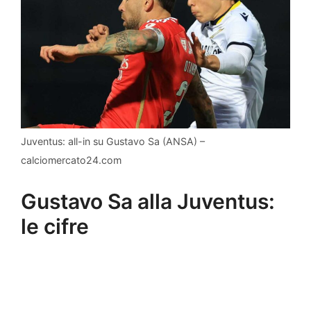
Juventus: all-in su Gustavo Sa (ANSA) –
calciomercato24.com
Gustavo Sa alla Juventus:
le cifre