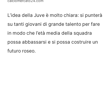
calciomercato24.com
L’idea della Juve è molto chiara: si punterà
su tanti giovani di grande talento per fare
in modo che l’età media della squadra
possa abbassarsi e si possa costruire un
futuro roseo.