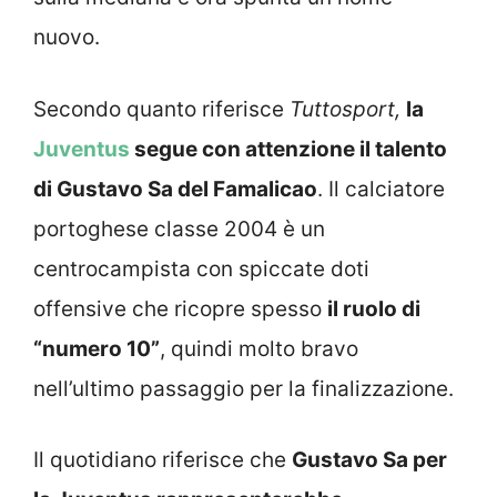
nuovo.
Secondo quanto riferisce
Tuttosport,
la
Juventus
segue con attenzione il talento
di Gustavo Sa del Famalicao
. Il calciatore
portoghese classe 2004 è un
centrocampista con spiccate doti
offensive che ricopre spesso
il ruolo di
“numero 10”
, quindi molto bravo
nell’ultimo passaggio per la finalizzazione.
Il quotidiano riferisce che
Gustavo Sa per