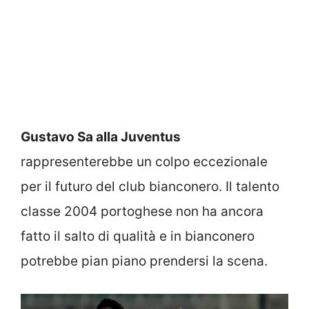
Gustavo Sa alla Juventus
rappresenterebbe un colpo eccezionale
per il futuro del club bianconero. Il talento
classe 2004 portoghese non ha ancora
fatto il salto di qualità e in bianconero
potrebbe pian piano prendersi la scena.