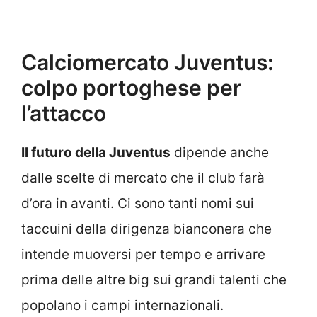
Calciomercato Juventus:
colpo portoghese per
l’attacco
Il futuro della Juventus
dipende anche
dalle scelte di mercato che il club farà
d’ora in avanti. Ci sono tanti nomi sui
taccuini della dirigenza bianconera che
intende muoversi per tempo e arrivare
prima delle altre big sui grandi talenti che
popolano i campi internazionali.