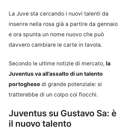
La Juve sta cercando i nuovi talenti da
inserire nella rosa già a partire da gennaio
e ora spunta un nome nuovo che può
davvero cambiare le carte in tavola.
Secondo le ultime notizie di mercato,
la
Juventus va all’assalto di un talento
portoghese
di grande potenziale: si
tratterebbe di un colpo coi fiocchi.
Juventus su Gustavo Sa: è
il nuovo talento