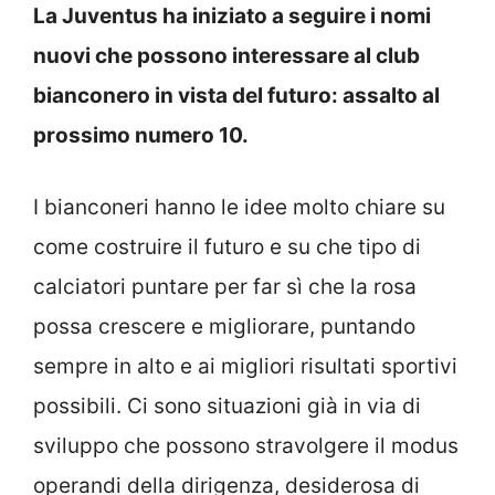
La Juventus ha iniziato a seguire i nomi
nuovi che possono interessare al club
bianconero in vista del futuro: assalto al
prossimo numero 10.
I bianconeri hanno le idee molto chiare su
come costruire il futuro e su che tipo di
calciatori puntare per far sì che la rosa
possa crescere e migliorare, puntando
sempre in alto e ai migliori risultati sportivi
possibili. Ci sono situazioni già in via di
sviluppo che possono stravolgere il modus
operandi della dirigenza, desiderosa di