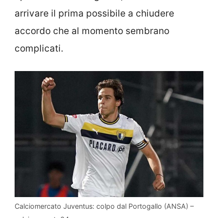
arrivare il prima possibile a chiudere
accordo che al momento sembrano
complicati.
Calciomercato Juventus: colpo dal Portogallo (ANSA) –