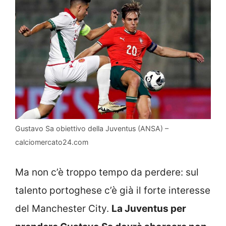
Gustavo Sa obiettivo della Juventus (ANSA) –
calciomercato24.com
Ma non c’è troppo tempo da perdere: sul
talento portoghese c’è già il forte interesse
del Manchester City.
La Juventus per