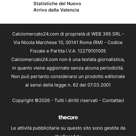
Statistiche del Nuovo
Arrivo dalla Valencia
Calciomercato24.com di proprietà di WEB 365 SRL -
Via Nicola Marchese 10, 00141 Roma (RM) - Codice
Fiscale e Partita I.V.A. 12279101005
Calciomercato24.com non è una testata giornalistica,
in quanto viene aggiornato senza alcuna periodicità.
Non può pertanto considerarsi un prodotto editoriale
ai sensi della legge n. 62 del 07.03.2001
Copyright ©2026 - Tutti i diritti riservati -
Contattaci
Le attività pubblicitarie su questo sito sono gestite da