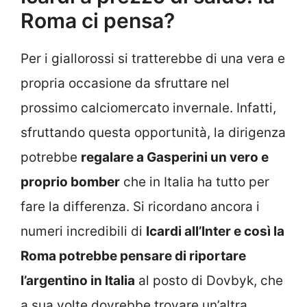
Roma ci pensa?
Per i giallorossi si tratterebbe di una vera e
propria occasione da sfruttare nel
prossimo calciomercato invernale. Infatti,
sfruttando questa opportunità, la dirigenza
potrebbe
regalare a Gasperini un vero e
proprio bomber
che in Italia ha tutto per
fare la differenza. Si ricordano ancora i
numeri incredibili di
Icardi all’Inter e così la
Roma potrebbe pensare di riportare
l’argentino in Italia
al posto di Dovbyk, che
a sua volte dovrebbe trovare un’altra