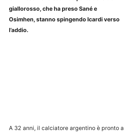
giallorosso, che ha preso Sané e
Osimhen, stanno spingendo Icardi verso
l’addio.
A 32 anni, il calciatore argentino è pronto a