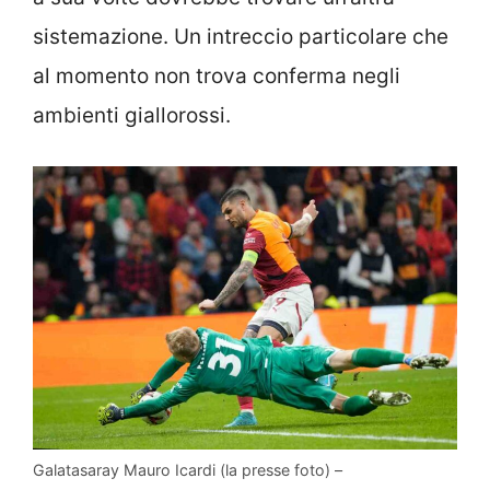
sistemazione. Un intreccio particolare che
al momento non trova conferma negli
ambienti giallorossi.
Galatasaray Mauro Icardi (la presse foto) –