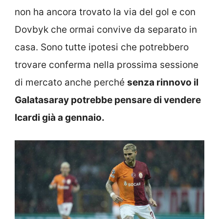
non ha ancora trovato la via del gol e con
Dovbyk che ormai convive da separato in
casa. Sono tutte ipotesi che potrebbero
trovare conferma nella prossima sessione
di mercato anche perché
senza rinnovo il
Galatasaray potrebbe pensare di vendere
Icardi già a gennaio.