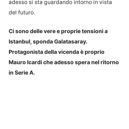
adesso si sta guardando intorno in vista
del futuro.
Ci sono delle vere e proprie tensioni a
Istanbul, sponda Galatasaray.
Protagonista della vicenda è proprio
Mauro Icardi che adesso spera nel ritorno
in Serie A.