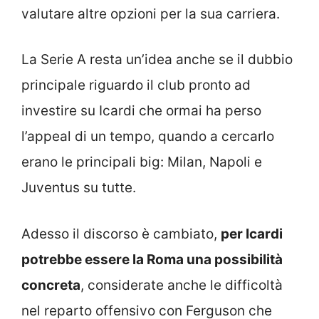
valutare altre opzioni per la sua carriera.
La Serie A resta un’idea anche se il dubbio
principale riguardo il club pronto ad
investire su Icardi che ormai ha perso
l’appeal di un tempo, quando a cercarlo
erano le principali big: Milan, Napoli e
Juventus su tutte.
Adesso il discorso è cambiato,
per Icardi
potrebbe essere la Roma una possibilità
concreta
, considerate anche le difficoltà
nel reparto offensivo con Ferguson che