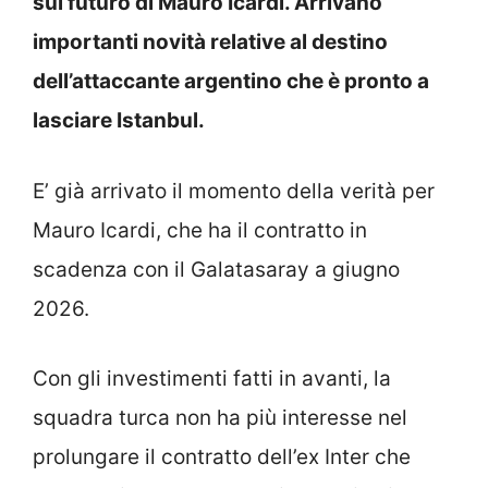
sul futuro di Mauro Icardi. Arrivano
importanti novità relative al destino
dell’attaccante argentino che è pronto a
lasciare Istanbul.
E’ già arrivato il momento della verità per
Mauro Icardi, che ha il contratto in
scadenza con il Galatasaray a giugno
2026.
Con gli investimenti fatti in avanti, la
squadra turca non ha più interesse nel
prolungare il contratto dell’ex Inter che