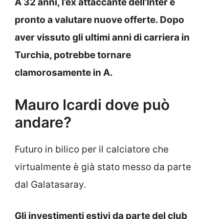
A 32 anni, l’ex attaccante dell’Inter è
pronto a valutare nuove offerte. Dopo
aver vissuto gli ultimi anni di carriera in
Turchia, potrebbe tornare
clamorosamente in A.
Mauro Icardi dove può
andare?
Futuro in bilico per il calciatore che
virtualmente è già stato messo da parte
dal Galatasaray.
Gli investimenti estivi da parte del club