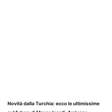
Novità dalla Turchia: ecco le ultimissime