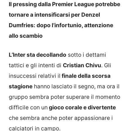
Il pressing dalla Premier League potrebbe
tornare a intensificarsi per Denzel
Dumfries: dopo l’infortunio, attenzione
allo scambio
L’Inter sta decollando
sotto i dettami
tattici e gli intenti di
Cristian Chivu
. Gli
insuccessi relativi il
finale della scorsa
stagione
hanno lasciato il segno, ma ora il
gruppo sembra poter superare il momento
difficile con un
gioco corale e divertente
che sembra anche poter appassionare i
calciatori in campo.