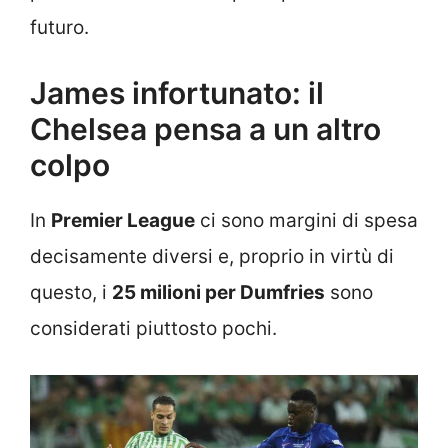
futuro.
James infortunato: il
Chelsea pensa a un altro
colpo
In
Premier League
ci sono margini di spesa
decisamente diversi e, proprio in virtù di
questo, i
25 milioni per Dumfries
sono
considerati piuttosto pochi.