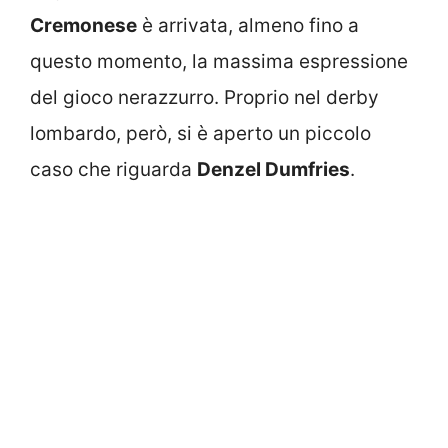
Cremonese
è arrivata, almeno fino a
questo momento, la massima espressione
del gioco nerazzurro. Proprio nel derby
lombardo, però, si è aperto un piccolo
caso che riguarda
Denzel Dumfries
.