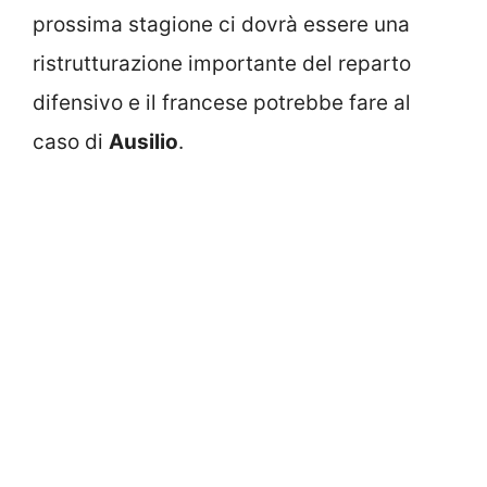
prossima stagione ci dovrà essere una
ristrutturazione importante del reparto
difensivo e il francese potrebbe fare al
caso di
Ausilio
.