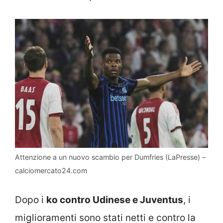
Attenzione a un nuovo scambio per Dumfries (LaPresse) –
calciomercato24.com
Dopo i
ko contro Udinese e Juventus
, i
miglioramenti sono stati netti e contro la