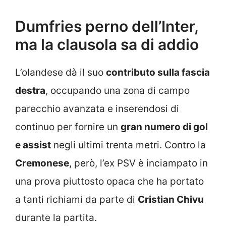
Dumfries perno dell’Inter,
ma la clausola sa di addio
L’olandese dà il suo
contributo sulla fascia
destra
, occupando una zona di campo
parecchio avanzata e inserendosi di
continuo per fornire un
gran numero di gol
e assist
negli ultimi trenta metri. Contro la
Cremonese
, però, l’ex PSV è inciampato in
una prova piuttosto opaca che ha portato
a tanti richiami da parte di
Cristian Chivu
durante la partita.