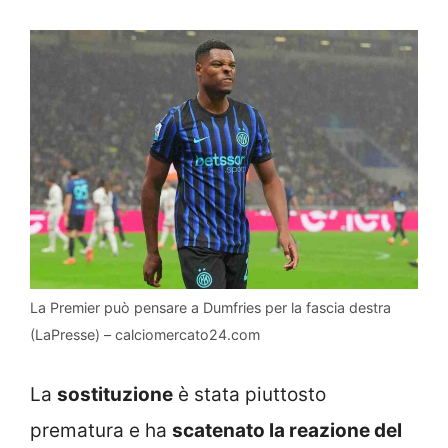
La Premier può pensare a Dumfries per la fascia destra
(LaPresse) – calciomercato24.com
La
sostituzione
è stata piuttosto
prematura e ha
scatenato la reazione del