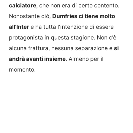
calciatore
, che non era di certo contento.
Nonostante ciò,
Dumfries ci tiene molto
all’Inter
e ha tutta l’intenzione di essere
protagonista in questa stagione. Non c’è
alcuna frattura, nessuna separazione e
si
andrà avanti insieme
. Almeno per il
momento.