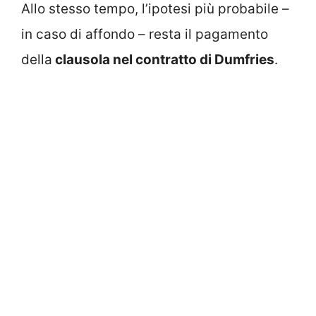
Allo stesso tempo, l’ipotesi più probabile –
in caso di affondo – resta il pagamento
della
clausola nel contratto di Dumfries
.