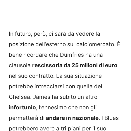
In futuro, però, ci sarà da vedere la
posizione dell’esterno sul calciomercato. È
bene ricordare che Dumfries ha una
clausola
rescissoria da 25 milioni di euro
nel suo contratto. La sua situazione
potrebbe intrecciarsi con quella del
Chelsea. James ha subito un altro
infortunio
, l’ennesimo che non gli
permetterà di
andare in nazionale
. I Blues
potrebbero avere altri piani per il suo