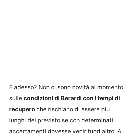
E adesso? Non ci sono novità al momento
sulle
condizioni di Berardi con i tempi di
recupero
che rischiano di essere più
lunghi del previsto se con determinati
accertamenti dovesse venir fuori altro. Al