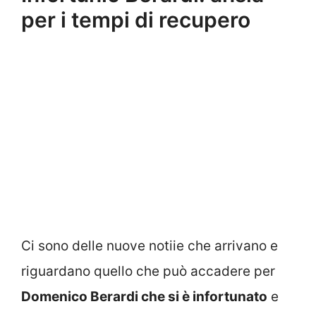
per i tempi di recupero
Ci sono delle nuove notiie che arrivano e
riguardano quello che può accadere per
Domenico Berardi che si è infortunato
e