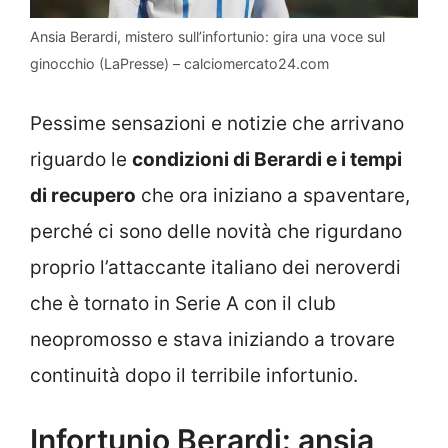
Ansia Berardi, mistero sull’infortunio: gira una voce sul
ginocchio (LaPresse) – calciomercato24.com
Pessime sensazioni e notizie che arrivano
riguardo le
condizioni di Berardi e i tempi
di recupero
che ora iniziano a spaventare,
perché ci sono delle novità che rigurdano
proprio l’attaccante italiano dei neroverdi
che è tornato in Serie A con il club
neopromosso e stava iniziando a trovare
continuità dopo il terribile infortunio.
Infortunio Berardi: ansia