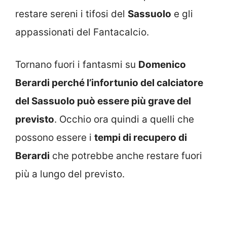
restare sereni i tifosi del
Sassuolo
e gli
appassionati del Fantacalcio.
Tornano fuori i fantasmi su
Domenico
Berardi perché l’infortunio del calciatore
del Sassuolo può essere più grave del
previsto
. Occhio ora quindi a quelli che
possono essere i
tempi di recupero di
Berardi
che potrebbe anche restare fuori
più a lungo del previsto.