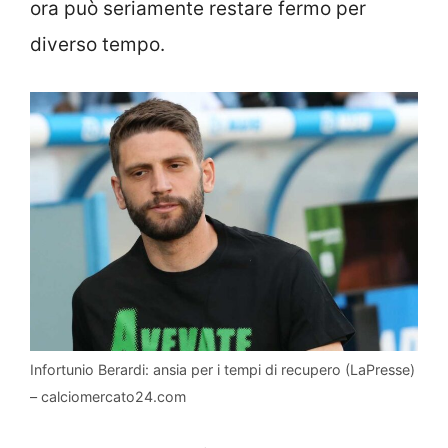
ora può seriamente restare fermo per
diverso tempo.
Infortunio Berardi: ansia per i tempi di recupero (LaPresse)
– calciomercato24.com