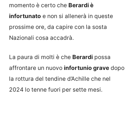
momento è certo che
Berardi è
infortunato
e non si allenerà in queste
prossime ore, da capire con la sosta
Nazionali cosa accadrà.
La paura di molti è che
Berardi
possa
affrontare un nuovo
infortunio grave
dopo
la rottura del tendine d’Achille che nel
2024 lo tenne fuori per sette mesi.