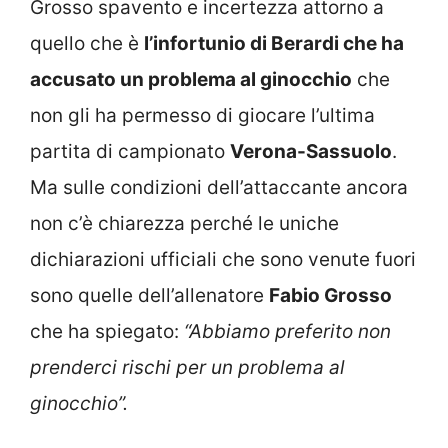
Grosso spavento e incertezza attorno a
quello che è
l’infortunio di Berardi che ha
accusato un problema al ginocchio
che
non gli ha permesso di giocare l’ultima
partita di campionato
Verona-Sassuolo
.
Ma sulle condizioni dell’attaccante ancora
non c’è chiarezza perché le uniche
dichiarazioni ufficiali che sono venute fuori
sono quelle dell’allenatore
Fabio Grosso
che ha spiegato:
“Abbiamo preferito non
prenderci rischi per un problema al
ginocchio”.