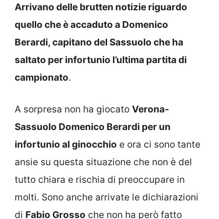
Arrivano delle brutten notizie riguardo
quello che è accaduto a Domenico
Berardi, capitano del Sassuolo che ha
saltato per infortunio l’ultima partita di
campionato
.
A sorpresa non ha giocato
Verona-
Sassuolo Domenico Berardi per un
infortunio al ginocchio
e ora ci sono tante
ansie su questa situazione che non è del
tutto chiara e rischia di preoccupare in
molti. Sono anche arrivate le dichiarazioni
di
Fabio Grosso
che non ha però fatto