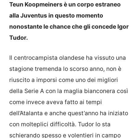
Teun Koopmeiners è un corpo estraneo
alla Juventus in questo momento
nonostante le chance che gli concede Igor
Tudor.
Il centrocampista olandese ha vissuto una
stagione tremenda lo scorso anno, non è
riuscito a imporsi come uno dei migliori
della Serie A con la maglia bianconera così
come invece aveva fatto ai tempi
dell’Atalanta e anche quest’anno ha iniziato
con molteplici difficoltà. Tudor lo sta
schierando spesso e volentieri in campo