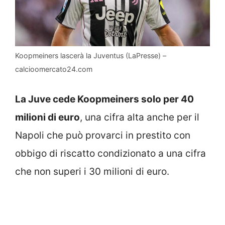
Koopmeiners lascerà la Juventus (LaPresse) –
calcioomercato24.com
La Juve cede Koopmeiners solo per 40
milioni di euro
, una cifra alta anche per il
Napoli che può provarci in prestito con
obbigo di riscatto condizionato a una cifra
che non superi i 30 milioni di euro.