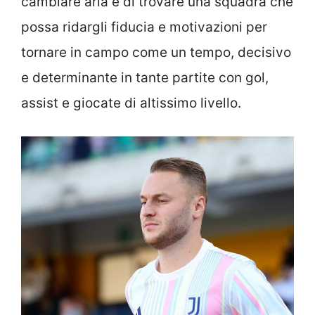
cambiare aria e di trovare una squadra che
possa ridargli fiducia e motivazioni per
tornare in campo come un tempo, decisivo
e determinante in tante partite con gol,
assist e giocate di altissimo livello.