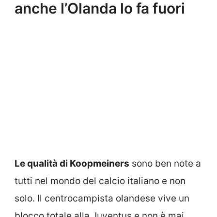
anche l’Olanda lo fa fuori
Le qualità di Koopmeiners
sono ben note a
tutti nel mondo del calcio italiano e non
solo. Il centrocampista olandese vive un
blocco totale alla Juventus e non è mai