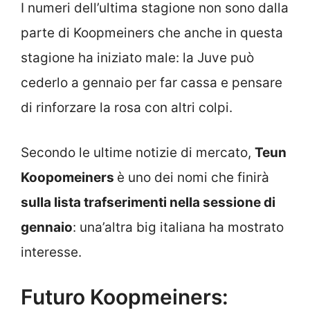
I numeri dell’ultima stagione non sono dalla
parte di Koopmeiners che anche in questa
stagione ha iniziato male: la Juve può
cederlo a gennaio per far cassa e pensare
di rinforzare la rosa con altri colpi.
Secondo le ultime notizie di mercato,
Teun
Koopomeiners
è uno dei nomi che finirà
sulla lista trafserimenti nella sessione di
gennaio
: una’altra big italiana ha mostrato
interesse.
Futuro Koopmeiners: