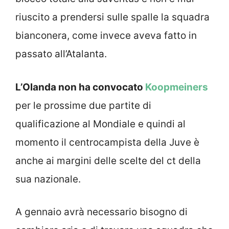
riuscito a prendersi sulle spalle la squadra
bianconera, come invece aveva fatto in
passato all’Atalanta.
L’Olanda non ha convocato
Koopmeiners
per le prossime due partite di
qualificazione al Mondiale e quindi al
momento il centrocampista della Juve è
anche ai margini delle scelte del ct della
sua nazionale.
A gennaio avrà necessario bisogno di