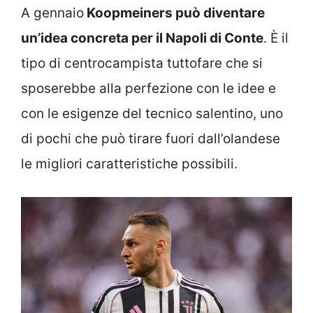
A gennaio
Koopmeiners può diventare
un’idea concreta per il Napoli di Conte
. È il
tipo di centrocampista tuttofare che si
sposerebbe alla perfezione con le idee e
con le esigenze del tecnico salentino, uno
di pochi che può tirare fuori dall’olandese
le migliori caratteristiche possibili.