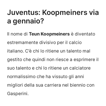
Juventus: Koopmeiners via
a gennaio?
Il nome di
Teun Koopmeiners
è diventato
estremamente divisivo per il calcio
italiano. C’è chi lo ritiene un talento mal
gestito che quindi non riesce a esprimere il
suo talento e chi lo ritiene un calciatore
normalissimo che ha vissuto gli anni
migliori della sua carriera nel biennio con
Gasperini.