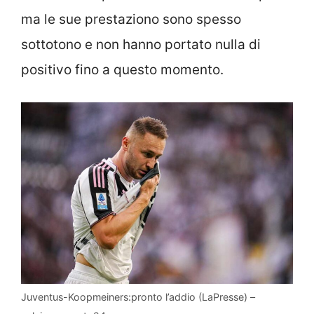
ma le sue prestaziono sono spesso
sottotono e non hanno portato nulla di
positivo fino a questo momento.
Juventus-Koopmeiners:pronto l’addio (LaPresse) –