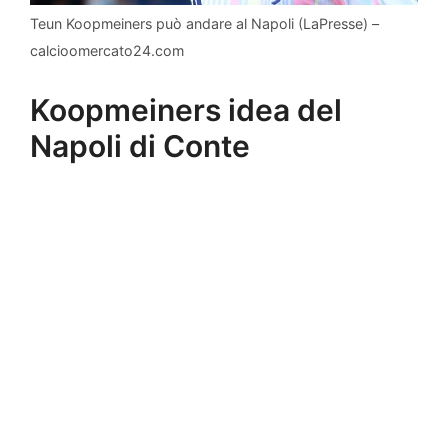
Teun Koopmeiners può andare al Napoli (LaPresse) –
calcioomercato24.com
Koopmeiners idea del
Napoli di Conte