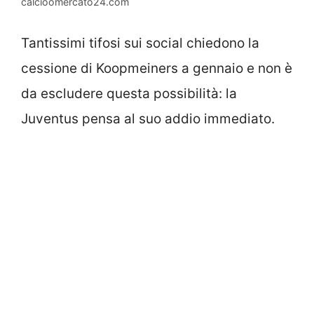
calcioomercato24.com
Tantissimi tifosi sui social chiedono la
cessione di Koopmeiners a gennaio e non è
da escludere questa possibilità: la
Juventus pensa al suo addio immediato.