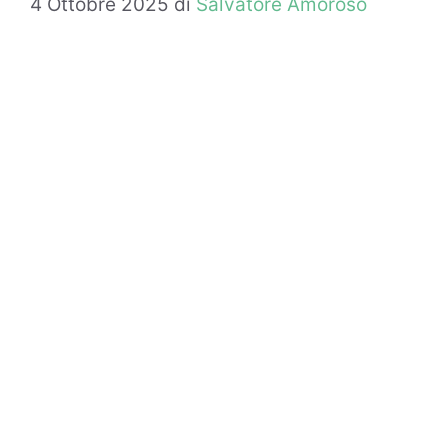
4 Ottobre 2025
di
Salvatore Amoroso