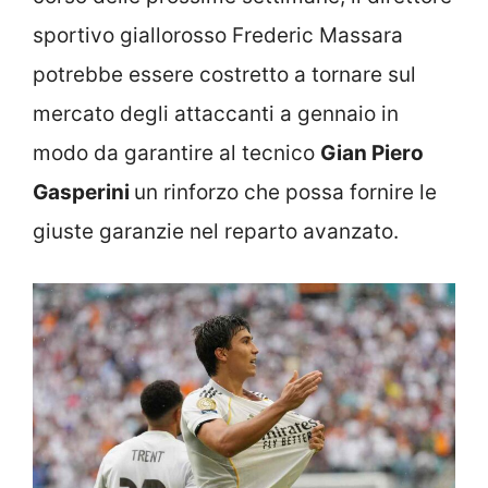
sportivo giallorosso Frederic Massara
potrebbe essere costretto a tornare sul
mercato degli attaccanti a gennaio in
modo da garantire al tecnico
Gian Piero
Gasperini
un rinforzo che possa fornire le
giuste garanzie nel reparto avanzato.