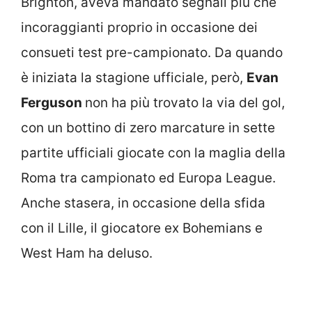
Brighton, aveva mandato segnali più che
incoraggianti proprio in occasione dei
consueti test pre-campionato. Da quando
è iniziata la stagione ufficiale, però,
Evan
Ferguson
non ha più trovato la via del gol,
con un bottino di zero marcature in sette
partite ufficiali giocate con la maglia della
Roma tra campionato ed Europa League.
Anche stasera, in occasione della sfida
con il Lille, il giocatore ex Bohemians e
West Ham ha deluso.