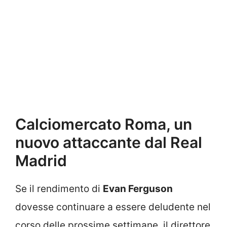
Calciomercato Roma, un
nuovo attaccante dal Real
Madrid
Se il rendimento di
Evan Ferguson
dovesse continuare a essere deludente nel
corso delle prossime settimane, il direttore