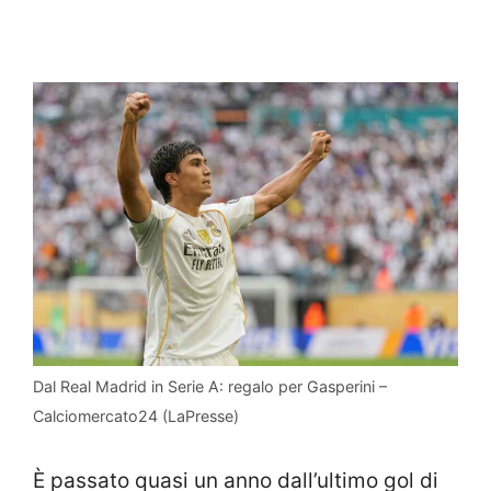
Dal Real Madrid in Serie A: regalo per Gasperini –
Calciomercato24 (LaPresse)
È passato quasi un anno dall’ultimo gol di