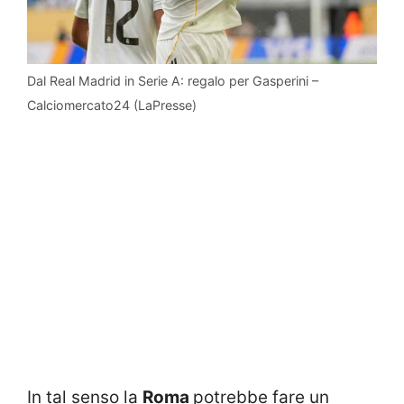
Dal Real Madrid in Serie A: regalo per Gasperini –
Calciomercato24 (LaPresse)
In tal senso la
Roma
potrebbe fare un