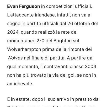
Evan Ferguson
in competizioni ufficiali.
L’attaccante irlandese, infatti, non va a
segno in partite ufficiali dal 26 ottobre del
2024, quando realizzò la rete del
momentaneo 2-0 del Brighton sul
Wolverhampton prima della rimonta dei
Wolves
nel finale di partita. A partire da
quel momento, il centravanti classe 2004
non ha più trovato la via del gol, se non in
amichevole.
E in estate, dopo il suo arrivo in prestito dal