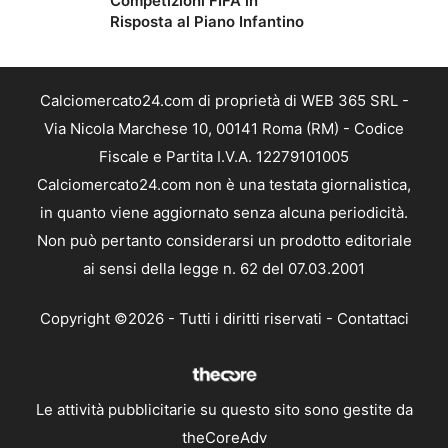
Competizioni FIFA in
Risposta al Piano Infantino
Calciomercato24.com di proprietà di WEB 365 SRL -
Via Nicola Marchese 10, 00141 Roma (RM) - Codice
Fiscale e Partita I.V.A. 12279101005
Calciomercato24.com non è una testata giornalistica,
in quanto viene aggiornato senza alcuna periodicità.
Non può pertanto considerarsi un prodotto editoriale
ai sensi della legge n. 62 del 07.03.2001
Copyright ©2026 - Tutti i diritti riservati -
Contattaci
Le attività pubblicitarie su questo sito sono gestite da
theCoreAdv