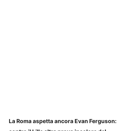
La Roma aspetta ancora Evan Ferguson: