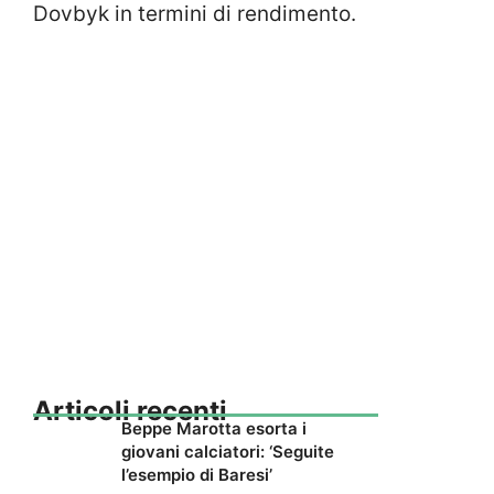
Dovbyk in termini di rendimento.
Articoli recenti
Beppe Marotta esorta i
giovani calciatori: ‘Seguite
l’esempio di Baresi’