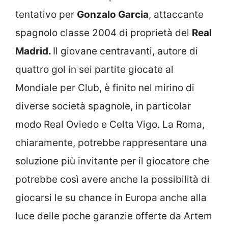
tentativo per
Gonzalo Garcia
, attaccante
spagnolo classe 2004 di proprietà del
Real
Madrid.
Il giovane centravanti, autore di
quattro gol in sei partite giocate al
Mondiale per Club, è finito nel mirino di
diverse società spagnole, in particolar
modo Real Oviedo e Celta Vigo. La Roma,
chiaramente, potrebbe rappresentare una
soluzione più invitante per il giocatore che
potrebbe così avere anche la possibilità di
giocarsi le su chance in Europa anche alla
luce delle poche garanzie offerte da Artem