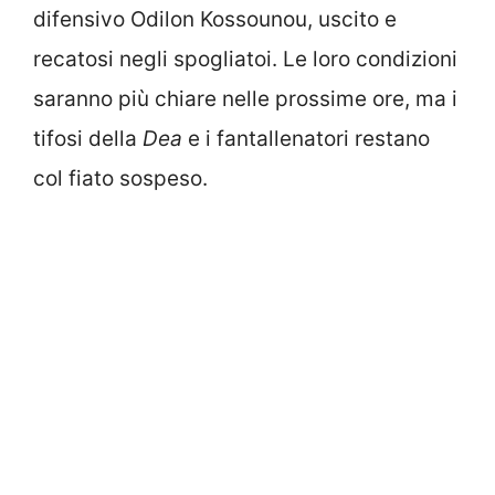
difensivo Odilon Kossounou, uscito e
recatosi negli spogliatoi. Le loro condizioni
saranno più chiare nelle prossime ore, ma i
tifosi della
Dea
e i fantallenatori restano
col fiato sospeso.