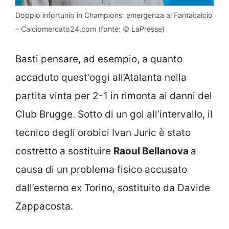
Doppio infortunio in Champions: emergenza al Fantacalcio
– Calciomercato24.com (fonte: © LaPresse)
Basti pensare, ad esempio, a quanto
accaduto quest’oggi all’Atalanta nella
partita vinta per 2-1 in rimonta ai danni del
Club Brugge. Sotto di un gol all’intervallo, il
tecnico degli orobici Ivan Juric è stato
costretto a sostituire
Raoul Bellanova
a
causa di un problema fisico accusato
dall’esterno ex Torino, sostituito da Davide
Zappacosta.