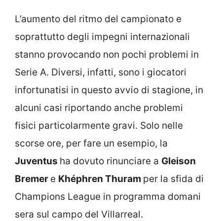
L’aumento del ritmo del campionato e
soprattutto degli impegni internazionali
stanno provocando non pochi problemi in
Serie A. Diversi, infatti, sono i giocatori
infortunatisi in questo avvio di stagione, in
alcuni casi riportando anche problemi
fisici particolarmente gravi. Solo nelle
scorse ore, per fare un esempio, la
Juventus
ha dovuto rinunciare a
Gleison
Bremer
e
Khéphren Thuram
per la sfida di
Champions League in programma domani
sera sul campo del Villarreal.