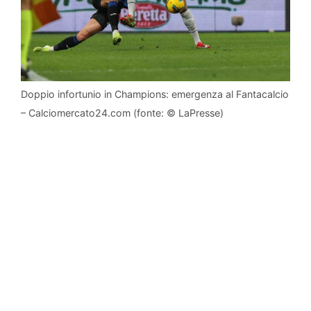
Doppio infortunio in Champions: emergenza al Fantacalcio
– Calciomercato24.com (fonte: © LaPresse)