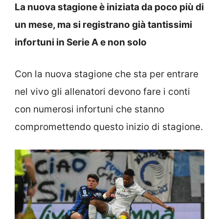
La nuova stagione è iniziata da poco più di
un mese, ma si registrano già tantissimi
infortuni in Serie A e non solo
Con la nuova stagione che sta per entrare
nel vivo gli allenatori devono fare i conti
con numerosi infortuni che stanno
compromettendo questo inizio di stagione.