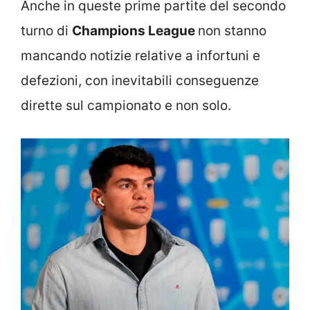
Anche in queste prime partite del secondo
turno di
Champions League
non stanno
mancando notizie relative a infortuni e
defezioni, con inevitabili conseguenze
dirette sul campionato e non solo.