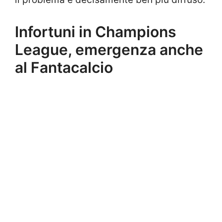
Infortuni in Champions
League, emergenza anche
al Fantacalcio