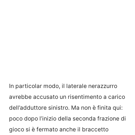
In particolar modo, il laterale nerazzurro
avrebbe accusato un risentimento a carico
dell’adduttore sinistro. Ma non è finita qui:
poco dopo l’inizio della seconda frazione di
gioco si è fermato anche il braccetto