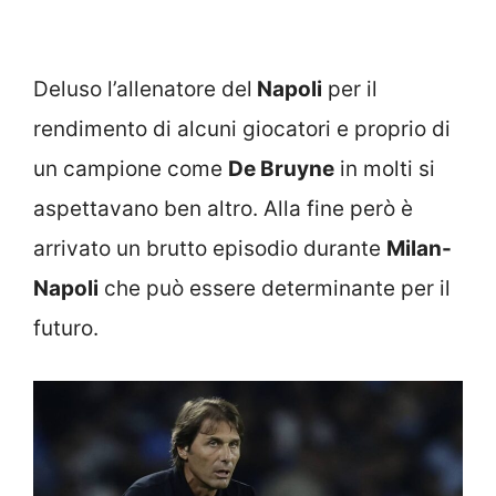
Deluso l’allenatore del
Napoli
per il
rendimento di alcuni giocatori e proprio di
un campione come
De Bruyne
in molti si
aspettavano ben altro. Alla fine però è
arrivato un brutto episodio durante
Milan-
Napoli
che può essere determinante per il
futuro.