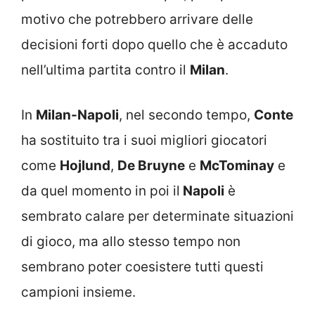
motivo che potrebbero arrivare delle
decisioni forti dopo quello che è accaduto
nell’ultima partita contro il
Milan
.
In
Milan-Napoli
, nel secondo tempo,
Conte
ha sostituito tra i suoi migliori giocatori
come
Hojlund
,
De Bruyne
e
McTominay
e
da quel momento in poi il
Napoli
è
sembrato calare per determinate situazioni
di gioco, ma allo stesso tempo non
sembrano poter coesistere tutti questi
campioni insieme.