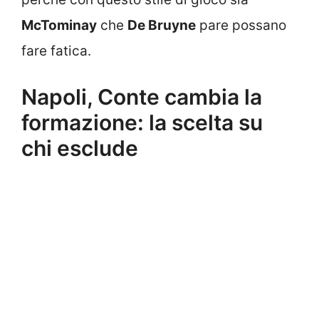
McTominay
che
De Bruyne
pare possano
fare fatica.
Napoli, Conte cambia la
formazione: la scelta su
chi esclude