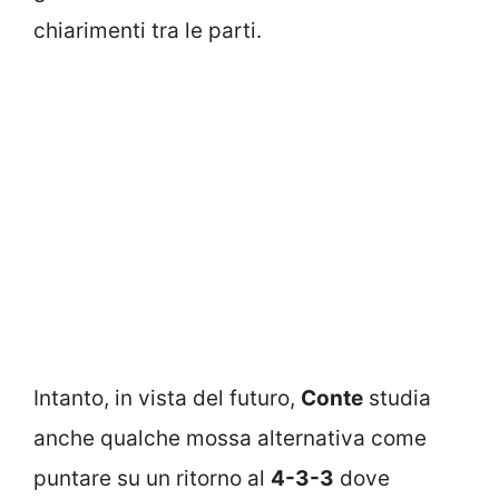
chiarimenti tra le parti.
Intanto, in vista del futuro,
Conte
studia
anche qualche mossa alternativa come
puntare su un ritorno al
4-3-3
dove