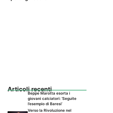
Articoli recenti
Beppe Marotta esorta i
giovani calciatori: ‘Seguite
l’esempio di Baresi’
Verso la Rivoluzione nel