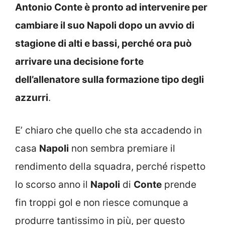
Antonio Conte è pronto ad intervenire per
cambiare il suo Napoli dopo un avvio di
stagione di alti e bassi, perché ora può
arrivare una decisione forte
dell’allenatore sulla formazione tipo degli
azzurri
.
E’ chiaro che quello che sta accadendo in
casa
Napoli
non sembra premiare il
rendimento della squadra, perché rispetto
lo scorso anno il
Napoli
di
Conte
prende
fin troppi gol e non riesce comunque a
produrre tantissimo in più, per questo