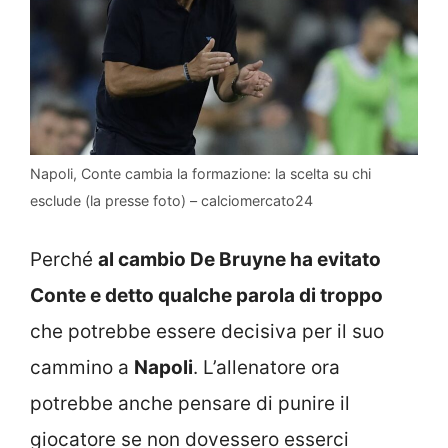
Napoli, Conte cambia la formazione: la scelta su chi
esclude (la presse foto) – calciomercato24
Perché
al cambio De Bruyne ha evitato
Conte e detto qualche parola di troppo
che potrebbe essere decisiva per il suo
cammino a
Napoli
. L’allenatore ora
potrebbe anche pensare di punire il
giocatore se non dovessero esserci