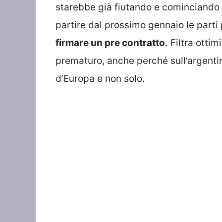
starebbe già fiutando e cominciando 
partire dal prossimo gennaio le parti
firmare un pre contratto.
Filtra ottim
prematuro, anche perché sull’argenti
d’Europa e non solo.