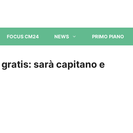
FOCUS CM24
NEWS
PRIMO PIANO
A gratis: sarà capitano e