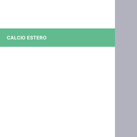
CALCIO ESTERO