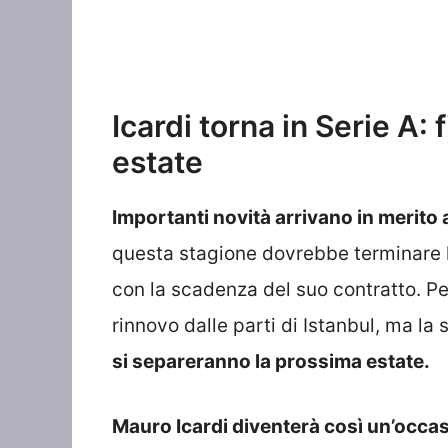
Icardi torna in Serie A:
estate
Importanti novità arrivano in merito 
questa stagione dovrebbe terminare l
con la scadenza del suo contratto. Pe
rinnovo dalle parti di Istanbul, ma la
si separeranno la prossima estate.
Mauro Icardi diventerà così un’occa