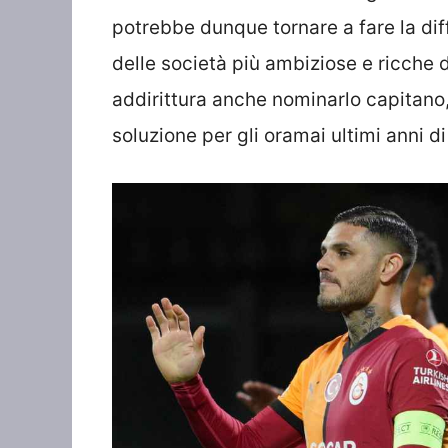
potrebbe dunque tornare a fare la diff
delle società più ambiziose e ricche d
addirittura anche nominarlo capitano
soluzione per gli oramai ultimi anni di