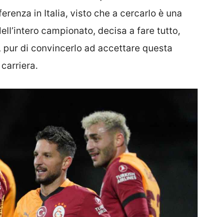
erenza in Italia, visto che a cercarlo è una
ell’intero campionato, decisa a fare tutto,
, pur di convincerlo ad accettare questa
 carriera.