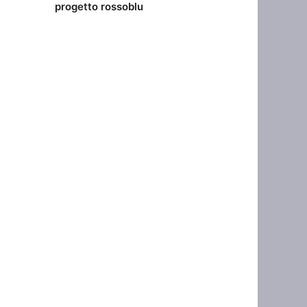
progetto rossoblu