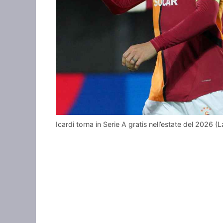
Icardi torna in Serie A gratis nell’estate del 2026