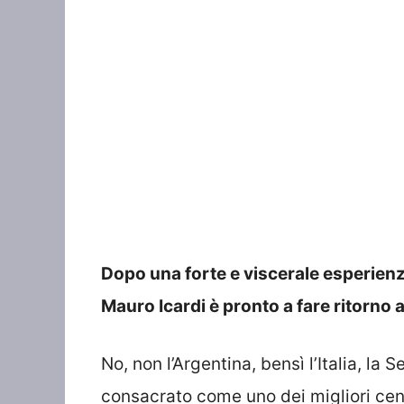
Dopo una forte e viscerale esperienz
Mauro Icardi è pronto a fare ritorno a
No, non l’Argentina, bensì l’Italia, la
consacrato come uno dei migliori cen