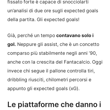
fissato forte è capace di snocciolarti
un’analisi di due ore sugli expected goals
della partita. Gli expected goals!
Già, perché un tempo
contavano solo i
gol.
Neppure gli assist, che è un concetto
comparso più stabilmente negli anni ’90,
anche con la crescita del Fantacalcio. Oggi
invece chi segue il pallone controlla tiri,
dribbling riusciti, chilometri percorsi e
appunto gli expected goals (xG).
Le piattaforme che danno i