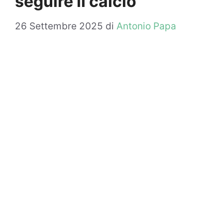
seguire il calcio
26 Settembre 2025
di
Antonio Papa