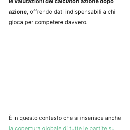
le valutazioni dei calciatori azione dopo
azione,
offrendo dati indispensabili a chi
gioca per competere davvero.
È in questo contesto che si inserisce anche
la copertura globale di tutte le partite su