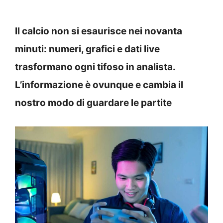
Il calcio non si esaurisce nei novanta
minuti: numeri, grafici e dati live
trasformano ogni tifoso in analista.
L’informazione è ovunque e cambia il
nostro modo di guardare le partite