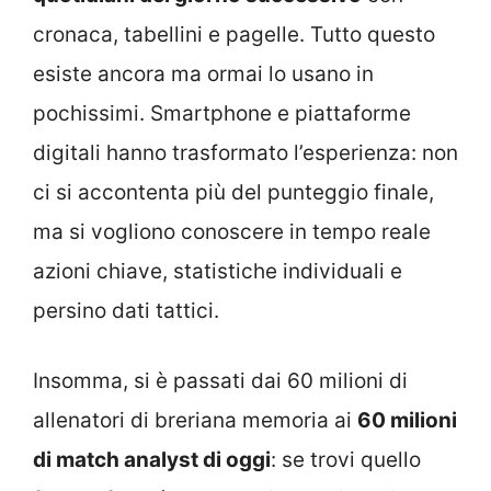
cronaca, tabellini e pagelle. Tutto questo
esiste ancora ma ormai lo usano in
pochissimi. Smartphone e piattaforme
digitali hanno trasformato l’esperienza: non
ci si accontenta più del punteggio finale,
ma si vogliono conoscere in tempo reale
azioni chiave, statistiche individuali e
persino dati tattici.
Insomma, si è passati dai 60 milioni di
allenatori di breriana memoria ai
60 milioni
di match analyst di oggi
: se trovi quello