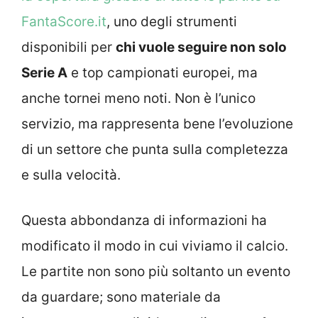
FantaScore.it
, uno degli strumenti
disponibili per
chi vuole seguire non solo
Serie A
e top campionati europei, ma
anche tornei meno noti. Non è l’unico
servizio, ma rappresenta bene l’evoluzione
di un settore che punta sulla completezza
e sulla velocità.
Questa abbondanza di informazioni ha
modificato il modo in cui viviamo il calcio.
Le partite non sono più soltanto un evento
da guardare; sono materiale da