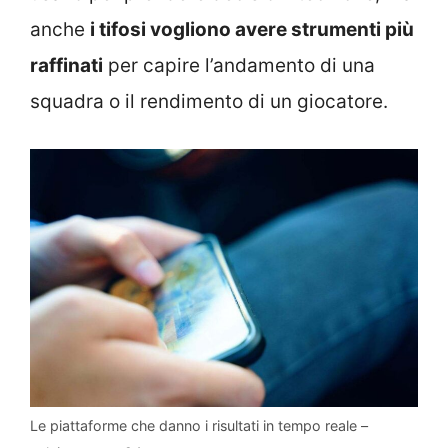
anche
i tifosi vogliono avere strumenti più
raffinati
per capire l’andamento di una
squadra o il rendimento di un giocatore.
Le piattaforme che danno i risultati in tempo reale –