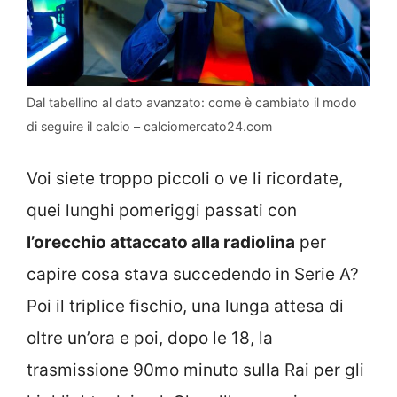
Dal tabellino al dato avanzato: come è cambiato il modo
di seguire il calcio – calciomercato24.com
Voi siete troppo piccoli o ve li ricordate,
quei lunghi pomeriggi passati con
l’orecchio attaccato alla radiolina
per
capire cosa stava succedendo in Serie A?
Poi il triplice fischio, una lunga attesa di
oltre un’ora e poi, dopo le 18, la
trasmissione 90mo minuto sulla Rai per gli