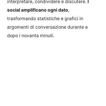
interpretare, condividere e discutere.
I
social amplificano ogni dato
,
trasformando statistiche e grafici in
argomenti di conversazione durante e
dopo i novanta minuti.