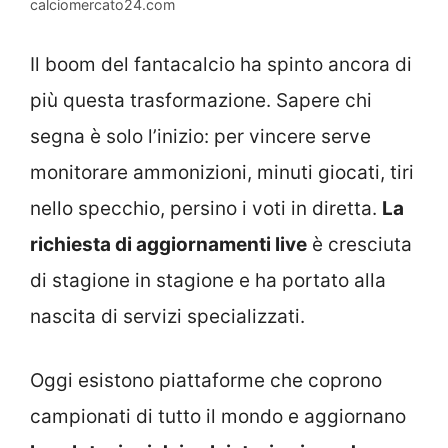
calciomercato24.com
Il boom del fantacalcio ha spinto ancora di
più questa trasformazione. Sapere chi
segna è solo l’inizio: per vincere serve
monitorare ammonizioni, minuti giocati, tiri
nello specchio, persino i voti in diretta.
La
richiesta di aggiornamenti live
è cresciuta
di stagione in stagione e ha portato alla
nascita di servizi specializzati.
Oggi esistono piattaforme che coprono
campionati di tutto il mondo e aggiornano