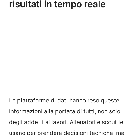
risultati in tempo reale
Le piattaforme di dati hanno reso queste
informazioni alla portata di tutti, non solo
degli addetti ai lavori. Allenatori e scout le
usano per prendere decisioni tecniche, ma