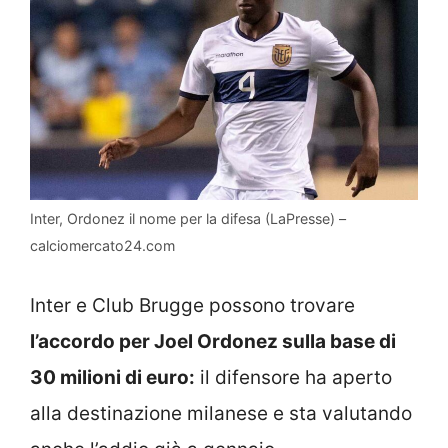
Inter, Ordonez il nome per la difesa (LaPresse) –
calciomercato24.com
Inter e Club Brugge possono trovare
l’accordo per Joel Ordonez sulla base di
30 milioni di euro:
il difensore ha aperto
alla destinazione milanese e sta valutando