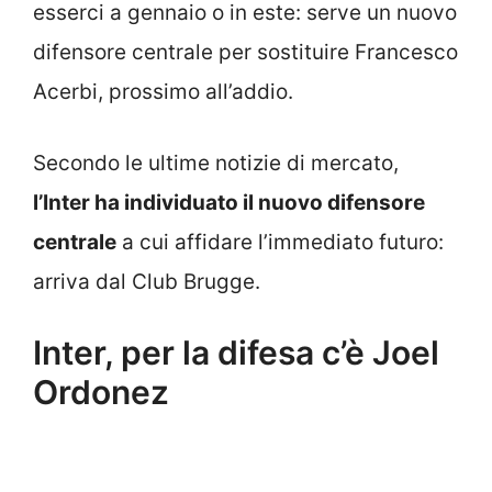
esserci a gennaio o in este: serve un nuovo
difensore centrale per sostituire Francesco
Acerbi, prossimo all’addio.
Secondo le ultime notizie di mercato,
l’Inter ha individuato il nuovo difensore
centrale
a cui affidare l’immediato futuro:
arriva dal Club Brugge.
Inter, per la difesa c’è Joel
Ordonez