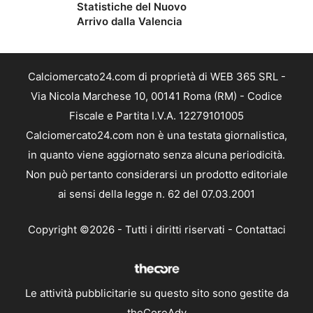
Statistiche del Nuovo
Arrivo dalla Valencia
Calciomercato24.com di proprietà di WEB 365 SRL -
Via Nicola Marchese 10, 00141 Roma (RM) - Codice
Fiscale e Partita I.V.A. 12279101005
Calciomercato24.com non è una testata giornalistica,
in quanto viene aggiornato senza alcuna periodicità.
Non può pertanto considerarsi un prodotto editoriale
ai sensi della legge n. 62 del 07.03.2001
Copyright ©2026 - Tutti i diritti riservati -
Contattaci
Le attività pubblicitarie su questo sito sono gestite da
theCoreAdv