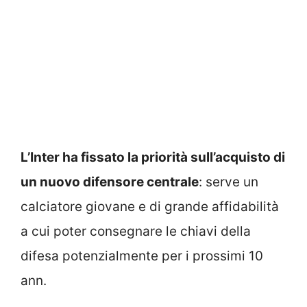
L’Inter ha fissato la priorità sull’acquisto di
un nuovo difensore centrale
: serve un
calciatore giovane e di grande affidabilità
a cui poter consegnare le chiavi della
difesa potenzialmente per i prossimi 10
ann.