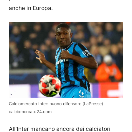
anche in Europa.
Calciomercato Inter: nuovo difensore (LaPresse) –
calciomercato24.com
All’Inter mancano ancora dei calciatori