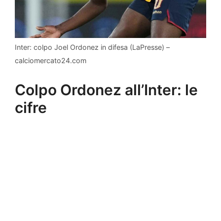
Inter: colpo Joel Ordonez in difesa (LaPresse) –
calciomercato24.com
Colpo Ordonez all’Inter: le
cifre