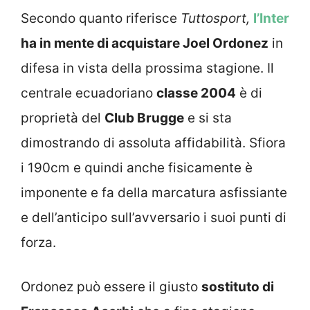
Secondo quanto riferisce
Tuttosport,
l’Inter
ha in mente di acquistare Joel Ordonez
in
difesa in vista della prossima stagione. Il
centrale ecuadoriano
classe 2004
è di
proprietà del
Club Brugge
e si sta
dimostrando di assoluta affidabilità. Sfiora
i 190cm e quindi anche fisicamente è
imponente e fa della marcatura asfissiante
e dell’anticipo sull’avversario i suoi punti di
forza.
Ordonez può essere il giusto
sostituto di