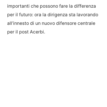
importanti che possono fare la differenza
per il futuro: ora la dirigenza sta lavorando
all’innesto di un nuovo difensore centrale
per il post Acerbi.