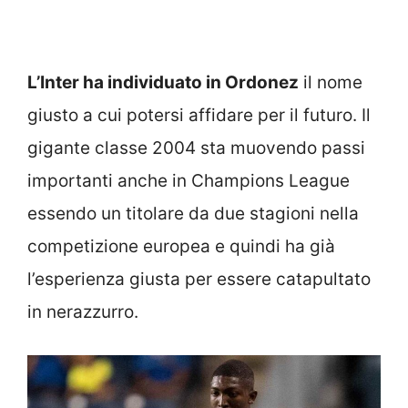
L’Inter ha individuato in Ordonez
il nome
giusto a cui potersi affidare per il futuro. Il
gigante classe 2004 sta muovendo passi
importanti anche in Champions League
essendo un titolare da due stagioni nella
competizione europea e quindi ha già
l’esperienza giusta per essere catapultato
in nerazzurro.