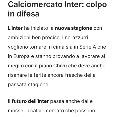
Calciomercato Inter: colpo
in difesa
L’Inter
ha iniziato la
nuova stagione
con
ambizioni ben precise. I nerazzurri
vogliono tornare in cima sia in Serie A che
in Europa e stanno provando a lavorare al
meglio con il piano Chivu che deve anche
risanare le ferite ancora fresche della
passata stagione.
Il
futuro dell’Inter
passa anche dalle
mosse di calciomercato che possono