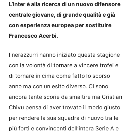
L’Inter è alla ricerca di un nuovo difensore
centrale giovane, di grande qualità e già
con esperienza europea per sostituire
Francesco Acerbi.
I nerazzurri hanno iniziato questa stagione
con la volontà di tornare a vincere trofei e
di tornare in cima come fatto lo scorso
anno ma con un esito diverso. Ci sono
ancora tante scorie da smaltire ma Cristian
Chivu pensa di aver trovato il modo giusto
per rendere la sua squadra di nuovo tra le
più forti e convincenti dell’intera Serie A e