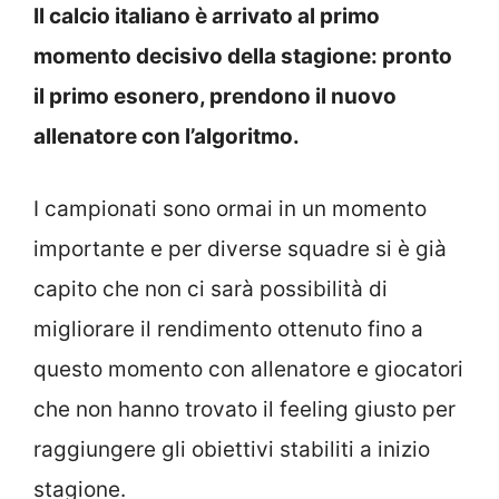
Il calcio italiano è arrivato al primo
momento decisivo della stagione: pronto
il primo esonero, prendono il nuovo
allenatore con l’algoritmo.
I campionati sono ormai in un momento
importante e per diverse squadre si è già
capito che non ci sarà possibilità di
migliorare il rendimento ottenuto fino a
questo momento con allenatore e giocatori
che non hanno trovato il feeling giusto per
raggiungere gli obiettivi stabiliti a inizio
stagione.