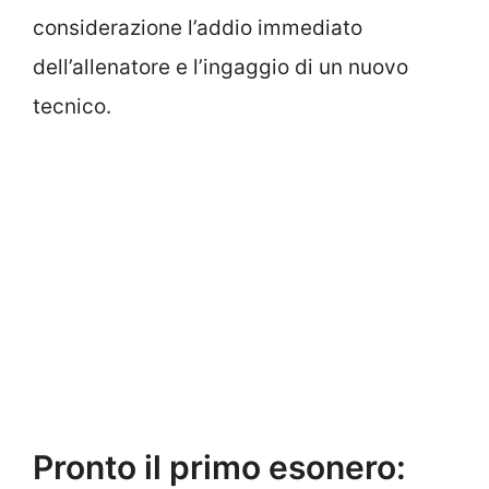
considerazione l’addio immediato
dell’allenatore e l’ingaggio di un nuovo
tecnico.
Pronto il primo esonero: