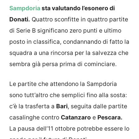
Sampdoria
sta valutando l’esonero di
Donati.
Quattro sconfitte in quattro partite
di Serie B significano zero punti e ultimo
posto in classifica, condannando di fatto la
squadra a una rincorsa per la salvezza che
sembra già persa prima di cominciare.
Le partite che attendono la Sampdoria
sono tutt’altro che semplici fino alla sosta:
c’è la trasferta a
Bari
, seguita dalle partite
casalinghe contro
Catanzaro
e
Pescara.
La pausa dell’11 ottobre potrebbe essere lo