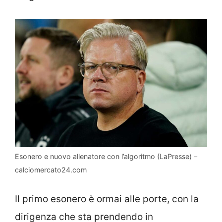
Esonero e nuovo allenatore con l’algoritmo (LaPresse) –
calciomercato24.com
Il primo esonero è ormai alle porte, con la
dirigenza che sta prendendo in