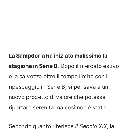
La Sampdoria ha iniziato malissimo la
stagione in Serie B
. Dopo il mercato estivo
e la salvezza oltre il tempo limite con il
ripescaggio in Serie B, si pensava a un
nuovo progetto di valore che potesse
riportare serenità ma così non è stato.
Secondo quanto riferisce
Il Secolo XIX
,
la