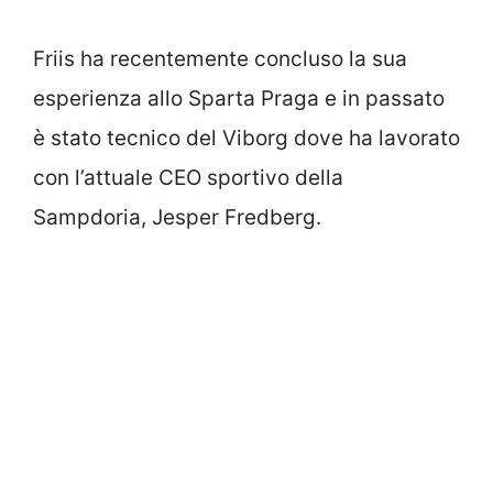
Friis ha recentemente concluso la sua
esperienza allo Sparta Praga e in passato
è stato tecnico del Viborg dove ha lavorato
con l’attuale CEO sportivo della
Sampdoria, Jesper Fredberg.