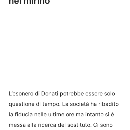
nel mirino
L’esonero di Donati potrebbe essere solo
questione di tempo. La società ha ribadito
la fiducia nelle ultime ore ma intanto si è
messa alla ricerca del sostituto. Ci sono