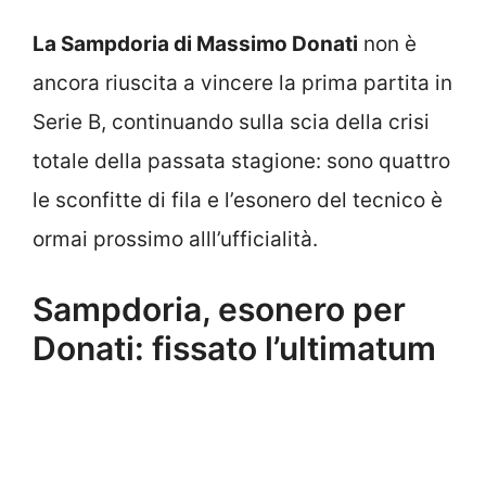
La Sampdoria di Massimo Donati
non è
ancora riuscita a vincere la prima partita in
Serie B, continuando sulla scia della crisi
totale della passata stagione: sono quattro
le sconfitte di fila e l’esonero del tecnico è
ormai prossimo alll’ufficialità.
Sampdoria, esonero per
Donati: fissato l’ultimatum