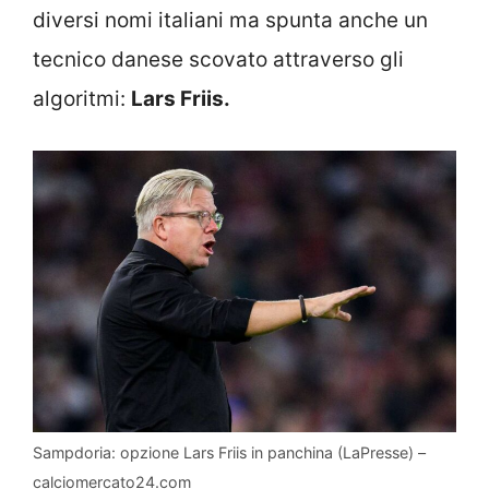
diversi nomi italiani ma spunta anche un
tecnico danese scovato attraverso gli
algoritmi:
Lars Friis.
Sampdoria: opzione Lars Friis in panchina (LaPresse) –
calciomercato24.com