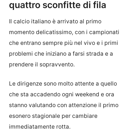
quattro sconfitte di fila
Il calcio italiano è arrivato al primo
momento delicatissimo, con i campionati
che entrano sempre più nel vivo e i primi
problemi che iniziano a farsi strada e a
prendere il sopravvento.
Le dirigenze sono molto attente a quello
che sta accadendo ogni weekend e ora
stanno valutando con attenzione il primo
esonero stagionale per cambiare
immediatamente rotta.