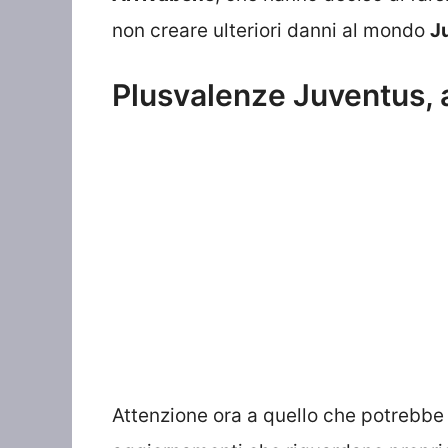
non creare ulteriori danni al mondo
J
Plusvalenze Juventus, a
Attenzione ora a quello che potrebbe