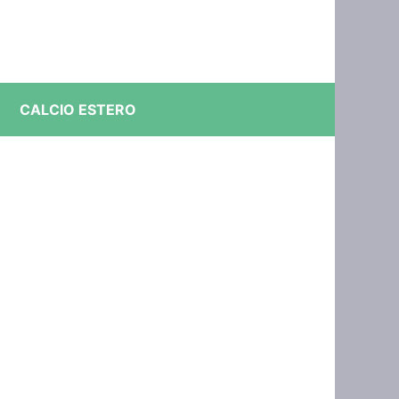
CALCIO ESTERO