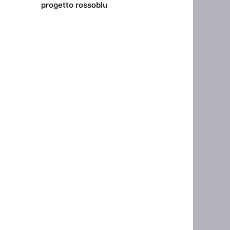
progetto rossoblu