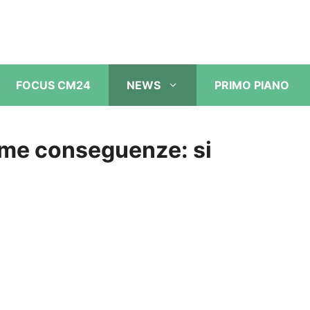
FOCUS CM24
NEWS
PRIMO PIANO
ime conseguenze: si