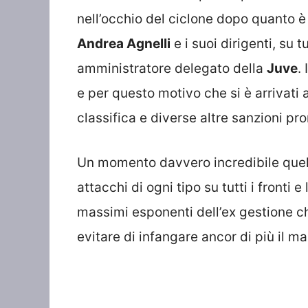
nell’occhio del ciclone dopo quanto è
Andrea Agnelli
e i suoi dirigenti, su t
amministratore delegato della
Juve
.
e per questo motivo che si è arrivati
classifica e diverse altre sanzioni pro
Un momento davvero incredibile quello
attacchi di ogni tipo su tutti i fronti 
massimi esponenti dell’ex gestione che
evitare di infangare ancor di più il m