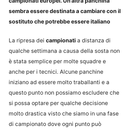
campionati europei. Un’altra panchina
sembra essere destinata a cambiare con il
sostituto che potrebbe essere italiano
La ripresa dei
campionati
a distanza di
qualche settimana a causa della sosta non
è stata semplice per molte squadre e
anche per i tecnici. Alcune panchine
iniziano ad essere molto traballanti e a
questo punto non possiamo escludere che
si possa optare per qualche decisione
molto drastica visto che siamo in una fase
di campionato dove ogni punto può