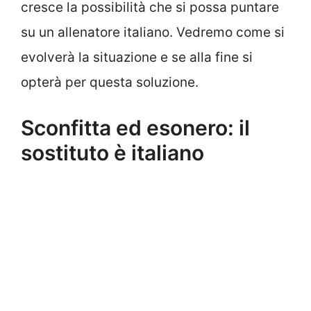
cresce la possibilità che si possa puntare
su un allenatore italiano. Vedremo come si
evolverà la situazione e se alla fine si
opterà per questa soluzione.
Sconfitta ed esonero: il
sostituto è italiano