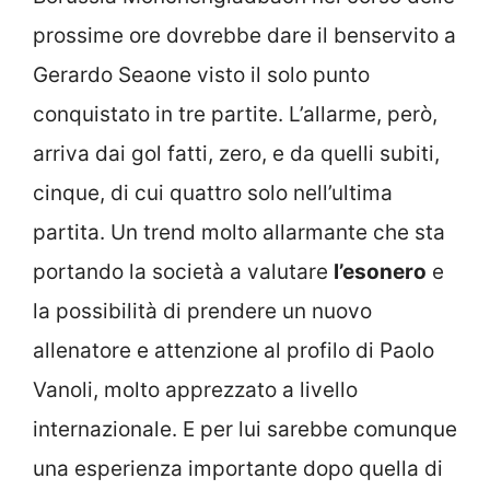
prossime ore dovrebbe dare il benservito a
Gerardo Seaone visto il solo punto
conquistato in tre partite. L’allarme, però,
arriva dai gol fatti, zero, e da quelli subiti,
cinque, di cui quattro solo nell’ultima
partita. Un trend molto allarmante che sta
portando la società a valutare
l’esonero
e
la possibilità di prendere un nuovo
allenatore e attenzione al profilo di Paolo
Vanoli, molto apprezzato a livello
internazionale. E per lui sarebbe comunque
una esperienza importante dopo quella di