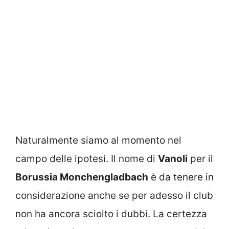
Naturalmente siamo al momento nel
campo delle ipotesi. Il nome di
Vanoli
per il
Borussia Monchengladbach
è da tenere in
considerazione anche se per adesso il club
non ha ancora sciolto i dubbi. La certezza