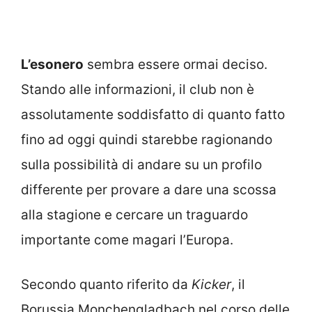
L’esonero
sembra essere ormai deciso.
Stando alle informazioni, il club non è
assolutamente soddisfatto di quanto fatto
fino ad oggi quindi starebbe ragionando
sulla possibilità di andare su un profilo
differente per provare a dare una scossa
alla stagione e cercare un traguardo
importante come magari l’Europa.
Secondo quanto riferito da
Kicker
, il
Borussia Monchengladbach nel corso delle