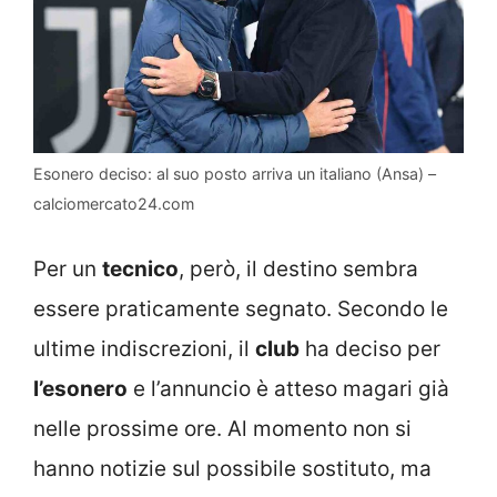
Esonero deciso: al suo posto arriva un italiano (Ansa) –
calciomercato24.com
Per un
tecnico
, però, il destino sembra
essere praticamente segnato. Secondo le
ultime indiscrezioni, il
club
ha deciso per
l’esonero
e l’annuncio è atteso magari già
nelle prossime ore. Al momento non si
hanno notizie sul possibile sostituto, ma