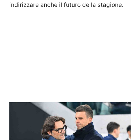
indirizzare anche il futuro della stagione.