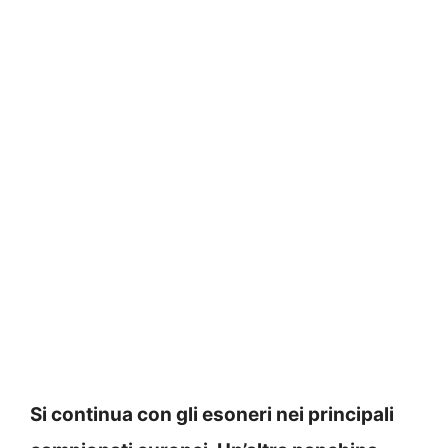
Si continua con gli esoneri nei principali