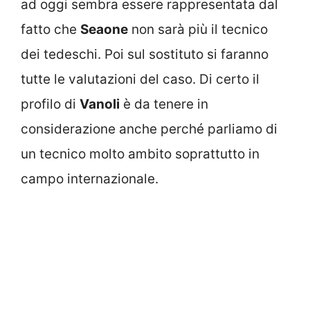
ad oggi sembra essere rappresentata dal
fatto che
Seaone
non sarà più il tecnico
dei tedeschi. Poi sul sostituto si faranno
tutte le valutazioni del caso. Di certo il
profilo di
Vanoli
è da tenere in
considerazione anche perché parliamo di
un tecnico molto ambito soprattutto in
campo internazionale.