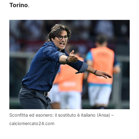
Torino
.
Sconfitta ed esonero: il sostituto è italiano (Ansa) –
calciomercato24.com