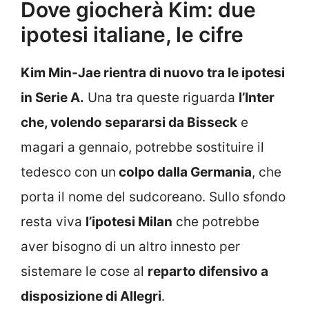
Dove giocherà Kim: due
ipotesi italiane, le cifre
Kim Min-Jae rientra di nuovo tra le ipotesi
in Serie A.
Una tra queste riguarda
l’Inter
che, volendo separarsi da Bisseck
e
magari a gennaio, potrebbe sostituire il
tedesco con un
colpo dalla Germania
, che
porta il nome del sudcoreano. Sullo sfondo
resta viva
l’ipotesi Milan
che potrebbe
aver bisogno di un altro innesto per
sistemare le cose al
reparto difensivo a
disposizione di Allegri
.