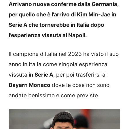
Arrivano nuove conferme dalla Germania,
per quello che è l’arrivo di Kim Min-Jae in
Serie A che tornerebbe in Italia dopo
l’esperienza vissuta al Napoli.
Il campione d’Italia nel 2023 ha visto il suo
anno in Italia come singola esperienza
vissuta
in Serie A
, per poi trasferirsi al
Bayern Monaco
dove le cose non sono
andate benissimo e come previste.