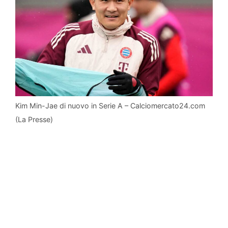
Kim Min-Jae di nuovo in Serie A – Calciomercato24.com
(La Presse)