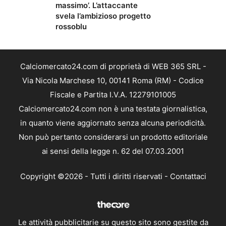
massimo’. L’attaccante
svela l’ambizioso progetto
rossoblu
Calciomercato24.com di proprietà di WEB 365 SRL -
Via Nicola Marchese 10, 00141 Roma (RM) - Codice
Fiscale e Partita I.V.A. 12279101005
Calciomercato24.com non è una testata giornalistica,
in quanto viene aggiornato senza alcuna periodicità.
Non può pertanto considerarsi un prodotto editoriale
ai sensi della legge n. 62 del 07.03.2001
Copyright ©2026 - Tutti i diritti riservati -
Contattaci
Le attività pubblicitarie su questo sito sono gestite da