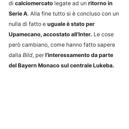
di
calciomercato
legate ad un
ritorno in
Serie A
. Alla fine tutto si è concluso con un
nulla di fatto e
uguale è stato per
Upamecano, accostato all’Inter.
Le cose
però cambiano, come hanno fatto sapere
dalla
Bild
, per
l’interessamento da parte
del Bayern Monaco sul centrale Lukeba.