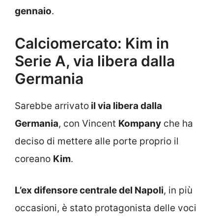
gennaio
.
Calciomercato: Kim in
Serie A, via libera dalla
Germania
Sarebbe arrivato
il via libera dalla
Germania
, con Vincent
Kompany
che ha
deciso di mettere alle porte proprio il
coreano
Kim
.
L’ex difensore centrale del Napoli
, in più
occasioni, è stato protagonista delle voci