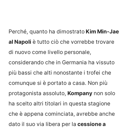
Perché, quanto ha dimostrato
Kim Min-Jae
al Napoli
è tutto ciò che vorrebbe trovare
di nuovo come livello personale,
considerando che in Germania ha vissuto
più bassi che alti nonostante i trofei che
comunque si è portato a casa. Non più
protagonista assoluto,
Kompany
non solo
ha scelto altri titolari in questa stagione
che è appena cominciata, avrebbe anche
dato il suo via libera per la
cessione a