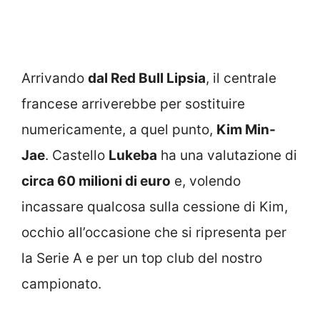
Arrivando
dal Red Bull Lipsia
, il centrale
francese arriverebbe per sostituire
numericamente, a quel punto,
Kim Min-
Jae
. Castello
Lukeba
ha una valutazione di
circa 60 milioni di euro
e, volendo
incassare qualcosa sulla cessione di Kim,
occhio all’occasione che si ripresenta per
la Serie A e per un top club del nostro
campionato.