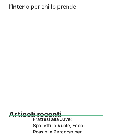
l’Inter
o per chi lo prende.
Articoli recenti
Frattesi alla Juve:
Spalletti lo Vuole, Ecco il
Possibile Percorso per