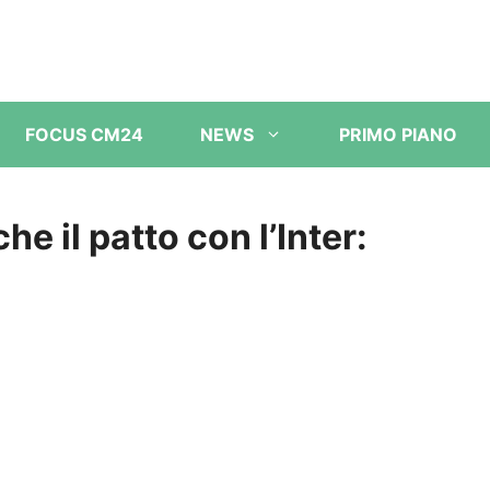
FOCUS CM24
NEWS
PRIMO PIANO
 il patto con l’Inter: