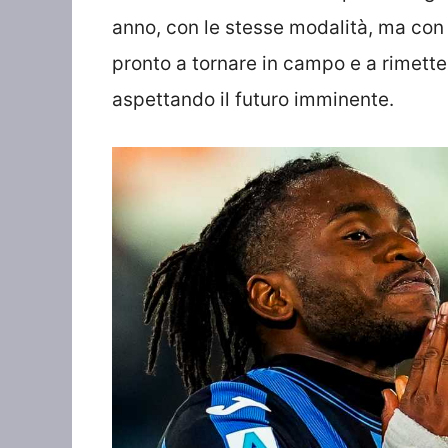
anno, con le stesse modalità, ma con 
pronto a tornare in campo e a rimetters
aspettando il futuro imminente.