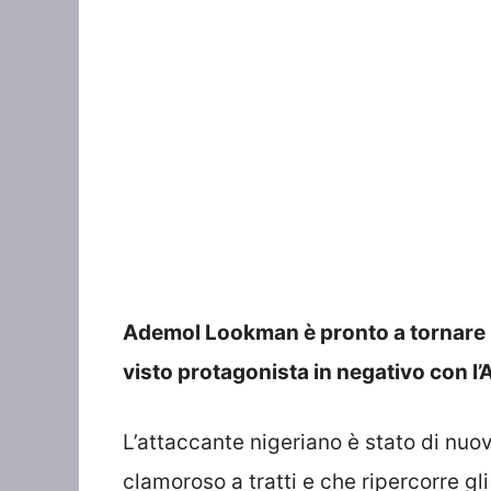
Ademol Lookman è pronto a tornare 
visto protagonista in negativo con l’A
L’attaccante nigeriano è stato di nuo
clamoroso a tratti e che ripercorre gl