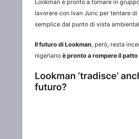
Lookman è pronto a tornare in gruppo 
lavorare con Ivan Juric per tentare di
semplice dal punto di vista ambiental
Il futuro di Lookman
, però, resta ince
nigeriano
è pronto a rompere il patto 
Lookman ‘tradisce’ anche
futuro?