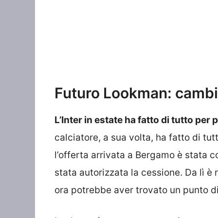
Futuro Lookman: cambian
L’Inter in estate ha fatto di tutto p
calciatore, a sua volta, ha fatto di tu
l’offerta arrivata a Bergamo è stata 
stata autorizzata la cessione. Da lì 
ora potrebbe aver trovato un punto di