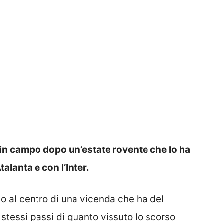
in campo dopo un’estate rovente che lo ha
talanta e con l’Inter.
vo al centro di una vicenda che ha del
i stessi passi di quanto vissuto lo scorso