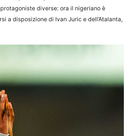
protagoniste diverse: ora il nigeriano è
i a disposizione di Ivan Juric e dell’Atalanta,