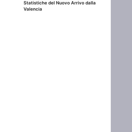
Statistiche del Nuovo Arrivo dalla
Valencia