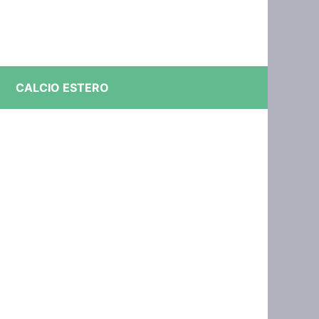
CALCIO ESTERO