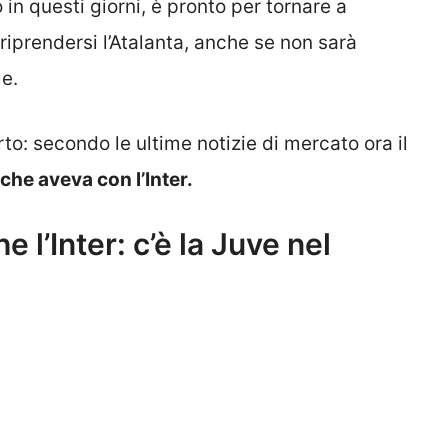
in questi giorni, è pronto per tornare a
 riprendersi l’Atalanta, anche se non sarà
e.
rto: secondo le ultime notizie di mercato ora il
che aveva con l’Inter.
 l’Inter: c’è la Juve nel