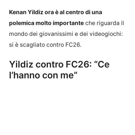
Kenan Yildiz ora è al centro di una
polemica molto importante
che riguarda il
mondo dei giovanissimi e dei videogiochi:
si è scagliato contro FC26.
Yildiz contro FC26: “Ce
l’hanno con me”