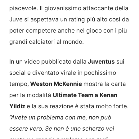
piacevole. Il giovanissimo attaccante della
Juve si aspettava un rating più alto così da
poter competere anche nel gioco con i più
grandi calciatori al mondo.
In un video pubblicato dalla
Juventus
sui
social e diventato virale in pochissimo
tempo,
Weston McKennie
mostra la carta
per la modalità
Ultimate Team a
Kenan
Yildiz
e la sua reazione è stata molto forte.
“Avete un problema con me, non può
essere vero. Se non è uno scherzo voi