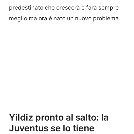
predestinato che crescerà e farà sempre
meglio ma ora è nato un nuovo problema.
Yildiz pronto al salto: la
Juventus se lo tiene