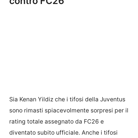
contro FC26
Sia Kenan Yildiz che i tifosi della Juventus
sono rimasti spiacevolmente sorpresi per il
rating totale assegnato da FC26 e
diventato subito ufficiale. Anche i tifosi