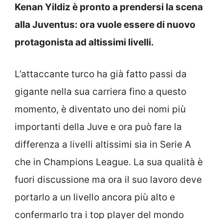
Kenan Yildiz è pronto a prendersi la scena
alla Juventus: ora vuole essere di nuovo
protagonista ad altissimi livelli.
L’attaccante turco ha già fatto passi da
gigante nella sua carriera fino a questo
momento, è diventato uno dei nomi più
importanti della Juve e ora può fare la
differenza a livelli altissimi sia in Serie A
che in Champions League. La sua qualità è
fuori discussione ma ora il suo lavoro deve
portarlo a un livello ancora più alto e
confermarlo tra i top player del mondo