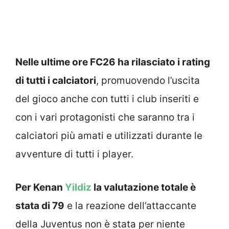
Nelle ultime ore FC26 ha rilasciato i rating
di tutti i calciatori
, promuovendo l’uscita
del gioco anche con tutti i club inseriti e
con i vari protagonisti che saranno tra i
calciatori più amati e utilizzati durante le
avventure di tutti i player.
Per Kenan
Yildiz
la valutazione totale è
stata di 79
e la reazione dell’attaccante
della Juventus non è stata per niente