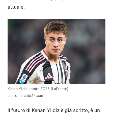
attuale.
Kenan Yildiz contro FC26 (LaPresse) –
calciomercato24.com
Il futuro di Kenan Yildiz è già scritto, è un