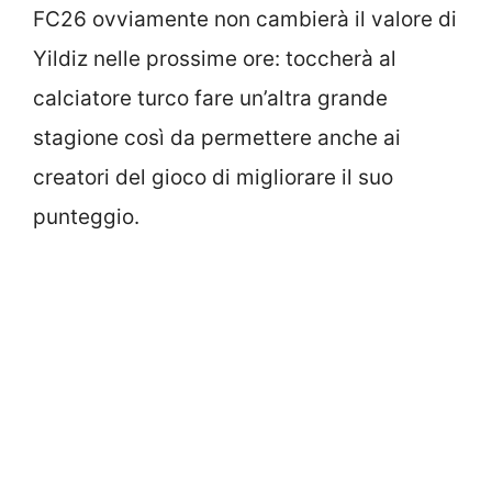
FC26 ovviamente non cambierà il valore di
Yildiz nelle prossime ore: toccherà al
calciatore turco fare un’altra grande
stagione così da permettere anche ai
creatori del gioco di migliorare il suo
punteggio.