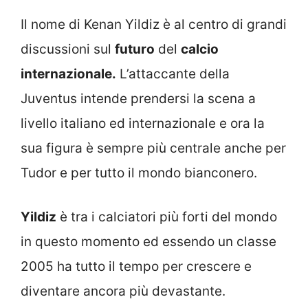
Il nome di Kenan Yildiz è al centro di grandi
discussioni sul
futuro
del
calcio
internazionale.
L’attaccante della
Juventus intende prendersi la scena a
livello italiano ed internazionale e ora la
sua figura è sempre più centrale anche per
Tudor e per tutto il mondo bianconero.
Yildiz
è tra i calciatori più forti del mondo
in questo momento ed essendo un classe
2005 ha tutto il tempo per crescere e
diventare ancora più devastante.