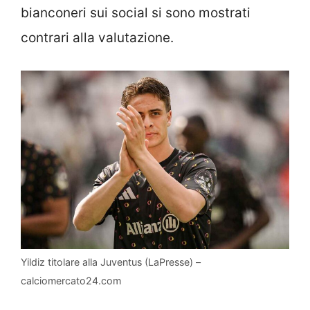
bianconeri sui social si sono mostrati
contrari alla valutazione.
Yildiz titolare alla Juventus (LaPresse) –
calciomercato24.com