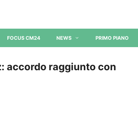
FOCUS CM24
NEWS
PRIMO PIANO
iz: accordo raggiunto con