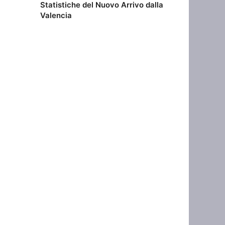
Statistiche del Nuovo Arrivo dalla
Valencia