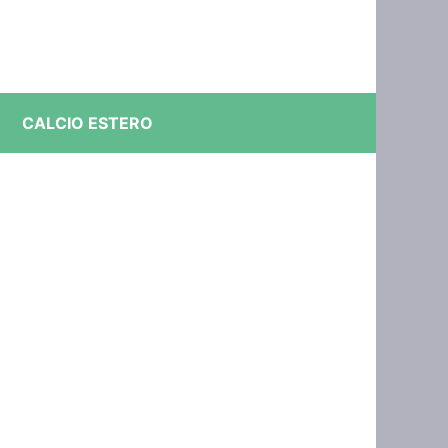
CALCIO ESTERO