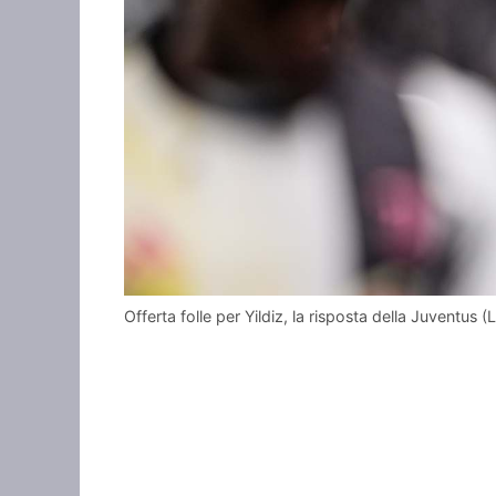
Offerta folle per Yildiz, la risposta della Juventu