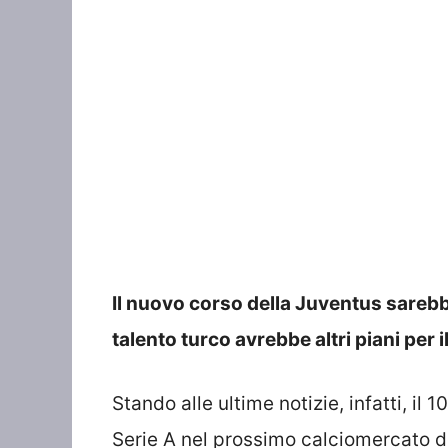
Il nuovo corso della Juventus sarebb
talento turco avrebbe altri piani per i
Stando alle ultime notizie, infatti, il
Serie A nel prossimo calciomercato dop