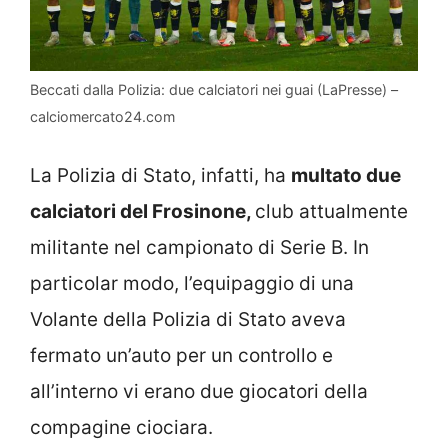
Beccati dalla Polizia: due calciatori nei guai (LaPresse) –
calciomercato24.com
La Polizia di Stato, infatti, ha
multato due
calciatori del Frosinone,
club attualmente
militante nel campionato di Serie B. In
particolar modo, l’equipaggio di una
Volante della Polizia di Stato aveva
fermato un’auto per un controllo e
all’interno vi erano due giocatori della
compagine ciociara.