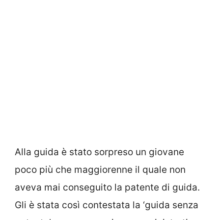
Alla guida è stato sorpreso un giovane
poco più che maggiorenne il quale non
aveva mai conseguito la patente di guida.
Gli è stata così contestata la ‘guida senza