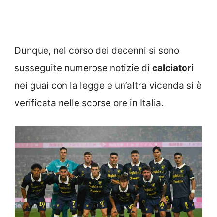
Dunque, nel corso dei decenni si sono
susseguite numerose notizie di
calciatori
nei guai con la legge e un’altra vicenda si è
verificata nelle scorse ore in Italia.