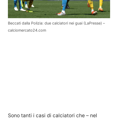
Beccati dalla Polizia: due calciatori nei guai (LaPresse) –
calciomercato24.com
Sono tanti i casi di calciatori che – nel