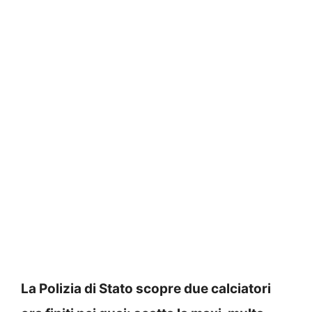
La Polizia di Stato scopre due calciatori