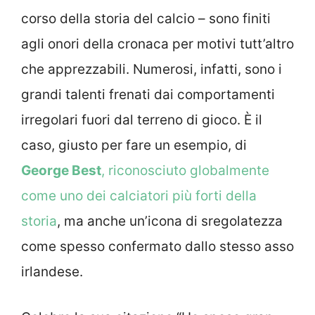
corso della storia del calcio – sono finiti
agli onori della cronaca per motivi tutt’altro
che apprezzabili. Numerosi, infatti, sono i
grandi talenti frenati dai comportamenti
irregolari fuori dal terreno di gioco. È il
caso, giusto per fare un esempio, di
George Best
, riconosciuto globalmente
come uno dei calciatori più forti della
storia
, ma anche un’icona di sregolatezza
come spesso confermato dallo stesso asso
irlandese.