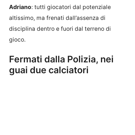
Adriano
: tutti giocatori dal potenziale
altissimo, ma frenati dall’assenza di
disciplina dentro e fuori dal terreno di
gioco.
Fermati dalla Polizia, nei
guai due calciatori