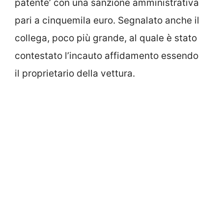
patente’ con una sanzione amministrativa
pari a cinquemila euro. Segnalato anche il
collega, poco più grande, al quale è stato
contestato l’incauto affidamento essendo
il proprietario della vettura.