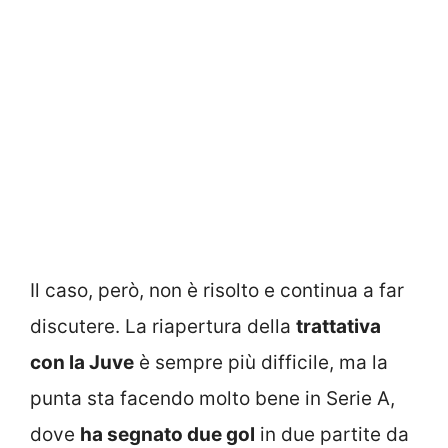
Il caso, però, non è risolto e continua a far
discutere. La riapertura della
trattativa
con la Juve
è sempre più difficile, ma la
punta sta facendo molto bene in Serie A,
dove
ha segnato due gol
in due partite da