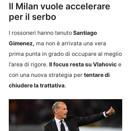
Il Milan vuole accelerare
per il serbo
I rossoneri hanno tenuto
Santiago
Gimenez,
ma non è arrivata una vera
prima punta in grado di occupare al meglio
l’area di rigore.
Il focus resta su Vlahovic
e
con una nuova strategia per
tentare di
chiudere la trattativa
.