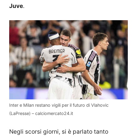
Juve
.
Inter e Milan restano vigili per il futuro di Vlahovic
(LaPresse) – calciomercato24.it
Negli scorsi giorni, si è parlato tanto