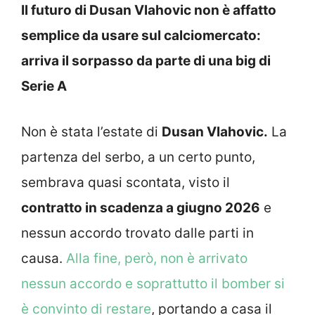
Il futuro di Dusan Vlahovic non è affatto
semplice da usare sul calciomercato:
arriva il sorpasso da parte di una big di
Serie A
Non è stata l’estate di
Dusan Vlahovic.
La
partenza del serbo, a un certo punto,
sembrava quasi scontata, visto il
contratto in scadenza a giugno 2026
e
nessun accordo trovato dalle parti in
causa.
Alla fine, però, non è arrivato
nessun accordo e soprattutto il bomber si
è convinto di restare
, portando a casa il