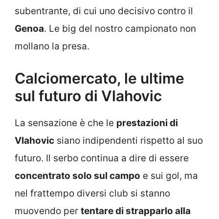
subentrante, di cui uno decisivo contro il
Genoa
. Le big del nostro campionato non
mollano la presa.
Calciomercato, le ultime
sul futuro di Vlahovic
La sensazione è che le
prestazioni di
Vlahovic
siano indipendenti rispetto al suo
futuro. Il serbo continua a dire di essere
concentrato solo sul campo
e sui gol, ma
nel frattempo diversi club si stanno
muovendo per
tentare di strapparlo alla