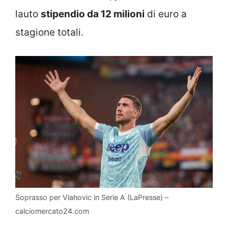
lauto
stipendio da 12 milioni
di euro a
stagione totali.
Soprasso per Vlahovic in Serie A (LaPresse) –
calciomercato24.com