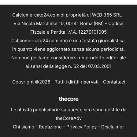
Calciomercato24.com di proprietà di WEB 365 SRL -
Via Nicola Marchese 10, 00141 Roma (RM) - Codice
Fiscale e Partita I.V.A. 12279101005
Calciomercato24.com non è una testata giornalistica,
in quanto viene aggiornato senza alcuna periodicità.
Non può pertanto considerarsi un prodotto editoriale
ai sensi della legge n. 62 del 07.03.2001
Copyright ©2026 - Tutti i diritti riservati -
Contattaci
Le attività pubblicitarie su questo sito sono gestite da
theCoreAdv
Chi siamo
-
Redazione
-
Privacy Policy
-
Disclaimer