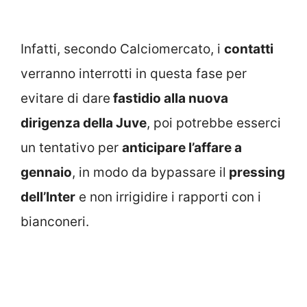
Infatti, secondo Calciomercato, i
contatti
verranno interrotti in questa fase per
evitare di dare
fastidio alla nuova
dirigenza della Juve
, poi potrebbe esserci
un tentativo per
anticipare l’affare a
gennaio
, in modo da bypassare il
pressing
dell’Inter
e non irrigidire i rapporti con i
bianconeri.