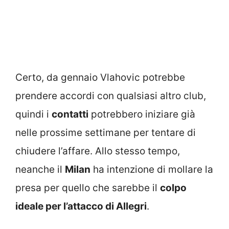
Certo, da gennaio Vlahovic potrebbe
prendere accordi con qualsiasi altro club,
quindi i
contatti
potrebbero iniziare già
nelle prossime settimane per tentare di
chiudere l’affare. Allo stesso tempo,
neanche il
Milan
ha intenzione di mollare la
presa per quello che sarebbe il
colpo
ideale per l’attacco di Allegri
.