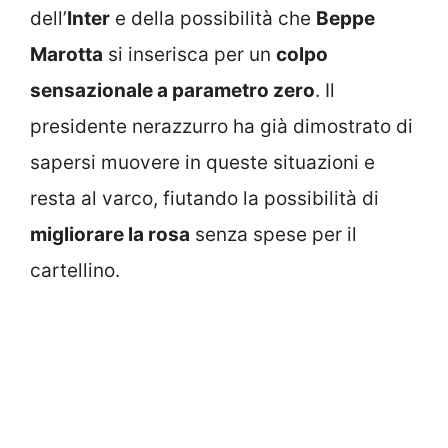
dell’
Inter
e della possibilità che
Beppe
Marotta
si inserisca per un
colpo
sensazionale a parametro zero
. Il
presidente nerazzurro ha già dimostrato di
sapersi muovere in queste situazioni e
resta al varco, fiutando la possibilità di
migliorare la rosa
senza spese per il
cartellino.