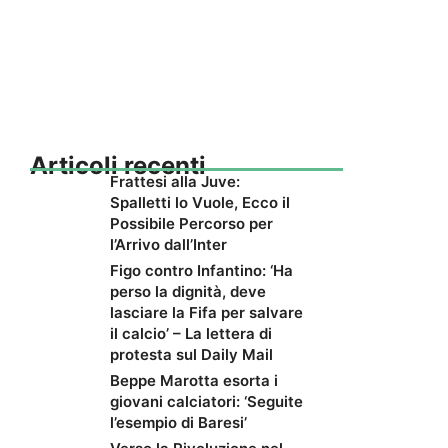
Articoli recenti
Frattesi alla Juve:
Spalletti lo Vuole, Ecco il
Possibile Percorso per
l’Arrivo dall’Inter
Figo contro Infantino: ‘Ha
perso la dignità, deve
lasciare la Fifa per salvare
il calcio’ – La lettera di
protesta sul Daily Mail
Beppe Marotta esorta i
giovani calciatori: ‘Seguite
l’esempio di Baresi’