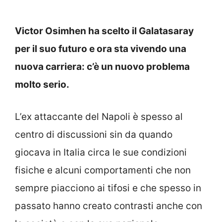
Victor Osimhen ha scelto il Galatasaray
per il suo futuro e ora sta vivendo una
nuova carriera: c’è un nuovo problema
molto serio.
L’ex attaccante del Napoli è spesso al
centro di discussioni sin da quando
giocava in Italia circa le sue condizioni
fisiche e alcuni comportamenti che non
sempre piacciono ai tifosi e che spesso in
passato hanno creato contrasti anche con