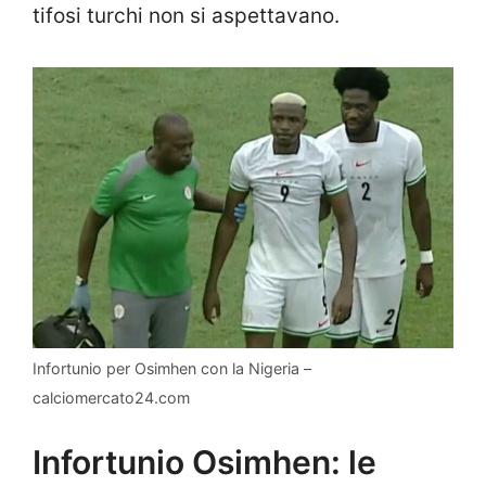
tifosi turchi non si aspettavano.
Infortunio per Osimhen con la Nigeria –
calciomercato24.com
Infortunio Osimhen: le