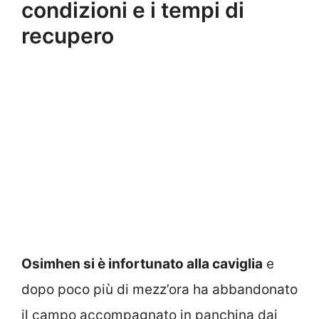
condizioni e i tempi di
recupero
Osimhen si è infortunato alla caviglia
e
dopo poco più di mezz’ora ha abbandonato
il campo accompagnato in panchina dai