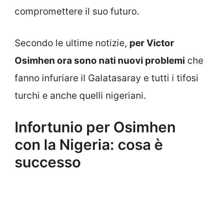
compromettere il suo futuro.
Secondo le ultime notizie,
per Victor
Osimhen ora sono nati nuovi problemi
che
fanno infuriare il Galatasaray e tutti i tifosi
turchi e anche quelli nigeriani.
Infortunio per Osimhen
con la Nigeria: cosa è
successo