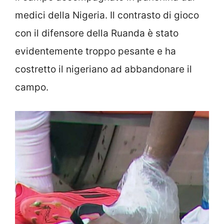
medici della Nigeria. Il contrasto di gioco
con il difensore della Ruanda è stato
evidentemente troppo pesante e ha
costretto il nigeriano ad abbandonare il
campo.