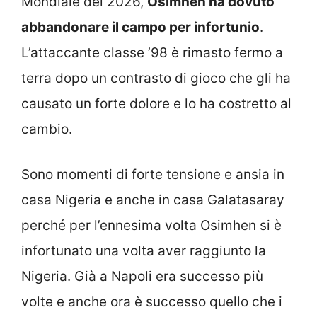
Mondiale del 2026,
Osimhen ha dovuto
abbandonare il campo per infortunio
.
L’attaccante classe ’98 è rimasto fermo a
terra dopo un contrasto di gioco che gli ha
causato un forte dolore e lo ha costretto al
cambio.
Sono momenti di forte tensione e ansia in
casa Nigeria e anche in casa Galatasaray
perché per l’ennesima volta Osimhen si è
infortunato una volta aver raggiunto la
Nigeria. Già a Napoli era successo più
volte e anche ora è successo quello che i