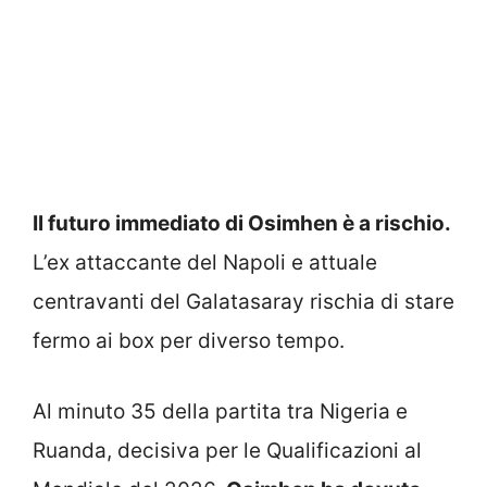
Il futuro immediato di Osimhen è a rischio.
L’ex attaccante del Napoli e attuale
centravanti del Galatasaray rischia di stare
fermo ai box per diverso tempo.
Al minuto 35 della partita tra Nigeria e
Ruanda, decisiva per le Qualificazioni al