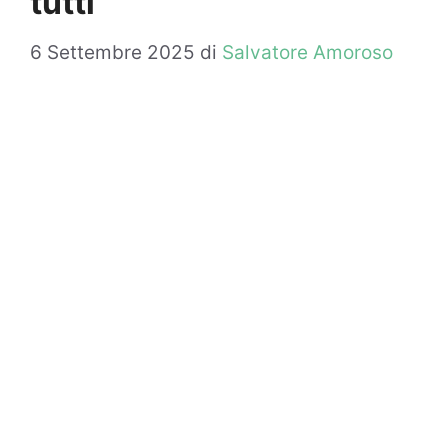
tutti
6 Settembre 2025
di
Salvatore Amoroso