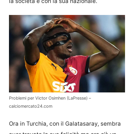
la società e con la sua nazionale.
Problemi per Victor Osimhen (LaPresse) –
calciomercato24.com
Ora in Turchia, con il Galatasaray, sembra