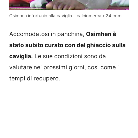
Osimhen infortunio alla caviglia – calciomercato24.com
Accomodatosi in panchina,
Osimhen è
stato subito curato con del ghiaccio sulla
caviglia.
Le sue condizioni sono da
valutare nei prossimi giorni, così come i
tempi di recupero.