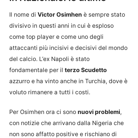
Il nome di
Victor Osimhen
è sempre stato
divisivo in questi anni in cui è esploso
come top player e come uno degli
attaccanti più incisivi e decisivi del mondo
del calcio. L’ex Napoli è stato
fondamentale per il
terzo Scudetto
azzurro e ha vinto anche in Turchia, dove è
voluto rimanere a tutti i costi.
Per Osimhen ora ci sono
nuovi problemi
,
con notizie che arrivano dalla Nigeria che
non sono affatto positive e rischiano di