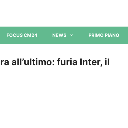
FOCUS CM24
NEWS
PRIMO PIANO
all’ultimo: furia Inter, il