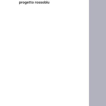
progetto rossoblu