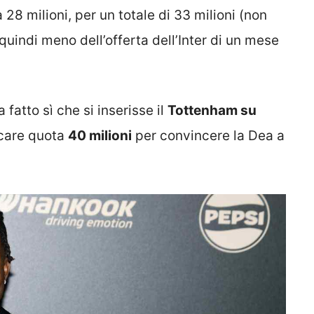
 a 28 milioni, per un totale di 33 milioni (non
, quindi meno dell’offerta dell’Inter di un mese
 fatto sì che si inserisse il
Tottenham su
ccare quota
40 milioni
per convincere la Dea a