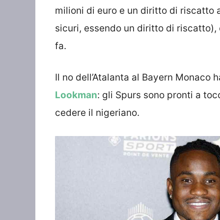
milioni di euro e un diritto di riscatto
sicuri, essendo un diritto di riscatto)
fa.
Il no dell’Atalanta al Bayern Monaco ha
Lookman
: gli Spurs sono pronti a to
cedere il nigeriano.