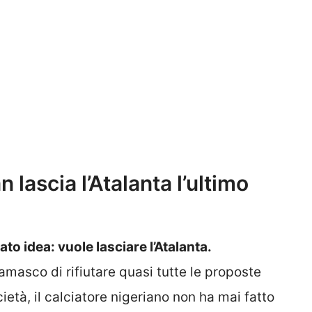
lascia l’Atalanta l’ultimo
 idea: vuole lasciare l’Atalanta.
amasco di rifiutare quasi tutte le proposte
età, il calciatore nigeriano non ha mai fatto