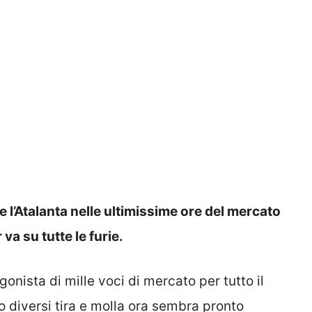
l’Atalanta nelle ultimissime ore del mercato
va su tutte le furie.
gonista di mille voci di mercato per tutto il
o diversi tira e molla ora sembra pronto