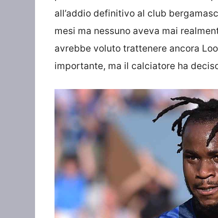
all’addio definitivo al club bergamasc
mesi ma nessuno aveva mai realmente 
avrebbe voluto trattenere ancora Loo
importante, ma il calciatore ha deciso