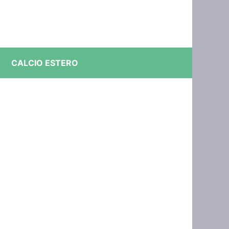
CALCIO ESTERO