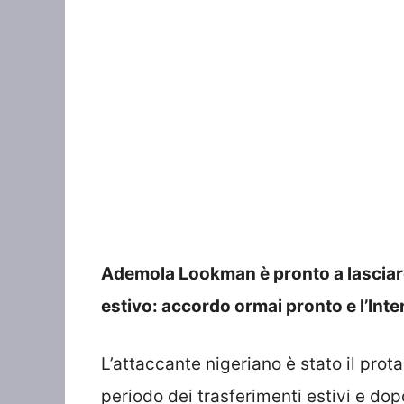
Ademola Lookman è pronto a lasciare 
estivo: accordo ormai pronto e l’Inter 
L’attaccante nigeriano è stato il prota
periodo dei trasferimenti estivi e dop