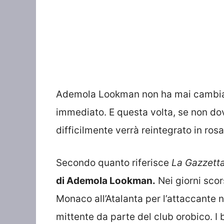
Ademola Lookman non ha mai cambiato 
immediato. E questa volta, se non d
difficilmente verrà reintegrato in rosa
Secondo quanto riferisce
La Gazzetta
di Ademola Lookman.
Nei giorni scor
Monaco all’Atalanta per l’attaccante 
mittente da parte del club orobico. I 