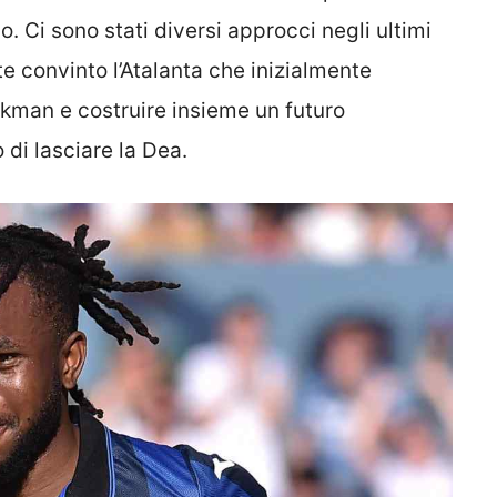
o. Ci sono stati diversi approcci negli ultimi
convinto l’Atalanta che inizialmente
kman e costruire insieme un futuro
 di lasciare la Dea.