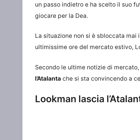
un passo indietro e ha scelto il suo f
giocare per la Dea.
La situazione non si è sbloccata mai in
ultimissime ore del mercato estivo, L
Secondo le ultime notizie di mercato
l’Atalanta
che si sta convincendo a ce
Lookman lascia l’Atalan