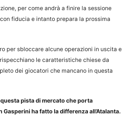
ione, per come andrà a finire la sessione
con fiducia e intanto prepara la prossima
ro per sbloccare alcune operazioni in uscita e
 rispecchiano le caratteristiche chiese da
pleto dei giocatori che mancano in questa
 questa pista di mercato che porta
Gasperini ha fatto la differenza all’Atalanta.