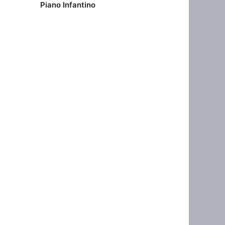
Piano Infantino