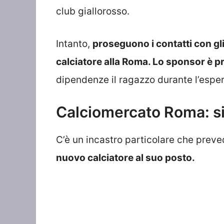
club giallorosso.
Intanto,
proseguono i contatti con gli
calciatore alla Roma. Lo sponsor è p
dipendenze il ragazzo durante l’esperi
Calciomercato Roma: si 
C’è un incastro particolare che preve
nuovo calciatore al suo posto.