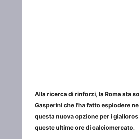
Alla ricerca di rinforzi, la Roma sta 
Gasperini che l’ha fatto esplodere nell
questa nuova opzione per i gialloros
queste ultime ore di calciomercato.