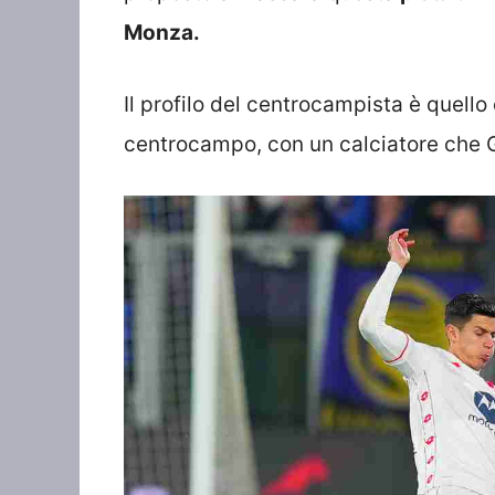
Monza.
Il profilo del centrocampista è quello
centrocampo, con un calciatore che