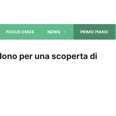
FOCUS CM24
NEWS
PRIMO PIANO
ono per una scoperta di