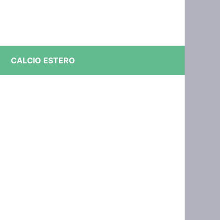
CALCIO ESTERO