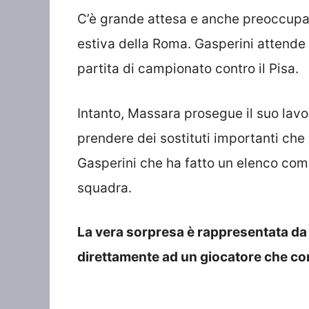
C’è grande attesa e anche preoccupaz
estiva della Roma. Gasperini attende 
partita di campionato contro il Pisa.
Intanto, Massara prosegue il suo lavo
prendere dei sostituti importanti che
Gasperini che ha fatto un elenco com
squadra.
La vera sorpresa è rappresentata da
direttamente ad un giocatore che con 