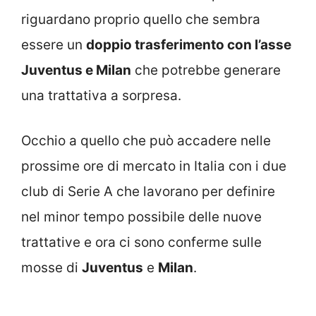
riguardano proprio quello che sembra
essere un
doppio trasferimento con l’asse
Juventus e Milan
che potrebbe generare
una trattativa a sorpresa.
Occhio a quello che può accadere nelle
prossime ore di mercato in Italia con i due
club di Serie A che lavorano per definire
nel minor tempo possibile delle nuove
trattative e ora ci sono conferme sulle
mosse di
Juventus
e
Milan
.