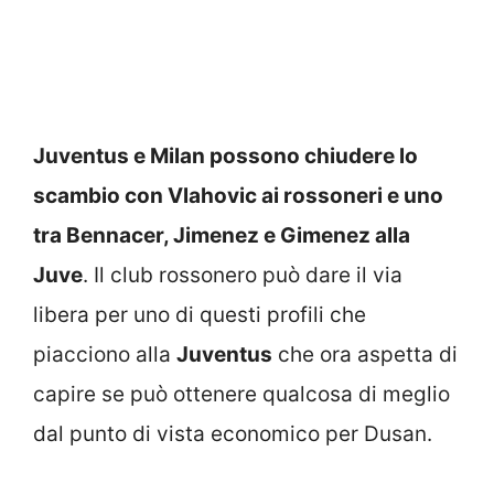
Juventus e Milan possono chiudere lo
scambio con Vlahovic ai rossoneri e uno
tra Bennacer, Jimenez e Gimenez alla
Juve
. Il club rossonero può dare il via
libera per uno di questi profili che
piacciono alla
Juventus
che ora aspetta di
capire se può ottenere qualcosa di meglio
dal punto di vista economico per Dusan.