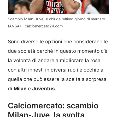
Scambio Milan-Juve, si chiude l’ultimo giorno di mercato
(ANSA) – calciomercato24.com
Sono diverse le opzioni che considerano le
due società perché in questo momento c’è
la volontà di andare a migliorare la rosa
con altri innesti in diversi ruoli e occhio a
quella che può essere la scelta a sorpresa
di
Milan
e
Juventus
.
Calciomercato: scambio
Milan-Juve, la svolta