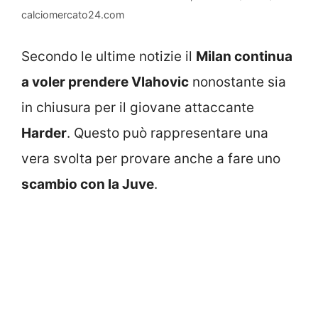
calciomercato24.com
Secondo le ultime notizie il
Milan continua
a voler prendere Vlahovic
nonostante sia
in chiusura per il giovane attaccante
Harder
. Questo può rappresentare una
vera svolta per provare anche a fare uno
scambio con la Juve
.