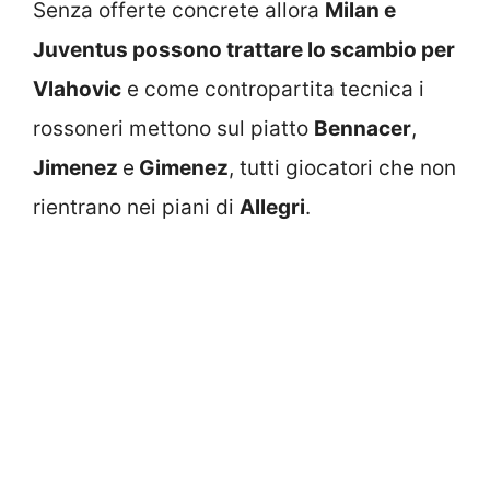
Senza offerte concrete allora
Milan e
Juventus possono trattare lo scambio per
Vlahovic
e come contropartita tecnica i
rossoneri mettono sul piatto
Bennacer
,
Jimenez
e
Gimenez
, tutti giocatori che non
rientrano nei piani di
Allegri
.