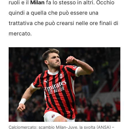
ruoli e il
Milan
fa lo stesso in altri. Occhio
quindi a quella che può essere una
trattativa che può crearsi nelle ore finali di
mercato.
Calciomercato: scambio Milan-Juve, la svolta (ANSA) –