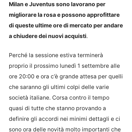
Milan e Juventus sono lavorano per
migliorare la rosa e possono approfittare
di queste ultime ore di mercato per andare
a chiudere dei nuovi acquisti
.
Perché la sessione estiva terminerà
proprio il prossimo lunedì 1 settembre alle
ore 20:00 e ora c’è grande attesa per quelli
che saranno gli ultimi colpi delle varie
società italiane. Corsa contro il tempo
quasi di tutte che stanno provando a
definire gli accordi nei minimi dettagli e ci
sono ora delle novità molto importanti che