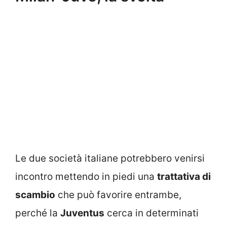
Le due società italiane potrebbero venirsi
incontro mettendo in piedi una
trattativa di
scambio
che può favorire entrambe,
perché la
Juventus
cerca in determinati