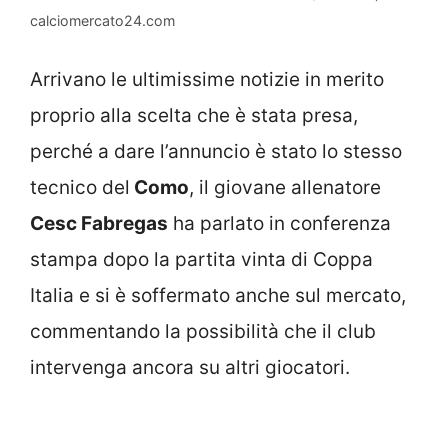
calciomercato24.com
Arrivano le ultimissime notizie in merito
proprio alla scelta che è stata presa,
perché a dare l’annuncio è stato lo stesso
tecnico del
Como
, il giovane allenatore
Cesc Fabregas
ha parlato in conferenza
stampa dopo la partita vinta di Coppa
Italia e si è soffermato anche sul mercato,
commentando la possibilità che il club
intervenga ancora su altri giocatori.