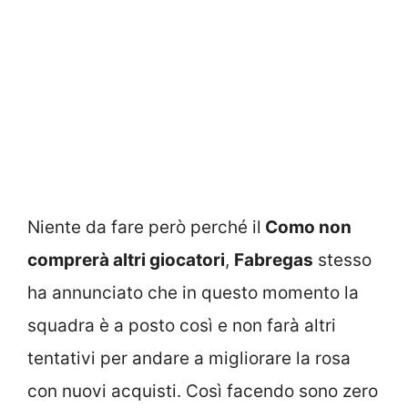
Niente da fare però perché il
Como non
comprerà altri giocatori
,
Fabregas
stesso
ha annunciato che in questo momento la
squadra è a posto così e non farà altri
tentativi per andare a migliorare la rosa
con nuovi acquisti. Così facendo sono zero