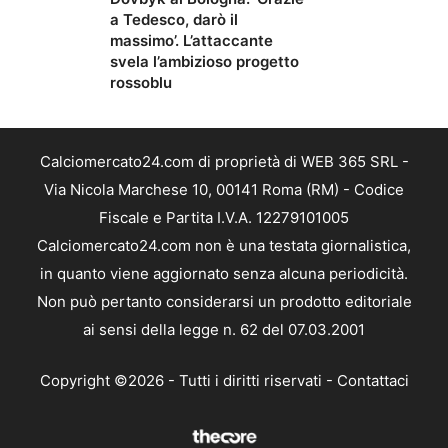
a Tedesco, darò il
massimo’. L’attaccante
svela l’ambizioso progetto
rossoblu
Calciomercato24.com di proprietà di WEB 365 SRL -
Via Nicola Marchese 10, 00141 Roma (RM) - Codice
Fiscale e Partita I.V.A. 12279101005
Calciomercato24.com non è una testata giornalistica,
in quanto viene aggiornato senza alcuna periodicità.
Non può pertanto considerarsi un prodotto editoriale
ai sensi della legge n. 62 del 07.03.2001
Copyright ©2026 - Tutti i diritti riservati -
Contattaci