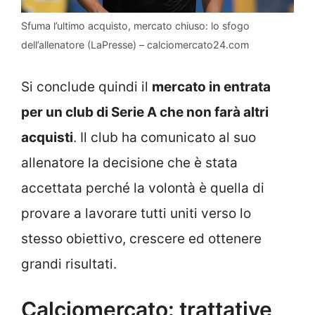
Sfuma l’ultimo acquisto, mercato chiuso: lo sfogo
dell’allenatore (LaPresse) – calciomercato24.com
Si conclude quindi il
mercato in entrata
per un club di Serie A che non farà altri
acquisti
. Il club ha comunicato al suo
allenatore la decisione che è stata
accettata perché la volontà è quella di
provare a lavorare tutti uniti verso lo
stesso obiettivo, crescere ed ottenere
grandi risultati.
Calciomercato: trattative