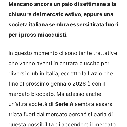
Mancano ancora un paio di settimane alla
chiusura del mercato estivo, eppure una
società italiana sembra essersi tirata fuori
per i prossimi acquisti
.
In questo momento ci sono tante trattative
che vanno avanti in entrata e uscite per
diversi club in Italia, eccetto la
Lazio
che
fino al prossimo gennaio 2026 è con il
mercato bloccato. Ma adesso anche
un’altra società di
Serie A
sembra essersi
triata fuori dal mercato perché si parla di
questa possibilità di accendere il mercato