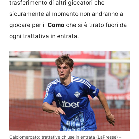
trasferimento di altri giocatori che
sicuramente al momento non andranno a
giocare per il
Como
che si è tirato fuori da
ogni trattativa in entrata.
Calciomercato: trattative chiuse in entrata (LaPresse) –