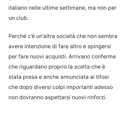
italiano nelle ultime settimane, ma non per
un club.
Perché c’è un’altra società che non sembra
avere intenzione di fare altro e spingersi
per fare nuovi acquisti. Arrivano conferme
che riguardano proprio la scelta che è
stata presa e anche annunciata ai tifosi
che dopo diversi colpi importanti adesso
non dovranno aspettarsi nuovi rinforzi.