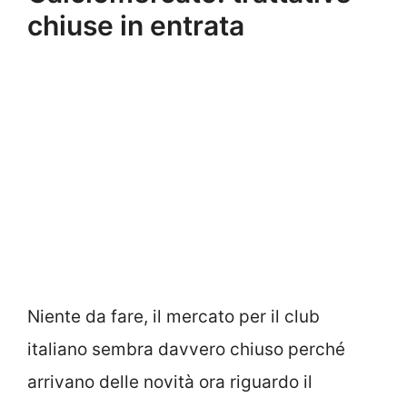
chiuse in entrata
Niente da fare, il mercato per il club
italiano sembra davvero chiuso perché
arrivano delle novità ora riguardo il