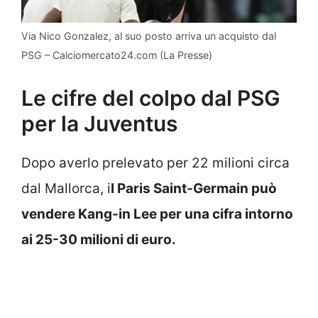
Via Nico Gonzalez, al suo posto arriva un acquisto dal
PSG – Calciomercato24.com (La Presse)
Le cifre del colpo dal PSG
per la Juventus
Dopo averlo prelevato per 22 milioni circa
dal Mallorca, i
l Paris Saint-Germain può
vendere Kang-in Lee per una cifra intorno
ai 25-30 milioni di euro.