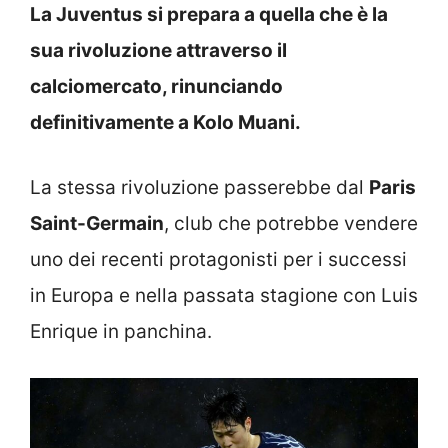
La Juventus si prepara a quella che è la
sua rivoluzione attraverso il
calciomercato, rinunciando
definitivamente a Kolo Muani.
La stessa rivoluzione passerebbe dal
Paris
Saint-Germain
, club che potrebbe vendere
uno dei recenti protagonisti per i successi
in Europa e nella passata stagione con Luis
Enrique in panchina.