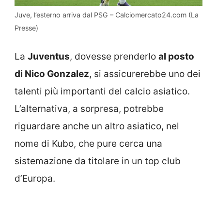
Juve, l’esterno arriva dal PSG – Calciomercato24.com (La
Presse)
La
Juventus
, dovesse prenderlo
al posto
di Nico Gonzalez
, si assicurerebbe uno dei
talenti più importanti del calcio asiatico.
L’alternativa, a sorpresa, potrebbe
riguardare anche un altro asiatico, nel
nome di Kubo, che pure cerca una
sistemazione da titolare in un top club
d’Europa.