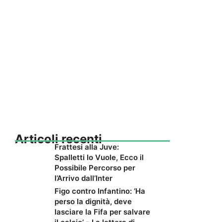
Articoli recenti
Frattesi alla Juve:
Spalletti lo Vuole, Ecco il
Possibile Percorso per
l’Arrivo dall’Inter
Figo contro Infantino: ‘Ha
perso la dignità, deve
lasciare la Fifa per salvare