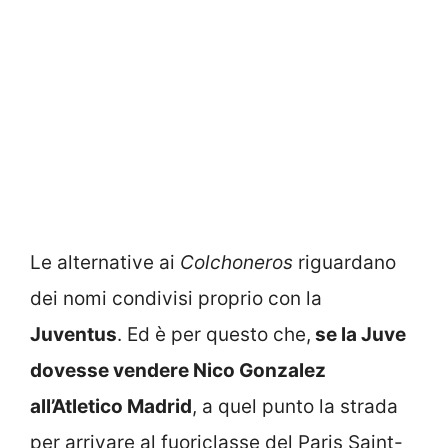
Le alternative ai
Colchoneros
riguardano
dei nomi condivisi proprio con la
Juventus
. Ed è per questo che,
se la Juve
dovesse vendere Nico Gonzalez
all’Atletico Madrid
, a quel punto la strada
per arrivare al fuoriclasse del Paris Saint-