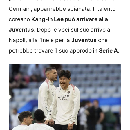
Germain, apparirebbe spianata. Il talento
coreano
Kang-in Lee può arrivare alla
Juventus
. Dopo le voci sul suo arrivo al
Napoli, alla fine è per la
Juventus
che
potrebbe trovare il suo approdo
in Serie A
.