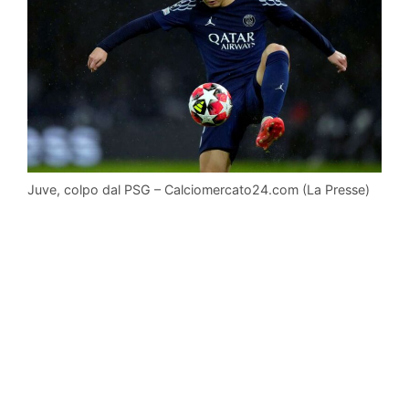
Juve, colpo dal PSG – Calciomercato24.com (La Presse)