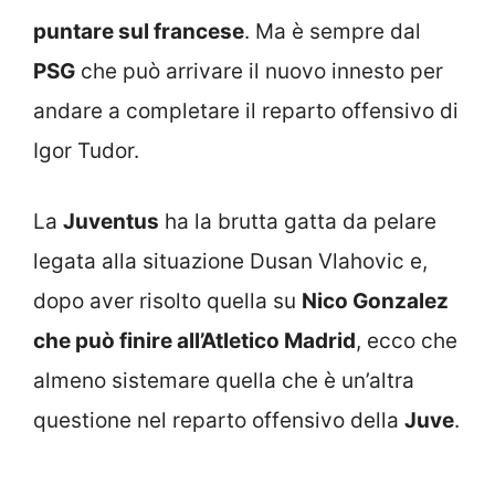
puntare sul francese
. Ma è sempre dal
PSG
che può arrivare il nuovo innesto per
andare a completare il reparto offensivo di
Igor Tudor.
La
Juventus
ha la brutta gatta da pelare
legata alla situazione Dusan Vlahovic e,
dopo aver risolto quella su
Nico Gonzalez
che può finire all’Atletico Madrid
, ecco che
almeno sistemare quella che è un’altra
questione nel reparto offensivo della
Juve
.