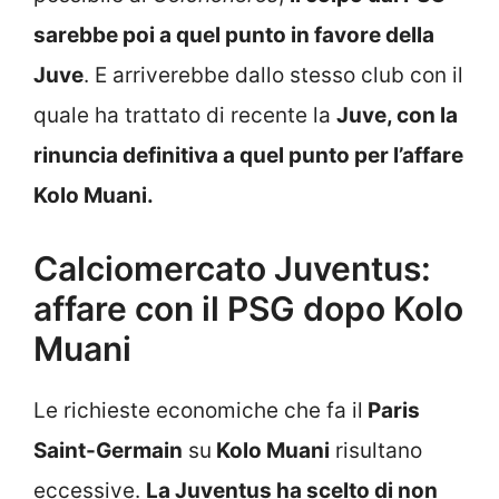
sarebbe poi a quel punto in favore della
Juve
. E arriverebbe dallo stesso club con il
quale ha trattato di recente la
Juve, con la
rinuncia definitiva a quel punto per l’affare
Kolo Muani.
Calciomercato Juventus:
affare con il PSG dopo Kolo
Muani
Le richieste economiche che fa il
Paris
Saint-Germain
su
Kolo Muani
risultano
eccessive.
La Juventus ha scelto di non