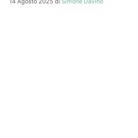
14 Agosto 2025
di
Simone Davino