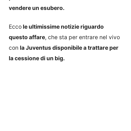
vendere un esubero.
Ecco
le ultimissime notizie riguardo
questo affare
, che sta per entrare nel vivo
con
la Juventus disponibile a trattare per
la cessione di un big.