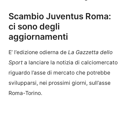
Scambio Juventus Roma:
ci sono degli
aggiornamenti
E’ l’edizione odierna de
La Gazzetta dello
Sport
a lanciare la notizia di calciomercato
riguardo l’asse di mercato che potrebbe
svilupparsi, nei prossimi giorni, sull’asse
Roma-Torino.