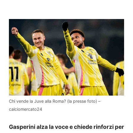
Chi vende la Juve alla Roma? (la presse foto) –
calciomercato24
Gasperini alza la voce e chiede rinforzi per