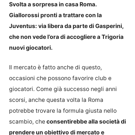
Svolta a sorpresa in casa Roma.
Giallorossi pronti a trattare con la
Juventus: via libera da parte di Gasperini,
che non vede l’ora di accogliere a Trigoria
nuovi giocatori.
Il mercato è fatto anche di questo,
occasioni che possono favorire club e
giocatori. Come già successo negli anni
scorsi, anche questa volta la Roma
potrebbe trovare la formula giusta nello
scambio, che
consentirebbe alla società di
prendere un obiettivo di mercato e