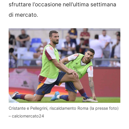
sfruttare l’occasione nell’ultima settimana
di mercato.
Cristante e Pellegrini, riscaldamento Roma (la presse foto)
– calciomercato24