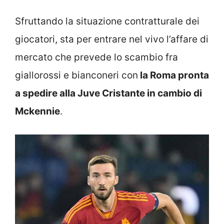
Sfruttando la situazione contratturale dei
giocatori, sta per entrare nel vivo l’affare di
mercato che prevede lo scambio fra
giallorossi e bianconeri con
la Roma pronta
a spedire alla Juve Cristante in cambio di
Mckennie
.