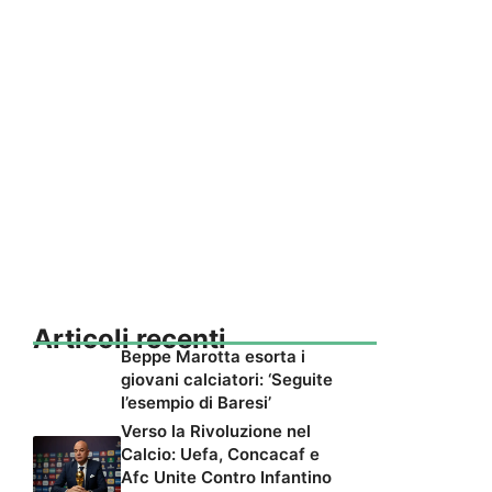
Articoli recenti
Beppe Marotta esorta i
giovani calciatori: ‘Seguite
l’esempio di Baresi’
Verso la Rivoluzione nel
Calcio: Uefa, Concacaf e
Afc Unite Contro Infantino