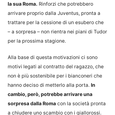
la sua Roma.
Rinforzi che potrebbero
arrivare proprio dalla Juventus, pronta a
trattare per la cessione di un esubero che
– a sorpresa – non rientra nei piani di Tudor
per la prossima stagione.
Alla base di questa motivazioni ci sono
motivi legati al contratto del ragazzo, che
non è più sostenibile per i bianconeri che
hanno deciso di metterlo alla porta.
In
cambio, però, potrebbe arrivare una
sorpresa dalla Roma
con la società pronta
a chiudere uno scambio con i giallorossi.