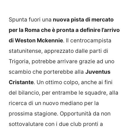
Spunta fuori una
nuova pista di mercato
per la Roma che è pronta a definire l’arrivo
di Weston Mckennie
. Il centrocampista
statunitense, apprezzato dalle parti di
Trigoria, potrebbe arrivare grazie ad uno
scambio che porterebbe alla
Juventus
Cristante
. Un ottimo colpo, anche ai fini
del bilancio, per entrambe le squadre, alla
ricerca di un nuovo mediano per la
prossima stagione. Opportunità da non
sottovalutare con i due club pronti a