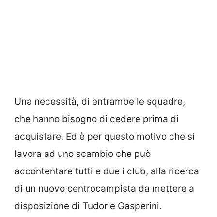
Una necessità, di entrambe le squadre,
che hanno bisogno di cedere prima di
acquistare. Ed è per questo motivo che si
lavora ad uno scambio che può
accontentare tutti e due i club, alla ricerca
di un nuovo centrocampista da mettere a
disposizione di Tudor e Gasperini.