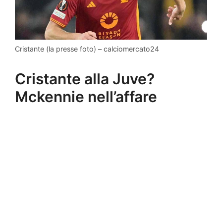
Cristante (la presse foto) – calciomercato24
Cristante alla Juve?
Mckennie nell’affare