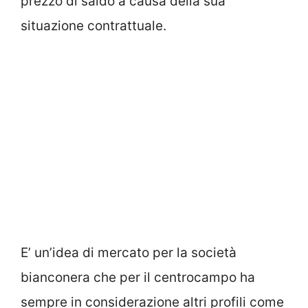
prezzo di saldo a causa della sua
situazione contrattuale.
E’ un’idea di mercato per la società
bianconera che per il centrocampo ha
sempre in considerazione altri profili come