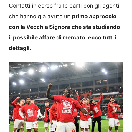
Contatti in corso fra le parti con gli agenti
che hanno già avuto un
primo approccio
con la Vecchia Signora che sta studiando
il possibile affare di mercato: ecco tutti i
dettagli.