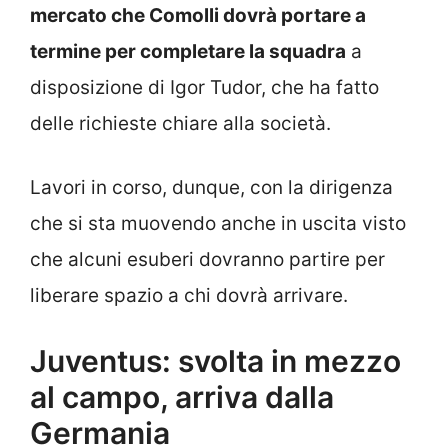
mercato che Comolli dovrà portare a
termine per completare la squadra
a
disposizione di Igor Tudor, che ha fatto
delle richieste chiare alla società.
Lavori in corso, dunque, con la dirigenza
che si sta muovendo anche in uscita visto
che alcuni esuberi dovranno partire per
liberare spazio a chi dovrà arrivare.
Juventus: svolta in mezzo
al campo, arriva dalla
Germania