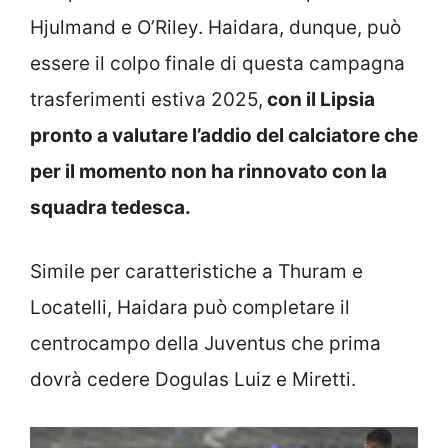
Hjulmand e O’Riley. Haidara, dunque, può
essere il colpo finale di questa campagna
trasferimenti estiva 2025,
con il Lipsia
pronto a valutare l’addio del calciatore che
per il momento non ha rinnovato con la
squadra tedesca.
Simile per caratteristiche a Thuram e
Locatelli, Haidara può completare il
centrocampo della Juventus che prima
dovrà cedere Dogulas Luiz e Miretti.