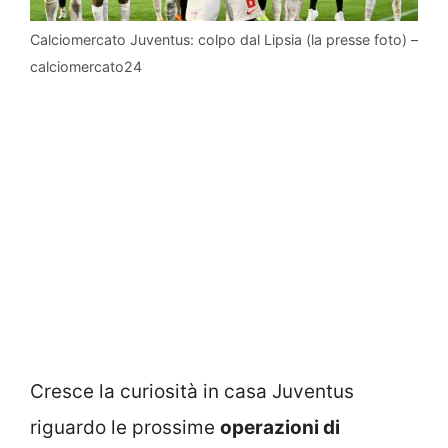
Calciomercato Juventus: colpo dal Lipsia (la presse foto) –
calciomercato24
Cresce la curiosità in casa Juventus
riguardo le prossime
operazioni di