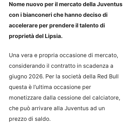
Nome nuovo per il mercato della Juventus
con i bianconeri che hanno deciso di
accelerare per prendere il talento di
proprietà del Lipsia.
Una vera e propria occasione di mercato,
considerando il contratto in scadenza a
giugno 2026. Per la società della Red Bull
questa è l’ultima occasione per
monetizzare dalla cessione del calciatore,
che può arrivare alla Juventus ad un
prezzo di saldo.