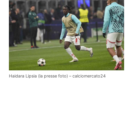
Haidara Lipsia (la presse foto) – calciomercato24