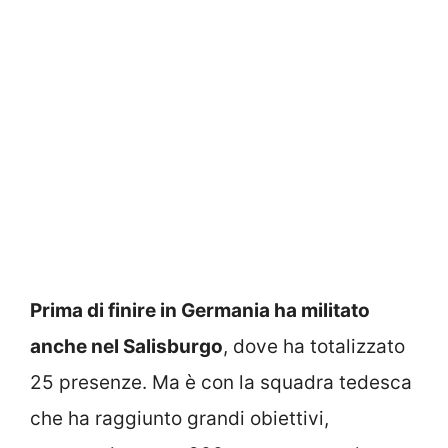
Prima di finire in Germania ha militato
anche nel Salisburgo
, dove ha totalizzato
25 presenze. Ma è con la squadra tedesca
che ha raggiunto grandi obiettivi,