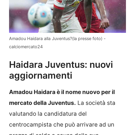
Amadou Haidara alla Juventus?(la presse foto) -
calciomercato24
Haidara Juventus: nuovi
aggiornamenti
Amadou Haidara è il nome nuovo per il
mercato della Juventus.
La società sta
valutando la candidatura del
centrocampista che può arrivare ad un