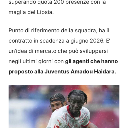
superando quota 200 presenze con la
maglia del Lipsia.
Punto di riferimento della squadra, ha il
contratto in scadenza a giugno 2026. E’
un’idea di mercato che può svilupparsi
negli ultimi giorni con
gli agenti che hanno
proposto alla Juventus Amadou Haidara.