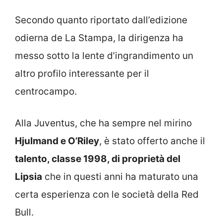
Secondo quanto riportato dall’edizione
odierna de La Stampa, la dirigenza ha
messo sotto la lente d’ingrandimento un
altro profilo interessante per il
centrocampo.
Alla Juventus, che ha sempre nel mirino
Hjulmand e O’Riley
, è stato offerto anche il
talento, classe 1998, di proprietà del
Lipsia
che in questi anni ha maturato una
certa esperienza con le società della Red
Bull.