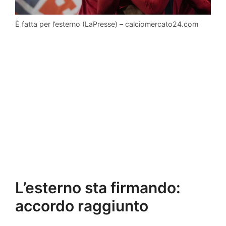
È fatta per l’esterno (LaPresse) – calciomercato24.com
L’esterno sta firmando:
accordo raggiunto