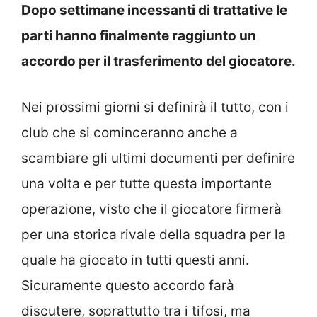
Dopo settimane incessanti di trattative le
parti hanno finalmente raggiunto un
accordo per il trasferimento del giocatore.
Nei prossimi giorni si definirà il tutto, con i
club che si cominceranno anche a
scambiare gli ultimi documenti per definire
una volta e per tutte questa importante
operazione, visto che il giocatore firmerà
per una storica rivale della squadra per la
quale ha giocato in tutti questi anni.
Sicuramente questo accordo farà
discutere, soprattutto tra i tifosi, ma