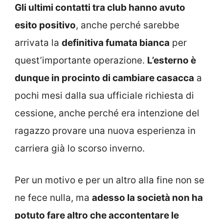
Gli ultimi contatti tra club hanno avuto
esito positivo
, anche perché sarebbe
arrivata la
definitiva fumata bianca
per
quest’importante operazione.
L’esterno è
dunque in procinto di cambiare casacca
a
pochi mesi dalla sua ufficiale richiesta di
cessione, anche perché era intenzione del
ragazzo provare una nuova esperienza in
carriera già lo scorso inverno.
Per un motivo e per un altro alla fine non se
ne fece nulla, ma
adesso la società non ha
potuto fare altro che accontentare le