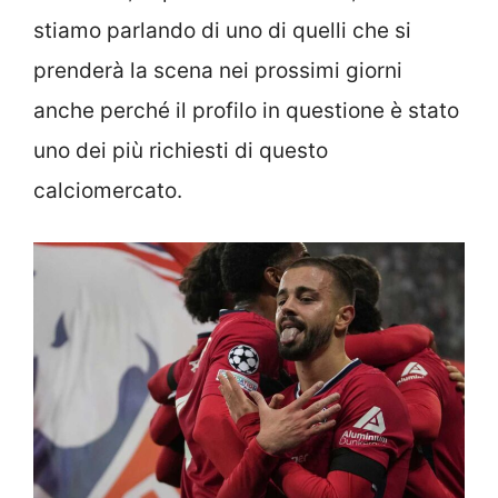
stiamo parlando di uno di quelli che si
prenderà la scena nei prossimi giorni
anche perché il profilo in questione è stato
uno dei più richiesti di questo
calciomercato.