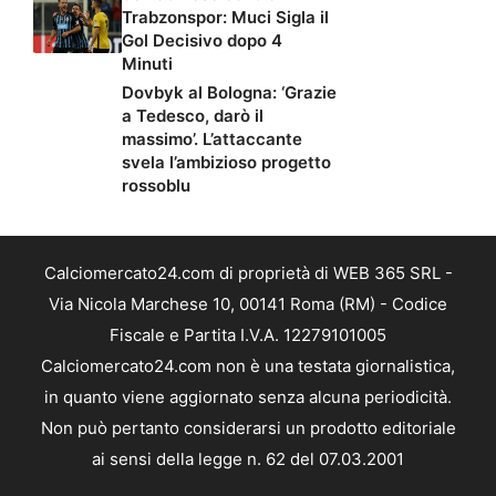
Trabzonspor: Muci Sigla il
Gol Decisivo dopo 4
Minuti
Dovbyk al Bologna: ‘Grazie
a Tedesco, darò il
massimo’. L’attaccante
svela l’ambizioso progetto
rossoblu
Calciomercato24.com di proprietà di WEB 365 SRL -
Via Nicola Marchese 10, 00141 Roma (RM) - Codice
Fiscale e Partita I.V.A. 12279101005
Calciomercato24.com non è una testata giornalistica,
in quanto viene aggiornato senza alcuna periodicità.
Non può pertanto considerarsi un prodotto editoriale
ai sensi della legge n. 62 del 07.03.2001