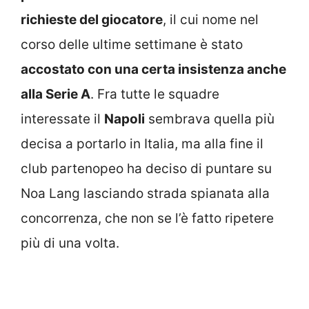
richieste del giocatore
, il cui nome nel
corso delle ultime settimane è stato
accostato con una certa insistenza anche
alla Serie A
. Fra tutte le squadre
interessate il
Napoli
sembrava quella più
decisa a portarlo in Italia, ma alla fine il
club partenopeo ha deciso di puntare su
Noa Lang lasciando strada spianata alla
concorrenza, che non se l’è fatto ripetere
più di una volta.