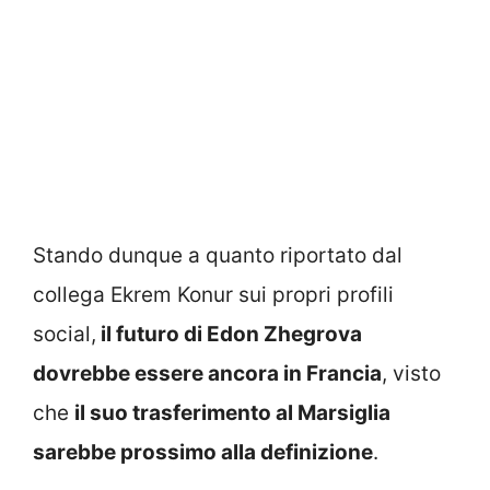
Stando dunque a quanto riportato dal
collega Ekrem Konur sui propri profili
social,
il futuro di Edon Zhegrova
dovrebbe essere ancora in Francia
, visto
che
il suo trasferimento al Marsiglia
sarebbe prossimo alla definizione
.