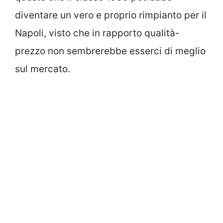
diventare un vero e proprio rimpianto per il
Napoli, visto che in rapporto qualità-
prezzo non sembrerebbe esserci di meglio
sul mercato.