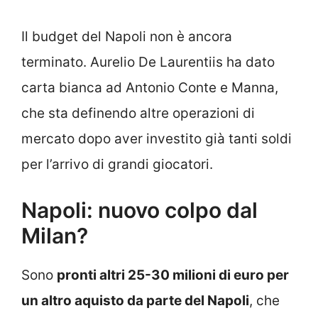
Il budget del Napoli non è ancora
terminato. Aurelio De Laurentiis ha dato
carta bianca ad Antonio Conte e Manna,
che sta definendo altre operazioni di
mercato dopo aver investito già tanti soldi
per l’arrivo di grandi giocatori.
Napoli: nuovo colpo dal
Milan?
Sono
pronti altri 25-30 milioni di euro per
un altro aquisto da parte del Napoli
, che