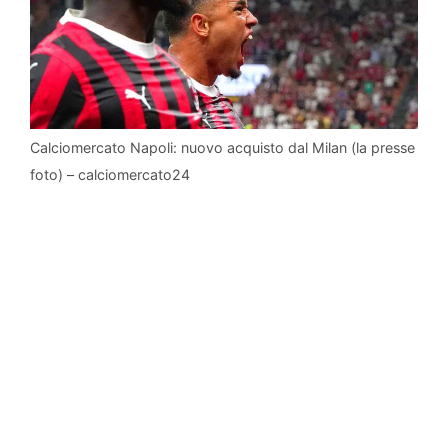
Calciomercato Napoli: nuovo acquisto dal Milan (la presse
foto) – calciomercato24