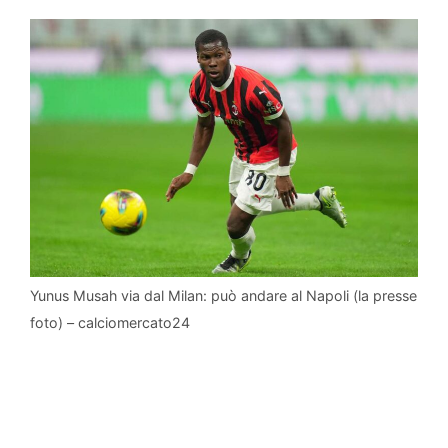
Yunus Musah via dal Milan: può andare al Napoli (la presse
foto) – calciomercato24