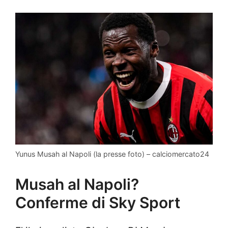
Yunus Musah al Napoli (la presse foto) – calciomercato24
Musah al Napoli?
Conferme di Sky Sport