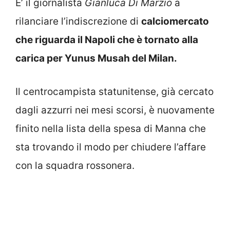
E’ il giornalista
Gianluca Di Marzio
a
rilanciare l’indiscrezione di
calciomercato
che riguarda il Napoli che è tornato alla
carica per Yunus Musah del Milan.
Il centrocampista statunitense, già cercato
dagli azzurri nei mesi scorsi, è nuovamente
finito nella lista della spesa di Manna che
sta trovando il modo per chiudere l’affare
con la squadra rossonera.