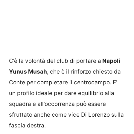
C’è la volontà del club di portare a
Napoli
Yunus Musah
, che è il rinforzo chiesto da
Conte per completare il centrocampo. E’
un profilo ideale per dare equilibrio alla
squadra e all’occorrenza può essere
sfruttato anche come vice Di Lorenzo sulla
fascia destra.