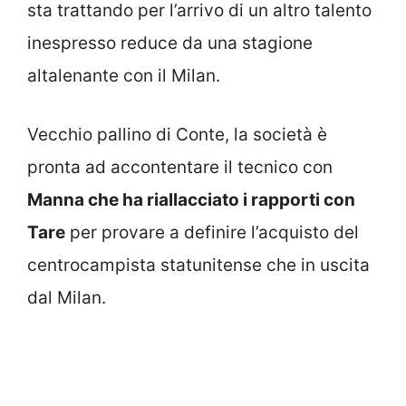
sta trattando per l’arrivo di un altro talento
inespresso reduce da una stagione
altalenante con il Milan.
Vecchio pallino di Conte, la società è
pronta ad accontentare il tecnico con
Manna che ha riallacciato i rapporti con
Tare
per provare a definire l’acquisto del
centrocampista statunitense che in uscita
dal Milan.