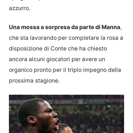
azzurro.
Una mossa a sorpresa da parte di Manna
,
che sta lavorando per completare la rosa a
disposizione di Conte che ha chiesto
ancora alcuni giocatori per avere un
organico pronto per il triplo impegno della
prossima stagione.