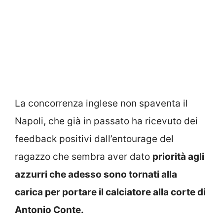
La concorrenza inglese non spaventa il
Napoli, che già in passato ha ricevuto dei
feedback positivi dall’entourage del
ragazzo che sembra aver dato
priorità agli
azzurri che adesso sono tornati alla
carica per portare il calciatore alla corte di
Antonio Conte.