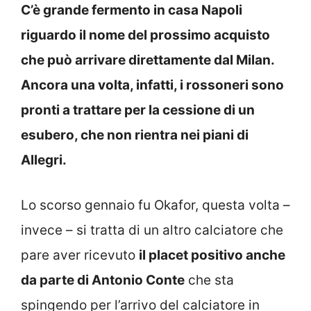
C’è grande fermento in casa Napoli
riguardo il nome del prossimo acquisto
che può arrivare direttamente dal Milan.
Ancora una volta, infatti, i rossoneri sono
pronti a trattare per la cessione di un
esubero, che non rientra nei piani di
Allegri.
Lo scorso gennaio fu Okafor, questa volta –
invece – si tratta di un altro calciatore che
pare aver ricevuto
il placet positivo anche
da parte di Antonio Conte
che sta
spingendo per l’arrivo del calciatore in