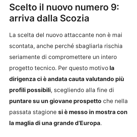
Scelto il nuovo numero 9:
arriva dalla Scozia
La scelta del nuovo attaccante non è mai
scontata, anche perché sbagliarla rischia
seriamente di compromettere un intero
progetto tecnico. Per questo motivo
la
dirigenza ci è andata cauta valutando più
profili possibili
, scegliendo alla fine di
puntare su un giovane prospetto
che nella
passata stagione
si è messo in mostra con
la maglia di una grande d’Europa
.