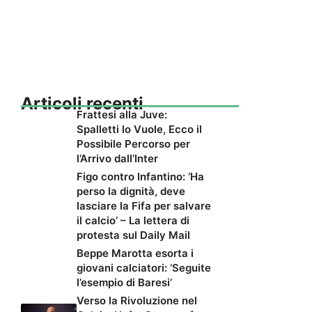
Articoli recenti
Frattesi alla Juve:
Spalletti lo Vuole, Ecco il
Possibile Percorso per
l’Arrivo dall’Inter
Figo contro Infantino: ‘Ha
perso la dignità, deve
lasciare la Fifa per salvare
il calcio’ – La lettera di
protesta sul Daily Mail
Beppe Marotta esorta i
giovani calciatori: ‘Seguite
l’esempio di Baresi’
Verso la Rivoluzione nel