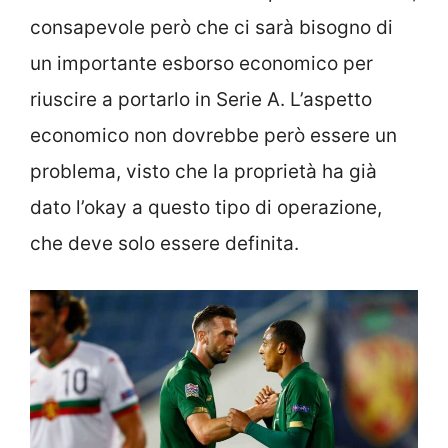
consapevole però che ci sarà bisogno di
un importante esborso economico per
riuscire a portarlo in Serie A. L’aspetto
economico non dovrebbe però essere un
problema, visto che la proprietà ha già
dato l’okay a questo tipo di operazione,
che deve solo essere definita.