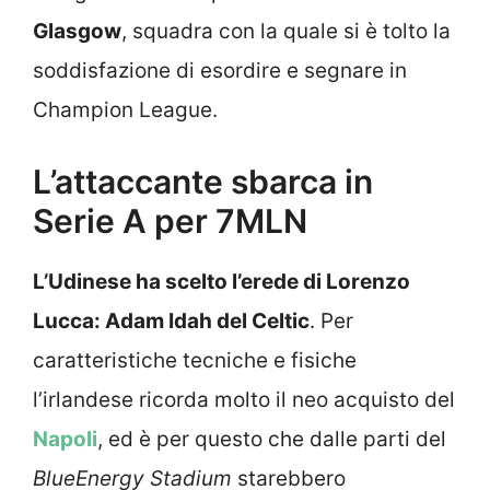
Glasgow
, squadra con la quale si è tolto la
soddisfazione di esordire e segnare in
Champion League.
L’attaccante sbarca in
Serie A per 7MLN
L’Udinese ha scelto l’erede di Lorenzo
Lucca: Adam Idah del Celtic
. Per
caratteristiche tecniche e fisiche
l’irlandese ricorda molto il neo acquisto del
Napoli
, ed è per questo che dalle parti del
BlueEnergy Stadium
starebbero