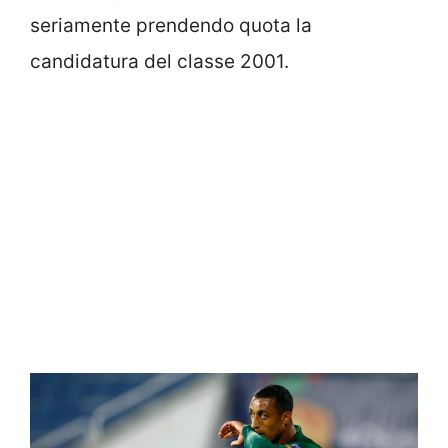
seriamente prendendo quota la
candidatura del classe 2001.