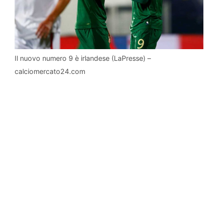
Il nuovo numero 9 è irlandese (LaPresse) –
calciomercato24.com