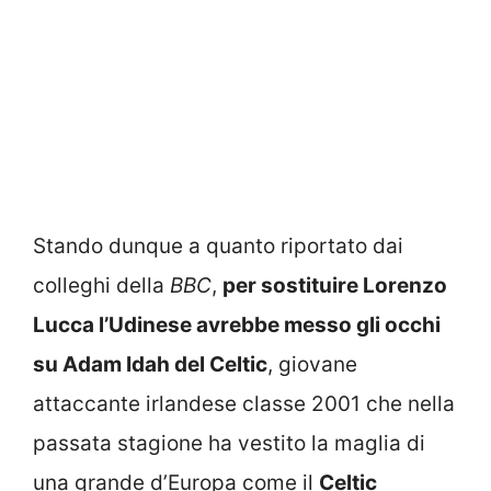
Stando dunque a quanto riportato dai
colleghi della
BBC
,
per sostituire Lorenzo
Lucca l’Udinese avrebbe messo gli occhi
su Adam Idah del Celtic
, giovane
attaccante irlandese classe 2001 che nella
passata stagione ha vestito la maglia di
una grande d’Europa come il
Celtic