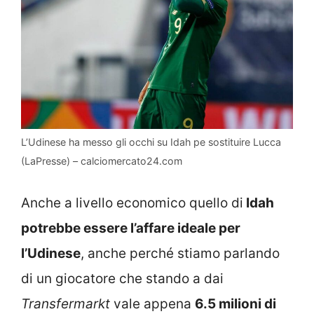
L’Udinese ha messo gli occhi su Idah pe sostituire Lucca
(LaPresse) – calciomercato24.com
Anche a livello economico quello di
Idah
potrebbe essere l’affare ideale per
l’Udinese
, anche perché stiamo parlando
di un giocatore che stando a dai
Transfermarkt
vale appena
6.5 milioni di