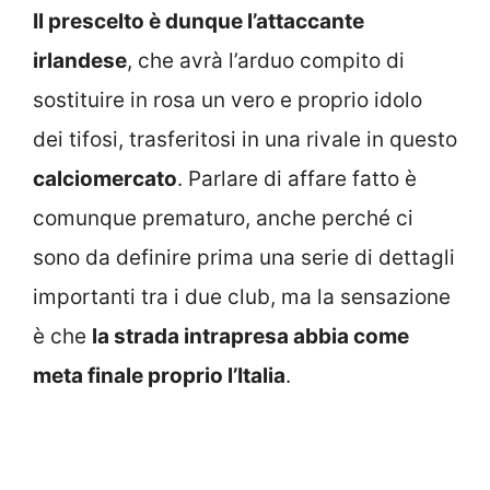
Il prescelto è dunque l’attaccante
irlandese
, che avrà l’arduo compito di
sostituire in rosa un vero e proprio idolo
dei tifosi, trasferitosi in una rivale in questo
calciomercato
. Parlare di affare fatto è
comunque prematuro, anche perché ci
sono da definire prima una serie di dettagli
importanti tra i due club, ma la sensazione
è che
la strada intrapresa abbia come
meta finale proprio l’Italia
.