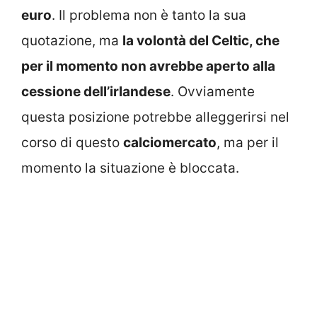
euro
. Il problema non è tanto la sua
quotazione, ma
la volontà del Celtic, che
per il momento non avrebbe aperto alla
cessione dell’irlandese
. Ovviamente
questa posizione potrebbe alleggerirsi nel
corso di questo
calciomercato
, ma per il
momento la situazione è bloccata.