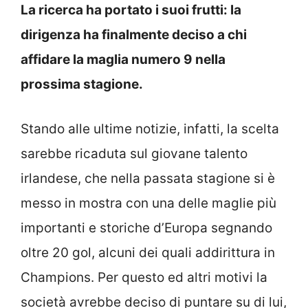
La ricerca ha portato i suoi frutti: la
dirigenza ha finalmente deciso a chi
affidare la maglia numero 9 nella
prossima stagione.
Stando alle ultime notizie, infatti, la scelta
sarebbe ricaduta sul giovane talento
irlandese, che nella passata stagione si è
messo in mostra con una delle maglie più
importanti e storiche d’Europa segnando
oltre 20 gol, alcuni dei quali addirittura in
Champions. Per questo ed altri motivi la
società avrebbe deciso di puntare su di lui,