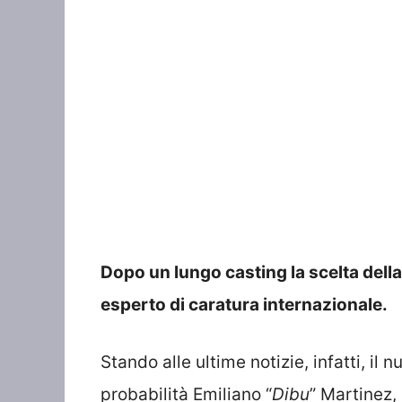
Dopo un lungo casting la scelta della 
esperto di caratura internazionale.
Stando alle ultime notizie, infatti, il
probabilità Emiliano “
Dibu
” Martinez, 