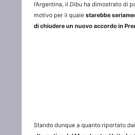
l’Argentina, il
Dibu
ha dimostrato di po
motivo per il quale
starebbe seriame
di chiudere un
nuovo accordo in Pre
Stando dunque a quanto riportato dai