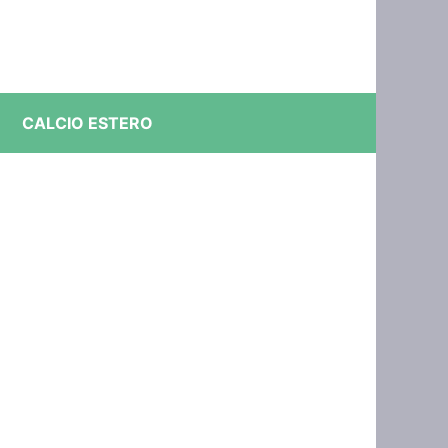
CALCIO ESTERO