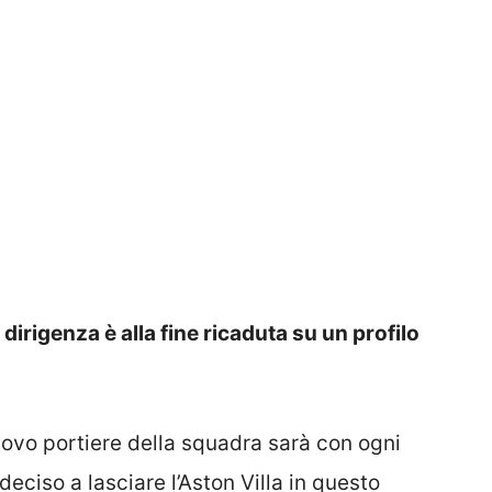
dirigenza è alla fine ricaduta su un profilo
 nuovo portiere della squadra sarà con ogni
deciso a lasciare l’Aston Villa in questo