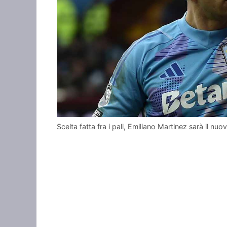
Scelta fatta fra i pali, Emiliano Martinez sarà il 