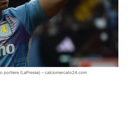
nuovo portiere (LaPresse) – calciomercato24.com