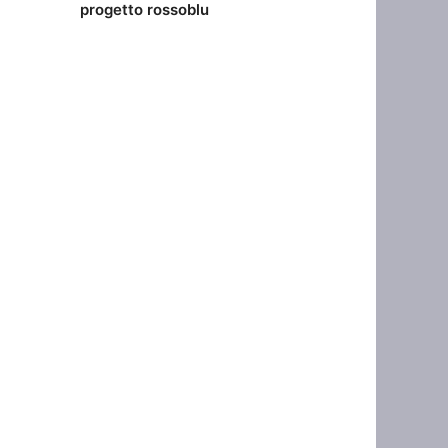
progetto rossoblu