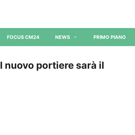
FOCUS CM24
NEWS
PRIMO PIANO
 il nuovo portiere sarà il