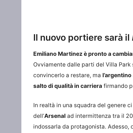
Il nuovo portiere sarà il
Emiliano Martinez è pronto a cambia
Ovviamente dalle parti del Villa Park
convincerlo a restare, ma
l’argentino
salto di qualità in carriera
firmando p
In realtà in una squadra del genere ci
dell’
Arsenal
ad intermittenza tra il 2
indossarla da protagonista. Adesso,