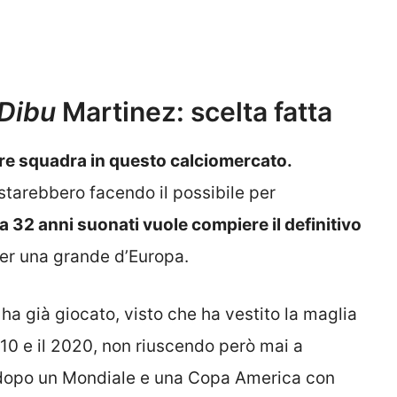
Dibu
Martinez: scelta fatta
re squadra in questo calciomercato.
 starebbero facendo il possibile per
 a 32 anni suonati vuole compiere il definitivo
er una grande d’Europa.
 ha già giocato, visto che ha vestito la maglia
010 e il 2020, non riuscendo però mai a
 dopo un Mondiale e una Copa America con