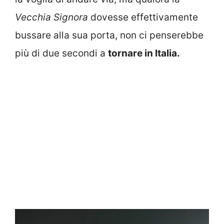
Vecchia Signora
dovesse effettivamente
bussare alla sua porta, non ci penserebbe
più di due secondi a
tornare in Italia.