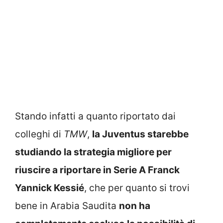
Stando infatti a quanto riportato dai
colleghi di
TMW
,
la Juventus starebbe
studiando la strategia migliore per
riuscire a riportare in Serie A Franck
Yannick Kessié
, che per quanto si trovi
bene in Arabia Saudita
non ha