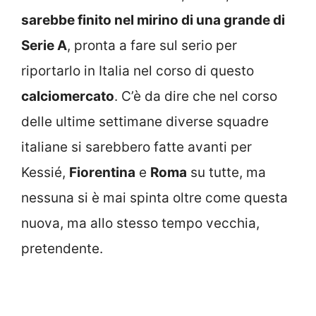
sarebbe finito nel mirino di una grande di
Serie A
, pronta a fare sul serio per
riportarlo in Italia nel corso di questo
calciomercato
. C’è da dire che nel corso
delle ultime settimane diverse squadre
italiane si sarebbero fatte avanti per
Kessié,
Fiorentina
e
Roma
su tutte, ma
nessuna si è mai spinta oltre come questa
nuova, ma allo stesso tempo vecchia,
pretendente.