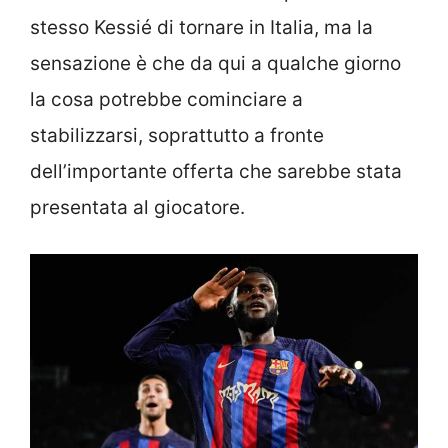
stesso Kessié di tornare in Italia, ma la
sensazione è che da qui a qualche giorno
la cosa potrebbe cominciare a
stabilizzarsi, soprattutto a fronte
dell’importante offerta che sarebbe stata
presentata al giocatore.