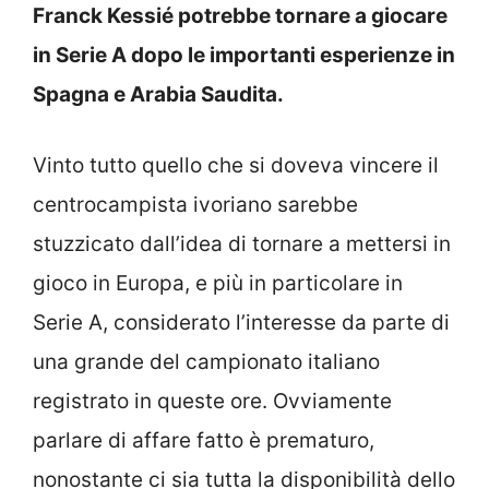
Franck Kessié potrebbe tornare a giocare
in Serie A dopo le importanti esperienze in
Spagna e Arabia Saudita.
Vinto tutto quello che si doveva vincere il
centrocampista ivoriano sarebbe
stuzzicato dall’idea di tornare a mettersi in
gioco in Europa, e più in particolare in
Serie A, considerato l’interesse da parte di
una grande del campionato italiano
registrato in queste ore. Ovviamente
parlare di affare fatto è prematuro,
nonostante ci sia tutta la disponibilità dello