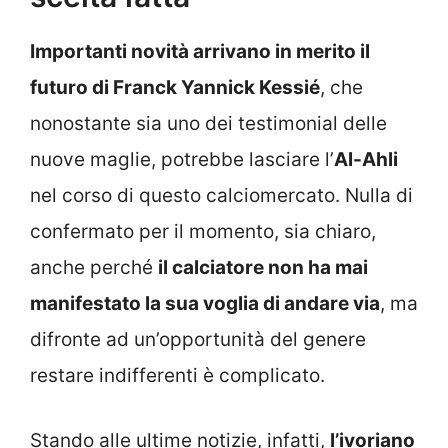
Importanti novità arrivano in merito il
futuro di Franck Yannick Kessié
, che
nonostante sia uno dei testimonial delle
nuove maglie, potrebbe lasciare l’
Al-Ahli
nel corso di questo calciomercato. Nulla di
confermato per il momento, sia chiaro,
anche perché
il calciatore non ha mai
manifestato la sua voglia di andare via
, ma
difronte ad un’opportunità del genere
restare indifferenti è complicato.
Stando alle ultime notizie, infatti,
l’ivoriano