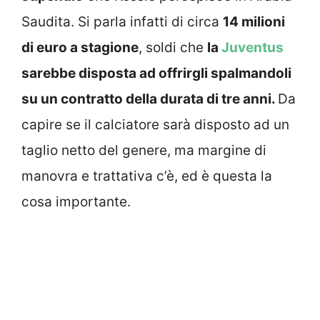
Saudita. Si parla infatti di circa
14 milioni
di euro a stagione
, soldi che
la
Juventus
sarebbe disposta ad offrirgli spalmandoli
su un contratto della durata di tre anni.
Da
capire se il calciatore sarà disposto ad un
taglio netto del genere, ma margine di
manovra e trattativa c’è, ed è questa la
cosa importante.