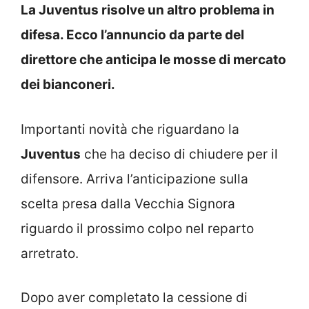
La Juventus risolve un altro problema in
difesa. Ecco l’annuncio da parte del
direttore che anticipa le mosse di mercato
dei bianconeri.
Importanti novità che riguardano la
Juventus
che ha deciso di chiudere per il
difensore. Arriva l’anticipazione sulla
scelta presa dalla Vecchia Signora
riguardo il prossimo colpo nel reparto
arretrato.
Dopo aver completato la cessione di