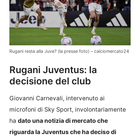
Rugani resta alla Juve? (la presse foto) – calciomercato24
Rugani Juventus: la
decisione del club
Giovanni Carnevali, intervenuto ai
microfoni di Sky Sport, involontariamente
ha
dato una notizia di mercato che
riguarda la Juventus che ha deciso di