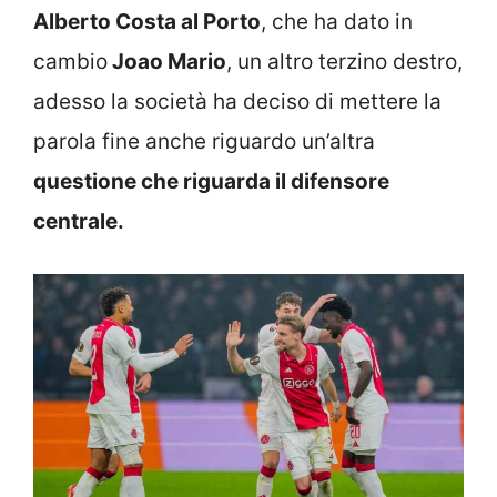
Alberto Costa al Porto
, che ha dato in
cambio
Joao Mario
, un altro terzino destro,
adesso la società ha deciso di mettere la
parola fine anche riguardo un’altra
questione che riguarda il difensore
centrale.