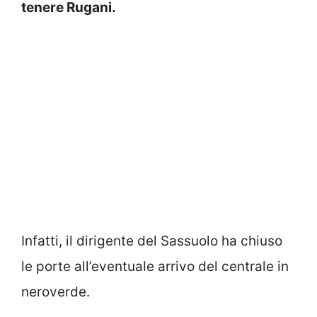
tenere Rugani.
Infatti, il dirigente del Sassuolo ha chiuso
le porte all’eventuale arrivo del centrale in
neroverde.