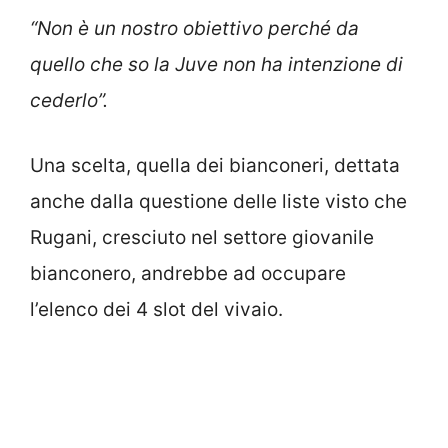
“Non è un nostro obiettivo perché da
quello che so la Juve non ha intenzione di
cederlo”.
Una scelta, quella dei bianconeri, dettata
anche dalla questione delle liste visto che
Rugani, cresciuto nel settore giovanile
bianconero, andrebbe ad occupare
l’elenco dei 4 slot del vivaio.