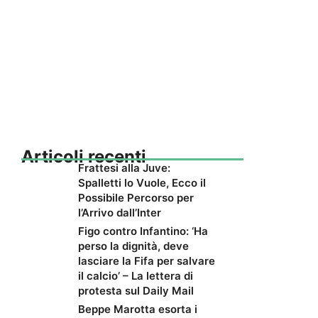
Articoli recenti
Frattesi alla Juve:
Spalletti lo Vuole, Ecco il
Possibile Percorso per
l’Arrivo dall’Inter
Figo contro Infantino: ‘Ha
perso la dignità, deve
lasciare la Fifa per salvare
il calcio’ – La lettera di
protesta sul Daily Mail
Beppe Marotta esorta i