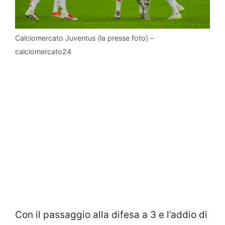
Calciomercato Juventus (la presse foto) –
calciomercato24
Con il passaggio alla difesa a 3 e l’addio di