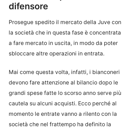
difensore
Prosegue spedito il mercato della Juve con
la società che in questa fase è concentrata
a fare mercato in uscita, in modo da poter
sbloccare altre operazioni in entrata.
Mai come questa volta, infatti, i bianconeri
devono fare attenzione al bilancio dopo le
grandi spese fatte lo scorso anno serve più
cautela su alcuni acquisti. Ecco perché al
momento le entrate vanno a rilento con la
società che nel frattempo ha definito la