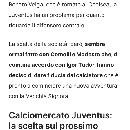
Renato Veiga, che è tornato al Chelsea, la
Juventus ha un problema per quanto
riguarda il difensore centrale.
La scelta della società, però,
sembra
ormai fatto con Comolli e Modesto che, di
comune accordo con Igor Tudor, hanno
deciso di dare fiducia dal calciatore
che è
pronto a cominciare una nuova avventura
con la Vecchia Signora.
Calciomercato Juventus:
la scelta sul prossimo