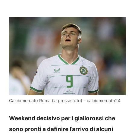
Calciomercato Roma (la presse foto) – calciomercato24
Weekend decisivo per i giallorossi che
sono pronti a definire l’arrivo di alcuni