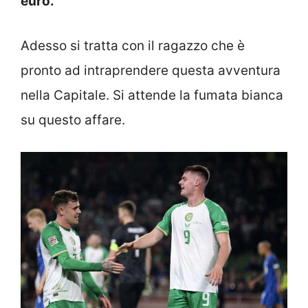
euro.
Adesso si tratta con il ragazzo che è
pronto ad intraprendere questa avventura
nella Capitale. Si attende la fumata bianca
su questo affare.