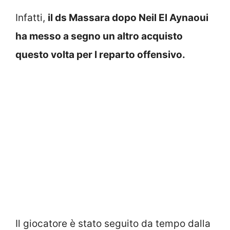
Infatti,
il ds Massara dopo Neil El Aynaoui
ha messo a segno un altro acquisto
questo volta per l reparto offensivo.
Il giocatore è stato seguito da tempo dalla