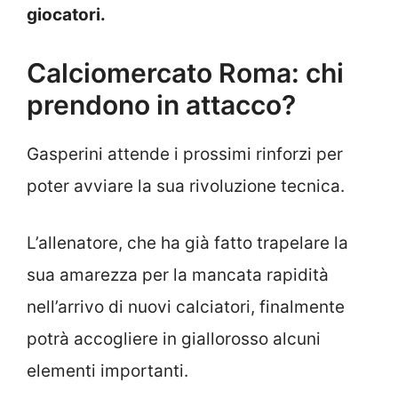
giocatori.
Calciomercato Roma: chi
prendono in attacco?
Gasperini attende i prossimi rinforzi per
poter avviare la sua rivoluzione tecnica.
L’allenatore, che ha già fatto trapelare la
sua amarezza per la mancata rapidità
nell’arrivo di nuovi calciatori, finalmente
potrà accogliere in giallorosso alcuni
elementi importanti.