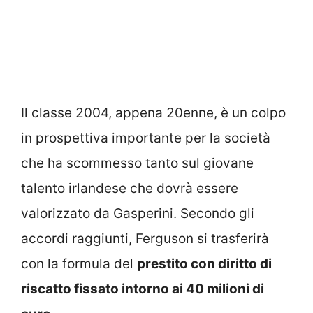
Il classe 2004, appena 20enne, è un colpo
in prospettiva importante per la società
che ha scommesso tanto sul giovane
talento irlandese che dovrà essere
valorizzato da Gasperini. Secondo gli
accordi raggiunti, Ferguson si trasferirà
con la formula del
prestito con diritto di
riscatto fissato intorno ai 40 milioni di