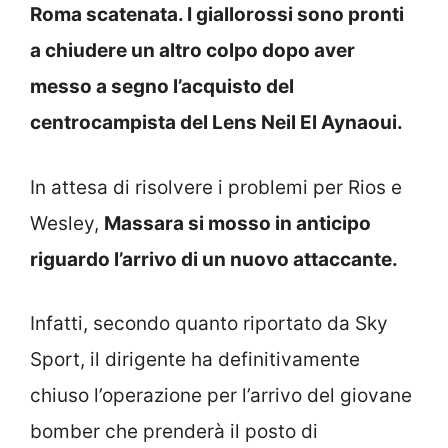
Roma scatenata. I giallorossi sono pronti
a chiudere un altro colpo dopo aver
messo a segno l’acquisto del
centrocampista del Lens Neil El Aynaoui.
In attesa di risolvere i problemi per Rios e
Wesley,
Massara si mosso in anticipo
riguardo l’arrivo di un nuovo attaccante.
Infatti, secondo quanto riportato da Sky
Sport, il dirigente ha definitivamente
chiuso l’operazione per l’arrivo del giovane
bomber che prenderà il posto di