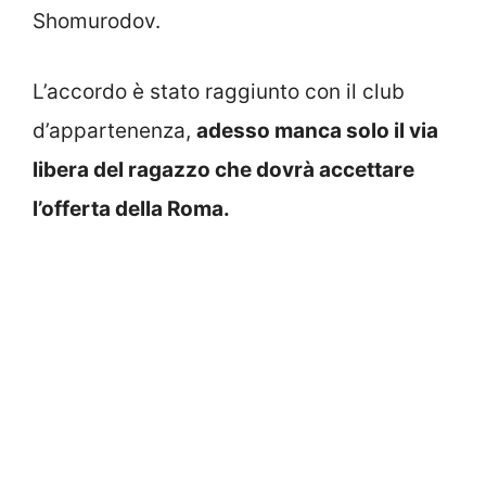
Shomurodov.
L’accordo è stato raggiunto con il club
d’appartenenza,
adesso manca solo il via
libera del ragazzo che dovrà accettare
l’offerta della Roma.