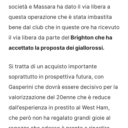
società e Massara ha dato il via libera a
questa operazione che è stata imbastita
bene dal club che in queste ore ha ricevuto
il via libera da parte del
Brighton che ha
accettato la proposta dei giallorossi.
Si tratta di un acquisto importante
soprattutto in prospettiva futura, con
Gasperini che dovrà essere decisivo per la
valorizzazione del 20enne che è reduce
dall’esperienza in prestito al West Ham,
che però non ha regalato grandi gioie al