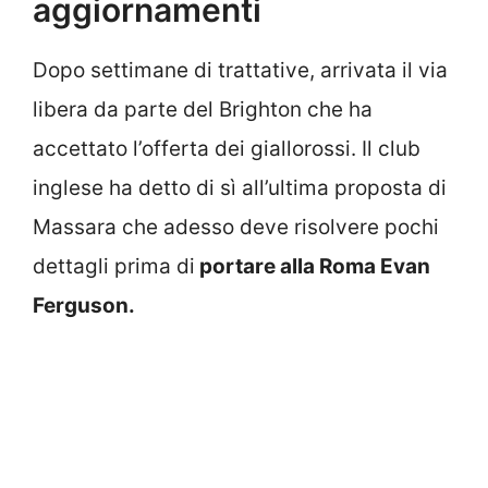
aggiornamenti
Dopo settimane di trattative, arrivata il via
libera da parte del Brighton che ha
accettato l’offerta dei giallorossi. Il club
inglese ha detto di sì all’ultima proposta di
Massara che adesso deve risolvere pochi
dettagli prima di
portare alla Roma Evan
Ferguson.