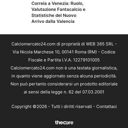
Correia a Venezia: Ruolo,
Valutazione Fantacalcio e
Statistiche del Nuovo
Arrivo dalla Valencia
Calciomercato24.com di proprietà di WEB 365 SRL -
Via Nicola Marchese 10, 00141 Roma (RM) - Codice
Fiscale e Partita I.V.A. 12279101005
Calciomercato24.com non è una testata giornalistica,
in quanto viene aggiornato senza alcuna periodicità.
Non può pertanto considerarsi un prodotto editoriale
ai sensi della legge n. 62 del 07.03.2001
Copyright ©2026 - Tutti i diritti riservati -
Contattaci