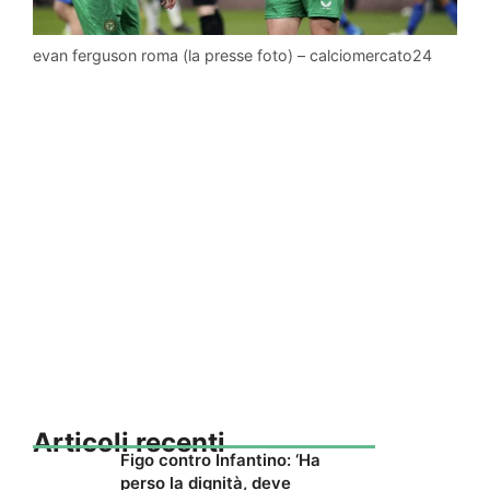
evan ferguson roma (la presse foto) – calciomercato24
Articoli recenti
Figo contro Infantino: ‘Ha
perso la dignità, deve