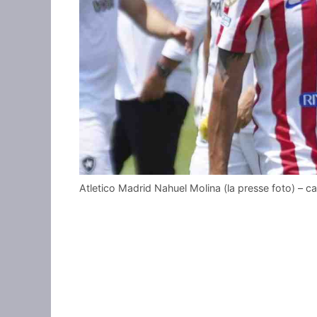
Atletico Madrid Nahuel Molina (la presse foto) – 