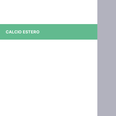
CALCIO ESTERO