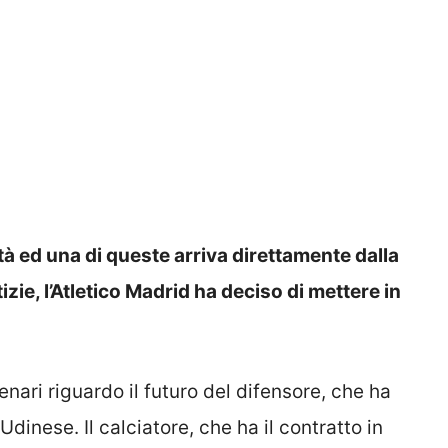
tà ed una di queste arriva direttamente dalla
izie, l’Atletico Madrid ha deciso di mettere in
nari riguardo il futuro del difensore, che ha
Udinese. Il calciatore, che ha il contratto in