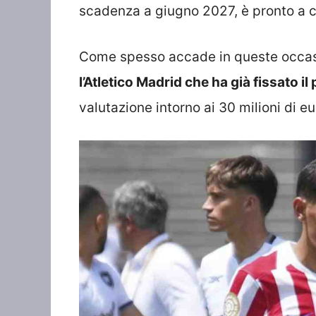
scadenza a giugno 2027, è pronto a c
Come spesso accade in queste occasio
l’Atletico Madrid che ha già fissato 
valutazione intorno ai 30 milioni di eu