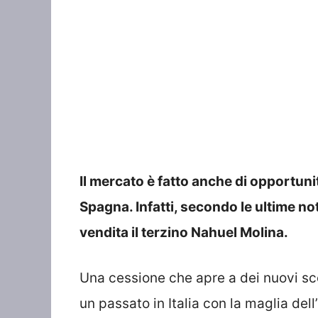
Il mercato è fatto anche di opportuni
Spagna. Infatti, secondo le ultime not
vendita il terzino Nahuel Molina.
Una cessione che apre a dei nuovi sce
un passato in Italia con la maglia dell’