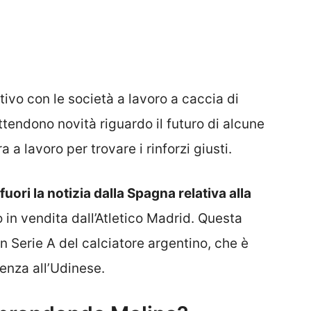
ivo con le società a lavoro a caccia di
attendono novità riguardo il futuro di alcune
 a lavoro per trovare i rinforzi giusti.
fuori la notizia dalla Spagna relativa alla
in vendita dall’Atletico Madrid. Questa
in Serie A del calciatore argentino, che è
ienza all’Udinese.