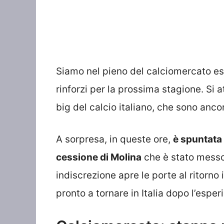
Siamo nel pieno del calciomercato est
rinforzi per la prossima stagione. Si 
big del calcio italiano, che sono ancora
A sorpresa, in queste ore,
è spuntata 
cessione di Molina
che è stato messo 
indiscrezione apre le porte al ritorno 
pronto a tornare in Italia dopo l’esper