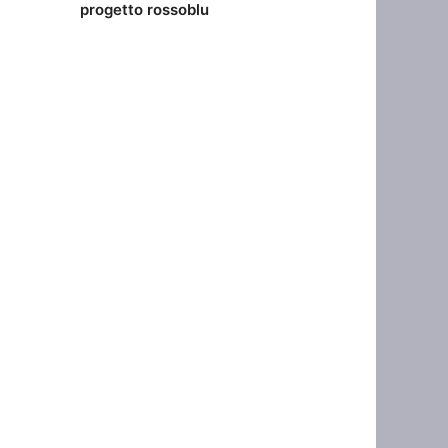
progetto rossoblu