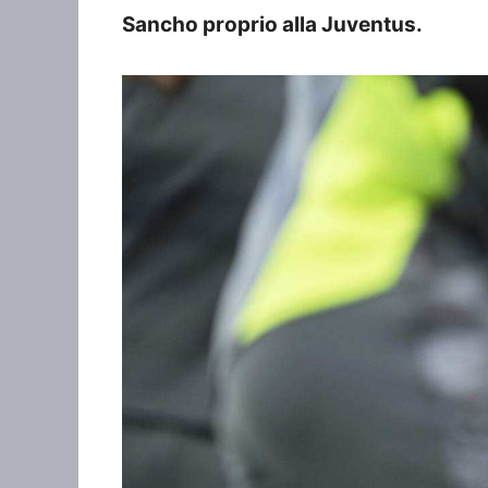
Sancho proprio alla Juventus.