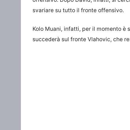
svariare su tutto il fronte offensivo.
Kolo Muani, infatti, per il momento è
succederà sul fronte Vlahovic, che res