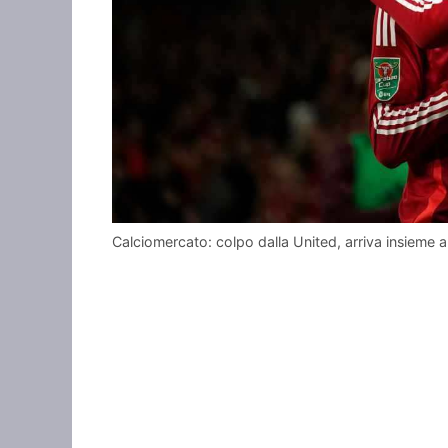
Calciomercato: colpo dalla United, arriva insieme 