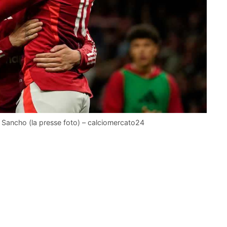
a Sancho (la presse foto) – calciomercato24