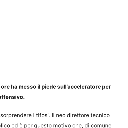
ore ha messo il piede sull’acceleratore per
offensivo.
orprendere i tifosi. Il neo direttore tecnico
lico ed è per questo motivo che, di comune