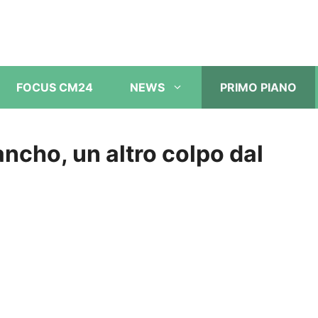
FOCUS CM24
NEWS
PRIMO PIANO
ncho, un altro colpo dal