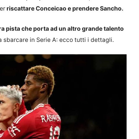
er
riscattare Conceicao e prendere Sancho.
ra pista che porta ad un altro grande talento
 sbarcare in Serie A: ecco tutti i dettagli.