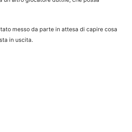
 stato messo da parte in attesa di capire cosa
ta in uscita.