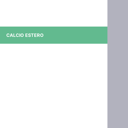
CALCIO ESTERO