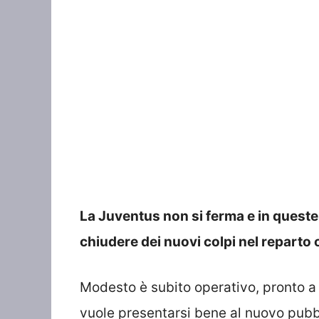
La Juventus non si ferma e in queste 
chiudere dei nuovi colpi nel reparto 
Modesto è subito operativo, pronto a s
vuole presentarsi bene al nuovo pubb