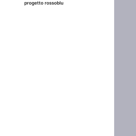
progetto rossoblu