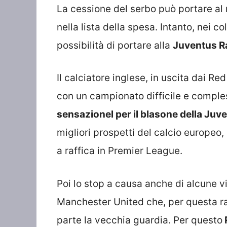
La cessione del serbo può portare al 
nella lista della spesa. Intanto, nei 
possibilità di portare alla
Juventus R
Il calciatore inglese, in uscita dai Re
con un campionato difficile e comple
sensazionel per il blasone della Juve
migliori prospetti del calcio europeo,
a raffica in Premier League.
Poi lo stop a causa anche di alcune v
Manchester United che, per questa ra
parte la vecchia guardia. Per questo