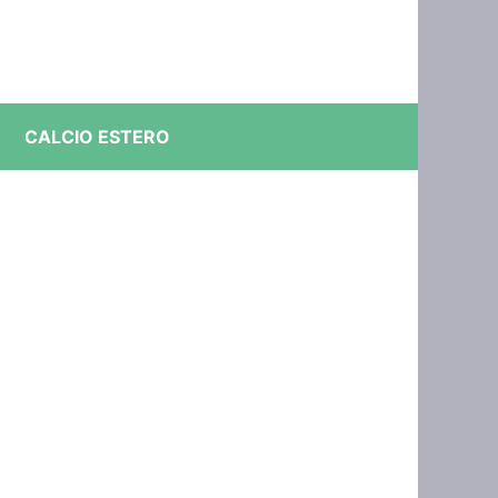
CALCIO ESTERO