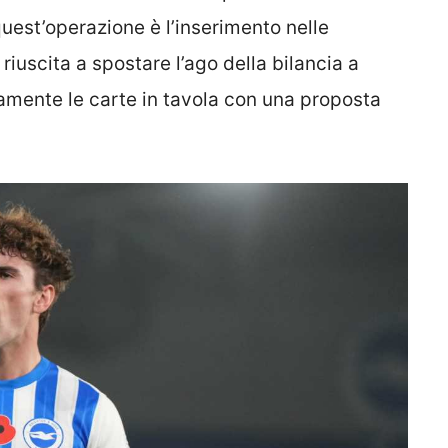
i quest’operazione è l’inserimento nelle
 riuscita a spostare l’ago della bilancia a
mente le carte in tavola con una proposta