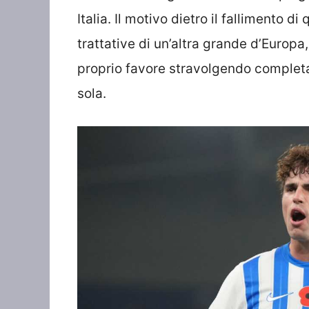
Italia. Il motivo dietro il fallimento d
trattative di un’altra grande d’Europa,
proprio favore stravolgendo completa
sola.