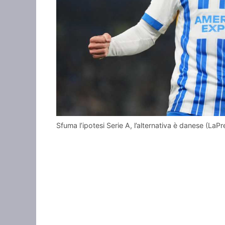
Sfuma l’ipotesi Serie A, l’alternativa è danese (La