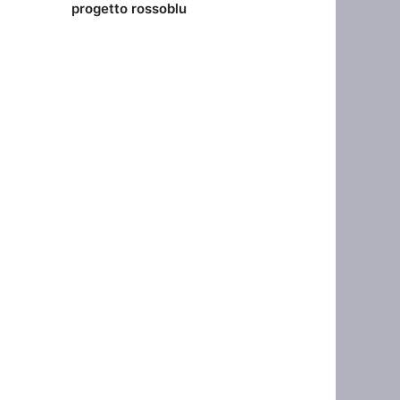
progetto rossoblu