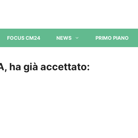
FOCUS CM24
NEWS
PRIMO PIANO
A, ha già accettato: