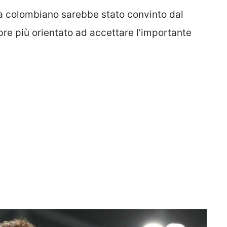
ta colombiano sarebbe stato convinto dal
pre più orientato ad accettare l’importante