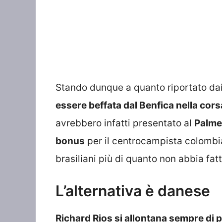
Stando dunque a quanto riportato dai
essere beffata dal Benfica nella cors
avrebbero infatti presentato al
Palme
bonus
per il centrocampista colombia
brasiliani più di quanto non abbia fa
L’alternativa è danese
Richard Rios si allontana sempre di 