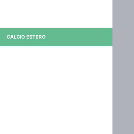
CALCIO ESTERO