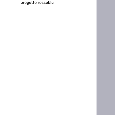
progetto rossoblu