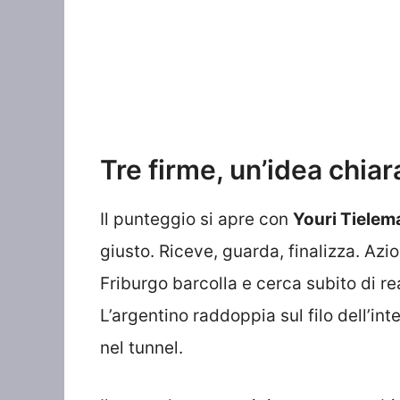
Tre firme, un’idea chiar
Il punteggio si apre con
Youri Tielem
giusto. Riceve, guarda, finalizza. Azi
Friburgo barcolla e cerca subito di re
L’argentino raddoppia sul filo dell’int
nel tunnel.