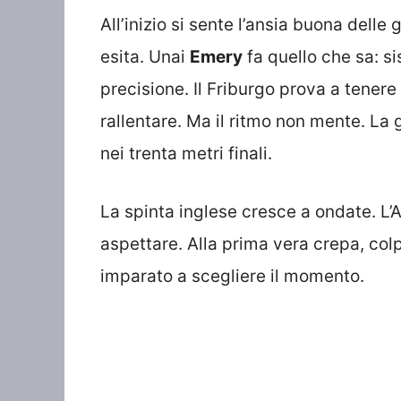
All’inizio si sente l’ansia buona delle 
esita. Unai
Emery
fa quello che sa: si
precisione. Il Friburgo prova a tenere 
rallentare. Ma il ritmo non mente. La 
nei trenta metri finali.
La spinta inglese cresce a ondate. L’
aspettare. Alla prima vera crepa, col
imparato a scegliere il momento.