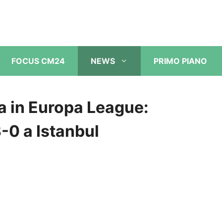
FOCUS CM24
NEWS
PRIMO PIANO
la in Europa League:
-0 a Istanbul