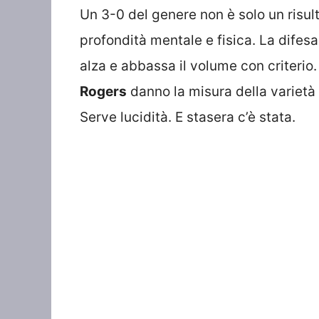
Un 3-0 del genere non è solo un risul
profondità mentale e fisica. La difes
alza e abbassa il volume con criterio.
Rogers
danno la misura della varietà 
Serve lucidità. E stasera c’è stata.