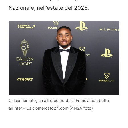
Nazionale, nell’estate del 2026.
Calciomercato, un altro colpo dalla Francia con beffa
all’Inter – Calciomercato24.com (ANSA foto)