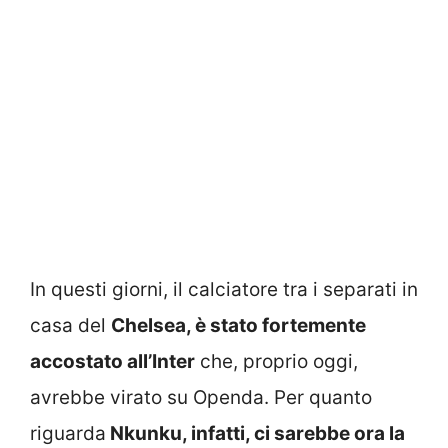
In questi giorni, il calciatore tra i separati in
casa del
Chelsea, è stato fortemente
accostato all’Inter
che, proprio oggi,
avrebbe virato su Openda. Per quanto
riguarda
Nkunku, infatti, ci sarebbe ora la