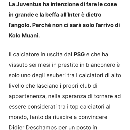
La Juventus ha intenzione di fare le cose
in grande e la beffa all’Inter è dietro
l’angolo. Perché non ci sarà solo l’arrivo di
Kolo Muani.
Il calciatore in uscita dal
PSG
e che ha
vissuto sei mesi in prestito in bianconero è
solo uno degli esuberi tra i calciatori di alto
livello che lasciano i propri club di
appartenenza, nella speranza di tornare ad
essere considerati tra i top calciatori al
mondo, tanto da riuscire a convincere
Didier Deschamps per un posto in