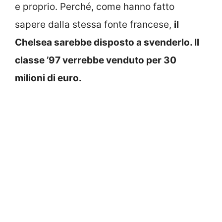
e proprio. Perché, come hanno fatto
sapere dalla stessa fonte francese,
il
Chelsea sarebbe disposto a svenderlo. Il
classe ’97 verrebbe venduto per 30
milioni di euro.