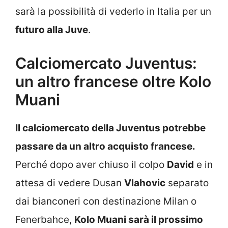
sarà la possibilità di vederlo in Italia per un
futuro alla Juve
.
Calciomercato Juventus:
un altro francese oltre Kolo
Muani
Il calciomercato della Juventus potrebbe
passare da un altro acquisto francese.
Perché dopo aver chiuso il colpo
David
e in
attesa di vedere Dusan
Vlahovic
separato
dai bianconeri con destinazione Milan o
Fenerbahce,
Kolo Muani sarà il prossimo