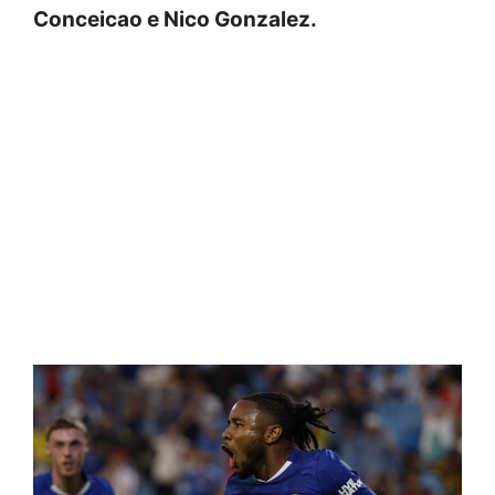
Conceicao e Nico Gonzalez.