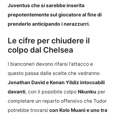
Juventus che si sarebbe inserita
prepotentemente sul giocatore al fine di
prenderlo anticipando i nerazzurri.
Le cifre per chiudere il
colpo dal Chelsea
I bianconeri devono rifarsi l’attacco e
questo passa dalle scelte che vedranno
Jonathan David e Kenan Yildiz intoccabili
davanti
, con il possibile colpo
Nkunku
per
completare un reparto offensivo che Tudor
potrebbe trovarsi
con Kolo Muani e uno tra