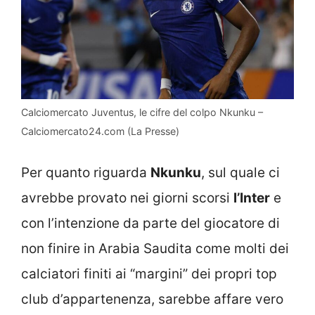
Calciomercato Juventus, le cifre del colpo Nkunku –
Calciomercato24.com (La Presse)
Per quanto riguarda
Nkunku
, sul quale ci
avrebbe provato nei giorni scorsi
l’Inter
e
con l’intenzione da parte del giocatore di
non finire in Arabia Saudita come molti dei
calciatori finiti ai “margini” dei propri top
club d’appartenenza, sarebbe affare vero