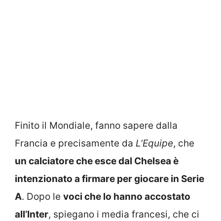
Finito il Mondiale, fanno sapere dalla
Francia e precisamente da
L’Equipe
, che
un calciatore che esce dal Chelsea è
intenzionato a firmare per giocare in Serie
A
. Dopo le
voci che lo hanno accostato
all’Inter
, spiegano i media francesi, che ci