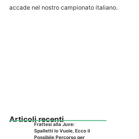
accade nel nostro campionato italiano.
Articoli recenti
Frattesi alla Juve:
Spalletti lo Vuole, Ecco il
Possibile Percorso per