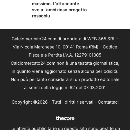
massimo’. L’attaccante
svela l’ambizioso progetto
rossoblu
Calciomercato24.com di proprietà di WEB 365 SRL -
Via Nicola Marchese 10, 00141 Roma (RM) - Codice
Fiscale e Partita I.V.A. 12279101005
Calciomercato24.com non è una testata giornalistica,
in quanto viene aggiornato senza alcuna periodicità.
Non può pertanto considerarsi un prodotto editoriale
ai sensi della legge n. 62 del 07.03.2001
Copyright ©2026 - Tutti i diritti riservati -
Contattaci
Le attività pubblicitarie su questo sito sono gestite da