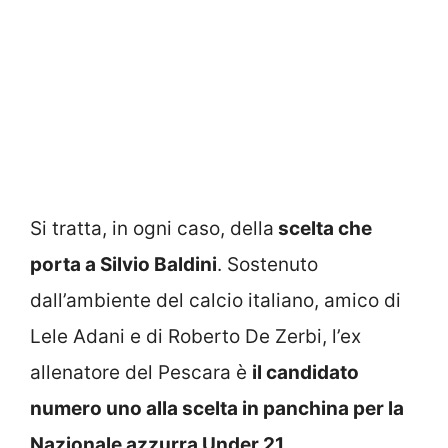
Si tratta, in ogni caso, della
scelta che
porta a Silvio Baldini
. Sostenuto
dall’ambiente del calcio italiano, amico di
Lele Adani e di Roberto De Zerbi, l’ex
allenatore del Pescara è
il candidato
numero uno alla scelta in panchina per la
Nazionale azzurra Under 21.