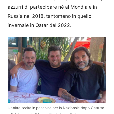
azzurri di partecipare né al Mondiale in
Russia nel 2018, tantomeno in quello
invernale in Qatar del 2022.
Un’altra scelta in panchina per la Nazionale dopo Gattuso