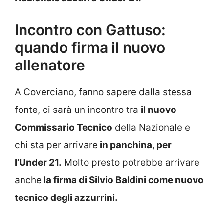
Incontro con Gattuso:
quando firma il nuovo
allenatore
A Coverciano, fanno sapere dalla stessa
fonte, ci sarà un incontro tra
il nuovo
Commissario Tecnico
della Nazionale e
chi sta per arrivare
in panchina, per
l’Under 21.
Molto presto potrebbe arrivare
anche
la firma di Silvio Baldini come nuovo
tecnico degli azzurrini.