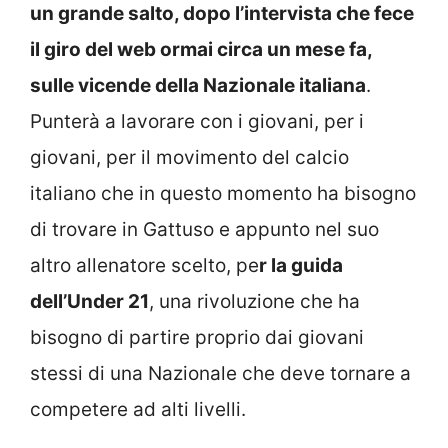
un grande salto, dopo l’intervista che fece
il giro del web ormai circa un mese fa,
sulle vicende della Nazionale italiana
.
Punterà a lavorare con i giovani, per i
giovani, per il movimento del calcio
italiano che in questo momento ha bisogno
di trovare in Gattuso e appunto nel suo
altro allenatore scelto, pe
r la guida
dell’Under 21
, una rivoluzione che ha
bisogno di partire proprio dai giovani
stessi di una Nazionale che deve tornare a
competere ad alti livelli.