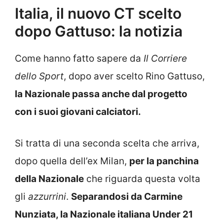
Italia, il nuovo CT scelto
dopo Gattuso: la notizia
Come hanno fatto sapere da
Il Corriere
dello Sport
, dopo aver scelto Rino Gattuso,
la Nazionale passa anche dal progetto
con i suoi giovani calciatori.
Si tratta di una seconda scelta che arriva,
dopo quella dell’ex Milan,
per la panchina
della Nazionale
che riguarda questa volta
gli
azzurrini
.
Separandosi da Carmine
Nunziata, la Nazionale italiana Under 21