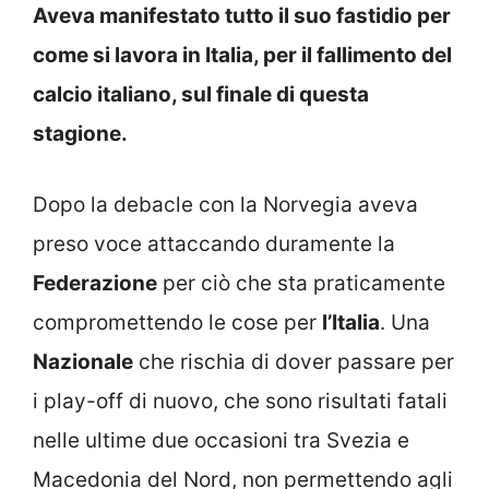
Aveva manifestato tutto il suo fastidio per
come si lavora in Italia, per il fallimento del
calcio italiano, sul finale di questa
stagione.
Dopo la debacle con la Norvegia aveva
preso voce attaccando duramente la
Federazione
per ciò che sta praticamente
compromettendo le cose per
l’Italia
. Una
Nazionale
che rischia di dover passare per
i play-off di nuovo, che sono risultati fatali
nelle ultime due occasioni tra Svezia e
Macedonia del Nord, non permettendo agli