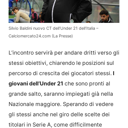
Silvio Baldini nuovo CT dell’Under 21 dell’Italia –
Calciomercato24.com (La Presse)
L’incontro servirà per andare dritti verso gli
stessi obiettivi, chiarendo le posizioni sul
percorso di crescita dei giocatori stessi.
I
giovani dell’Under 21
che sono pronti al
grande salto, saranno impiegati già nella
Nazionale maggiore. Sperando di vedere
gli stessi anche nel giro delle scelte dei
titolari in Serie A, come difficilmente