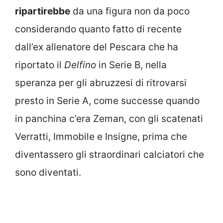
ripartirebbe
da una figura non da poco
considerando quanto fatto di recente
dall’ex allenatore del Pescara che ha
riportato il
Delfino
in Serie B, nella
speranza per gli abruzzesi di ritrovarsi
presto in Serie A, come successe quando
in panchina c’era Zeman, con gli scatenati
Verratti, Immobile e Insigne, prima che
diventassero gli straordinari calciatori che
sono diventati.