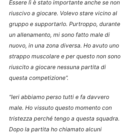
Essere lì è stato importante anche se non
riuscivo a giocare. Volevo stare vicino al
gruppo e supportarlo. Purtroppo, durante
un allenamento, mi sono fatto male di
nuovo, in una zona diversa. Ho avuto uno
strappo muscolare e per questo non sono
riuscito a giocare nessuna partita di
questa competizione”.
“Ieri abbiamo perso tutti e fa davvero
male. Ho vissuto questo momento con
tristezza perché tengo a questa squadra.
Dopo la partita ho chiamato alcuni