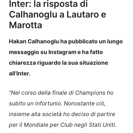
Inter: la risposta di
Calhanoglu a Lautaro e
Marotta
Hakan Calhanoglu ha pubblicato un lungo
messaggio su Instagram e ha fatto
chiarezza riguardo la sua situazione
all’Inter.
“Nel corso della finale di Champions ho
subito un infortunio. Nonostante ciò,
insieme alla società ho deciso di partire
per il Mondiale per Club negli Stati Uniti.