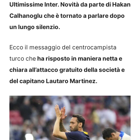
Ultimissime Inter. Novità da parte di Hakan
Calhanoglu che è tornato a parlare dopo
un lungo silenzio.
Ecco il messaggio del centrocampista
turco che
ha risposto in maniera netta e
chiara all’attacco gratuito della società e
del capitano Lautaro Martinez.