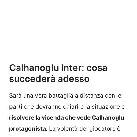
Calhanoglu Inter: cosa
succederà adesso
Sarà una vera battaglia a distanza con le
parti che dovranno chiarire la situazione e
risolvere la vicenda che vede Calhanoglu
protagonista
. La volontà del giocatore è