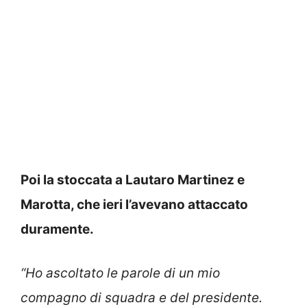
Poi la stoccata a Lautaro Martinez e
Marotta, che ieri l’avevano attaccato
duramente.
“Ho ascoltato le parole di un mio
compagno di squadra e del presidente.