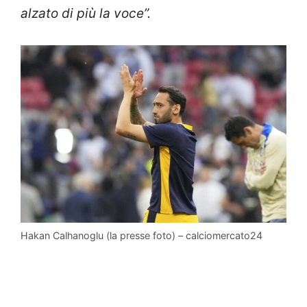
alzato di più la voce”.
Hakan Calhanoglu (la presse foto) – calciomercato24