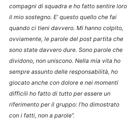
compagni di squadra e ho fatto sentire loro
il mio sostegno. E’ questo quello che fai
quando ci tieni davvero. Mi hanno colpito,
ovviamente, le parole del post partita che
sono state davvero dure. Sono parole che
dividono, non uniscono. Nella mia vita ho
sempre assunto delle responsabilità, ho
giocato anche con dolore e nei momenti
difficili ho fatto di tutto per essere un
riferimento per il gruppo: l’ho dimostrato
con i fatti, non a parole”.