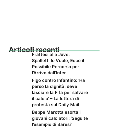
Articoli recenti
Frattesi alla Juve:
Spalletti lo Vuole, Ecco il
Possibile Percorso per
l’Arrivo dall’Inter
Figo contro Infantino: ‘Ha
perso la dignità, deve
lasciare la Fifa per salvare
il calcio’ – La lettera di
protesta sul Daily Mail
Beppe Marotta esorta i
giovani calciatori: ‘Seguite
l’esempio di Baresi’