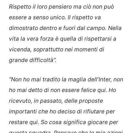
Rispetto il loro pensiero ma ciò non può
essere a senso unico. Il rispetto va
dimostrato dentro e fuori dal campo. Nella
vita la vera forza è quella di rispettarsi a
vicenda, soprattutto nei momenti di
grande difficoltà”.
“Non ho mai tradito la maglia dell’Inter, non
ho mai detto di non essere felice qui. Ho
ricevuto, in passato, delle proposte
importanti che ho deciso di rifiutare per
restare qui. So cosa significa giocare per
questa squadra. Pensavo che le mie azioni