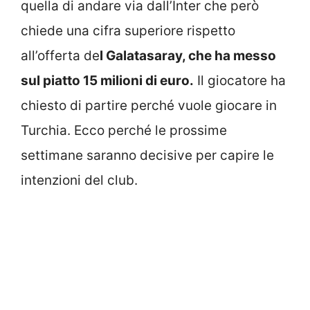
quella di andare via dall’Inter che però
chiede una cifra superiore rispetto
all’offerta de
l Galatasaray, che ha messo
sul piatto 15 milioni di euro.
Il giocatore ha
chiesto di partire perché vuole giocare in
Turchia. Ecco perché le prossime
settimane saranno decisive per capire le
intenzioni del club.