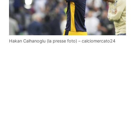
Hakan Calhanoglu (la presse foto) – calciomercato24