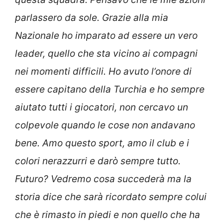
parlassero da sole. Grazie alla mia
Nazionale ho imparato ad essere un vero
leader, quello che sta vicino ai compagni
nei momenti difficili. Ho avuto l’onore di
essere capitano della Turchia e ho sempre
aiutato tutti i giocatori, non cercavo un
colpevole quando le cose non andavano
bene. Amo questo sport, amo il club e i
colori nerazzurri e darò sempre tutto.
Futuro? Vedremo cosa succederà ma la
storia dice che sarà ricordato sempre colui
che è rimasto in piedi e non quello che ha