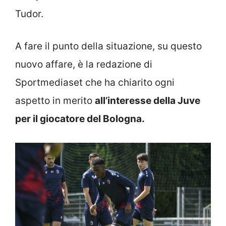
Tudor.
A fare il punto della situazione, su questo
nuovo affare, è la redazione di
Sportmediaset che ha chiarito ogni
aspetto in merito
all’interesse della Juve
per il giocatore del Bologna.