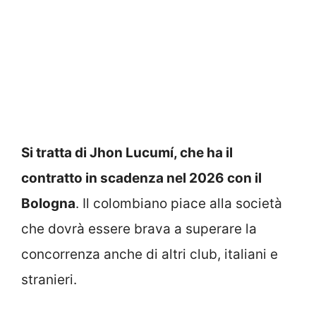
Si tratta di Jhon Lucumí, che ha il
contratto in scadenza nel 2026 con il
Bologna
. Il colombiano piace alla società
che dovrà essere brava a superare la
concorrenza anche di altri club, italiani e
stranieri.