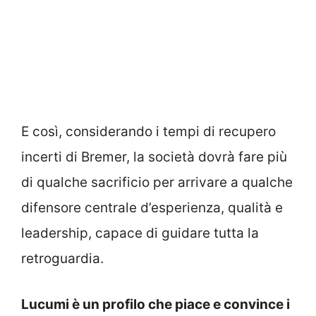
E così, considerando i tempi di recupero
incerti di Bremer, la società dovrà fare più
di qualche sacrificio per arrivare a qualche
difensore centrale d’esperienza, qualità e
leadership, capace di guidare tutta la
retroguardia.
Lucumi è un profilo che piace e convince i