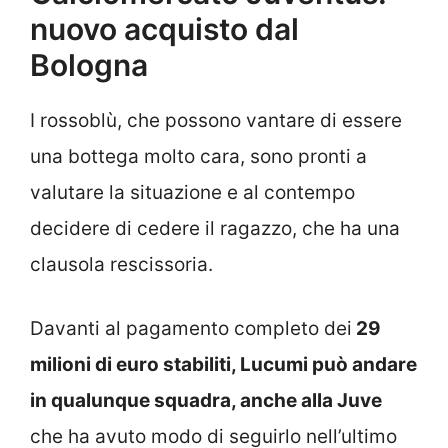
nuovo acquisto dal
Bologna
I rossoblù, che possono vantare di essere
una bottega molto cara, sono pronti a
valutare la situazione e al contempo
decidere di cedere il ragazzo, che ha una
clausola rescissoria.
Davanti al pagamento completo dei
29
milioni di euro stabiliti, Lucumi può andare
in qualunque squadra, anche alla Juve
che ha avuto modo di seguirlo nell’ultimo