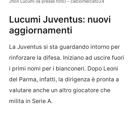
Jhon Lucumi (la presse foto) – calciomercato24
Lucumi Juventus: nuovi
aggiornamenti
La Juventus si sta guardando intorno per
rinforzare la difesa. Iniziano ad uscire fuori
i primi nomi per i bianconeri. Dopo Leoni
del Parma, infatti, la dirigenza è pronta a
valutare anche un altro giocatore che
milita in Serie A.