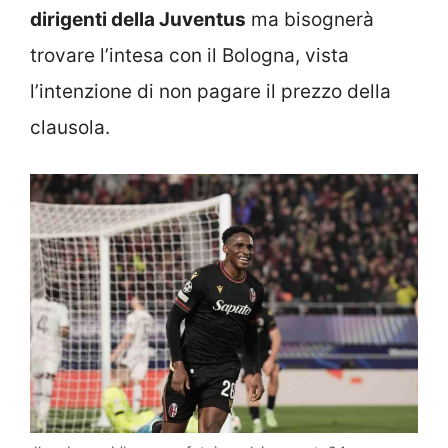
dirigenti della Juventus
ma bisognerà
trovare l’intesa con il Bologna, vista
l’intenzione di non pagare il prezzo della
clausola.