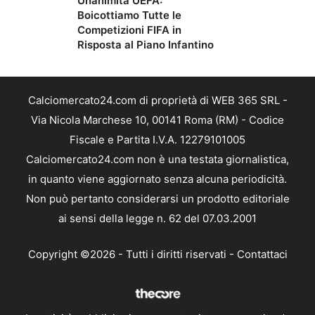
Unanimità UEFA:
Boicottiamo Tutte le
Competizioni FIFA in
Risposta al Piano Infantino
Calciomercato24.com di proprietà di WEB 365 SRL -
Via Nicola Marchese 10, 00141 Roma (RM) - Codice
Fiscale e Partita I.V.A. 12279101005
Calciomercato24.com non è una testata giornalistica,
in quanto viene aggiornato senza alcuna periodicità.
Non può pertanto considerarsi un prodotto editoriale
ai sensi della legge n. 62 del 07.03.2001
Copyright ©2026 - Tutti i diritti riservati -
Contattaci