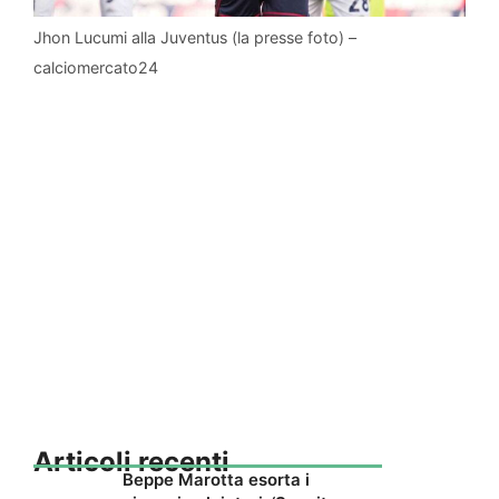
Jhon Lucumi alla Juventus (la presse foto) –
calciomercato24
Articoli recenti
Beppe Marotta esorta i