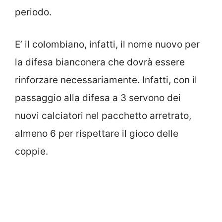
periodo.
E’ il colombiano, infatti, il nome nuovo per
la difesa bianconera che dovrà essere
rinforzare necessariamente. Infatti, con il
passaggio alla difesa a 3 servono dei
nuovi calciatori nel pacchetto arretrato,
almeno 6 per rispettare il gioco delle
coppie.