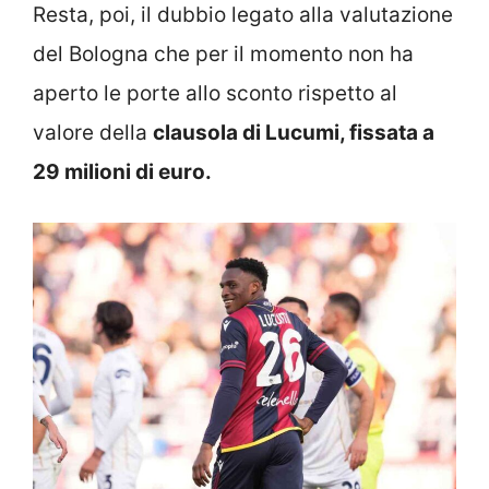
Resta, poi, il dubbio legato alla valutazione
del Bologna che per il momento non ha
aperto le porte allo sconto rispetto al
valore della
clausola di Lucumi, fissata a
29 milioni di euro.