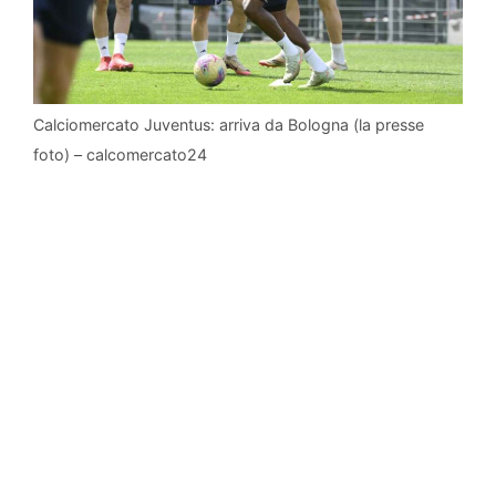
Calciomercato Juventus: arriva da Bologna (la presse
foto) – calcomercato24