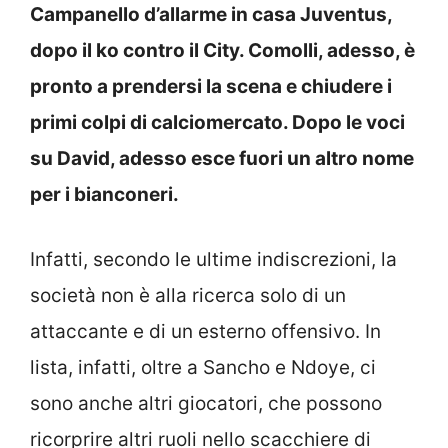
Campanello d’allarme in casa Juventus,
dopo il ko contro il City. Comolli, adesso, è
pronto a prendersi la scena e chiudere i
primi colpi di calciomercato. Dopo le voci
su David, adesso esce fuori un altro nome
per i bianconeri.
Infatti, secondo le ultime indiscrezioni, la
società non è alla ricerca solo di un
attaccante e di un esterno offensivo. In
lista, infatti, oltre a Sancho e Ndoye, ci
sono anche altri giocatori, che possono
ricorprire altri ruoli nello scacchiere di