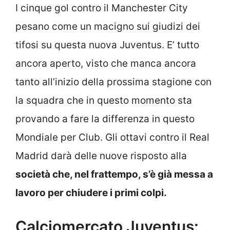
I cinque gol contro il Manchester City
pesano come un macigno sui giudizi dei
tifosi su questa nuova Juventus. E’ tutto
ancora aperto, visto che manca ancora
tanto all’inizio della prossima stagione con
la squadra che in questo momento sta
provando a fare la differenza in questo
Mondiale per Club. Gli ottavi contro il Real
Madrid darà delle nuove risposto alla
società che, nel frattempo, s’è già messa a
lavoro per chiudere i primi colpi.
Calciomercato Juventus: