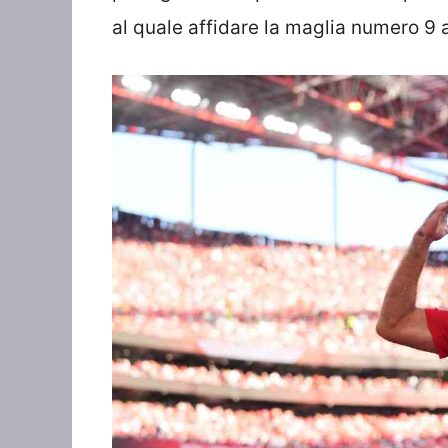
al quale affidare la maglia numero 9 