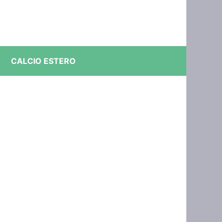
CALCIO ESTERO