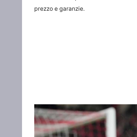
prezzo e garanzie.