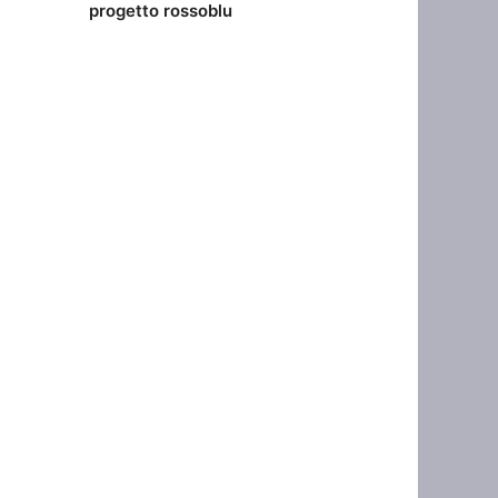
progetto rossoblu