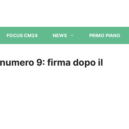
FOCUS CM24
NEWS
PRIMO PIANO
 numero 9: firma dopo il