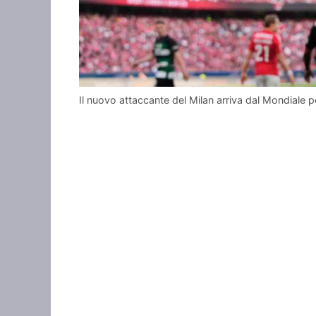
Il nuovo attaccante del Milan arriva dal Mondiale