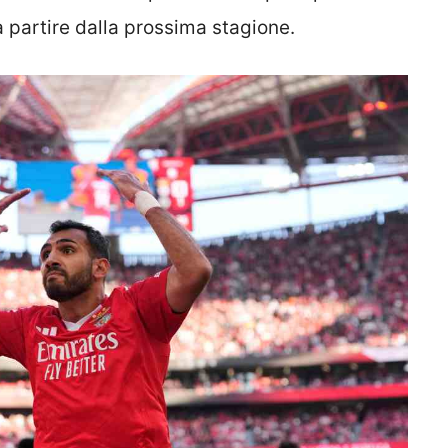
a partire dalla prossima stagione.