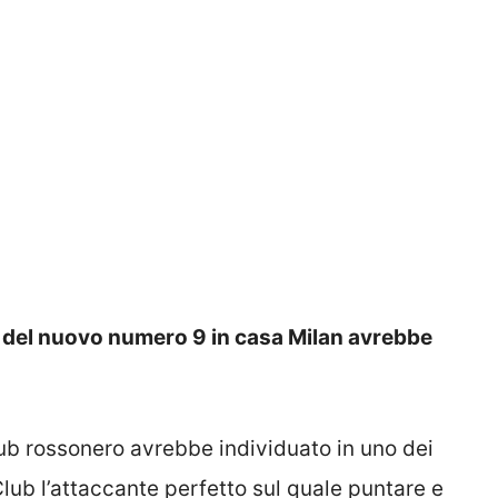
rca del nuovo numero 9 in casa Milan avrebbe
 club rossonero avrebbe individuato in uno dei
lub l’attaccante perfetto sul quale puntare e