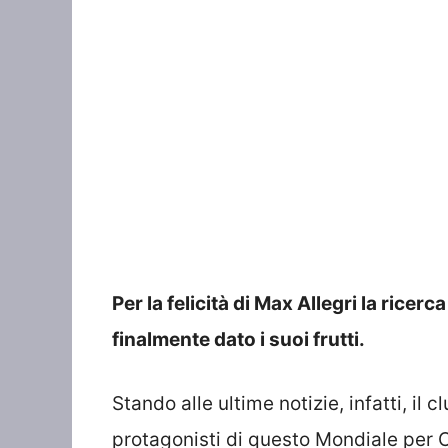
Per la felicità di Max Allegri la rice
finalmente dato i suoi frutti.
Stando alle ultime notizie, infatti, il
protagonisti di questo Mondiale per C