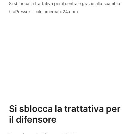
Si sblocca la trattativa per il centrale grazie allo scambio
(LaPresse) – calciomercato24.com
Si sblocca la trattativa per
il difensore