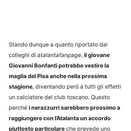
Stando dunque a quanto riportato dai
colleghi di
atalantafanpage
,
il giovane
Giovanni Bonfanti potrebbe vestire la
maglia del Pisa anche nella prossima
stagione
, diventando però a tutti gli effetti
un calciatore del club toscano. Questo
perché
i nerazzurri sarebbero prossimo a
raggiungere con l’Atalanta un accordo
piuttosto particolare
che prevede uno