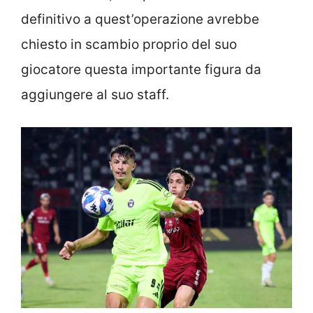
definitivo a quest’operazione avrebbe
chiesto in scambio proprio del suo
giocatore questa importante figura da
aggiungere al suo staff.