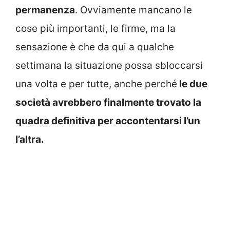
permanenza
. Ovviamente mancano le
cose più importanti, le firme, ma la
sensazione è che da qui a qualche
settimana la situazione possa sbloccarsi
una volta e per tutte, anche perché
le due
società avrebbero finalmente trovato la
quadra definitiva per accontentarsi l’un
l’altra.