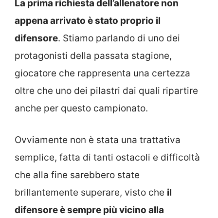
La prima richiesta dell’allenatore non
appena arrivato è stato proprio il
difensore
. Stiamo parlando di uno dei
protagonisti della passata stagione,
giocatore che rappresenta una certezza
oltre che uno dei pilastri dai quali ripartire
anche per questo campionato.
Ovviamente non è stata una trattativa
semplice, fatta di tanti ostacoli e difficoltà
che alla fine sarebbero state
brillantemente superare, visto che
il
difensore è sempre più vicino alla