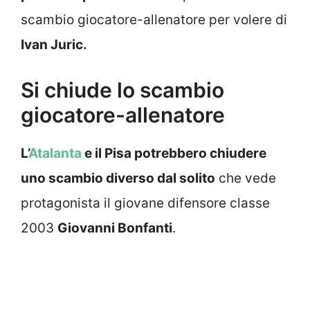
scambio giocatore-allenatore per volere di
Ivan Juric.
Si chiude lo scambio
giocatore-allenatore
L’
Atalanta
e il Pisa potrebbero chiudere
uno scambio diverso dal solito
che vede
protagonista il giovane difensore classe
2003
Giovanni Bonfanti
.