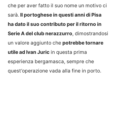
che per aver fatto il suo nome un motivo ci
sarà.
Il portoghese in questi anni di Pisa
ha dato il suo contributo per il ritorno in
Serie A del club nerazzurro
, dimostrandosi
un valore aggiunto che
potrebbe tornare
utile ad Ivan Juric
in questa prima
esperienza bergamasca, sempre che
quest’operazione vada alla fine in porto.