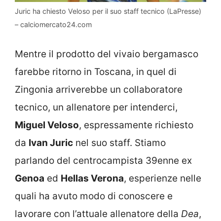
Juric ha chiesto Veloso per il suo staff tecnico (LaPresse)
– calciomercato24.com
Mentre il prodotto del vivaio bergamasco
farebbe ritorno in Toscana, in quel di
Zingonia arriverebbe un collaboratore
tecnico, un allenatore per intenderci,
Miguel Veloso
, espressamente richiesto
da
Ivan Juric
nel suo staff. Stiamo
parlando del centrocampista 39enne ex
Genoa
ed
Hellas Verona
, esperienze nelle
quali ha avuto modo di conoscere e
lavorare con l’attuale allenatore della
Dea
,